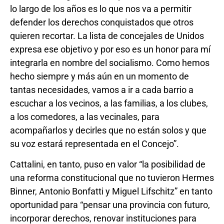
lo largo de los años es lo que nos va a permitir
defender los derechos conquistados que otros
quieren recortar. La lista de concejales de Unidos
expresa ese objetivo y por eso es un honor para mí
integrarla en nombre del socialismo. Como hemos
hecho siempre y más aún en un momento de
tantas necesidades, vamos a ir a cada barrio a
escuchar a los vecinos, a las familias, a los clubes,
a los comedores, a las vecinales, para
acompañarlos y decirles que no están solos y que
su voz estará representada en el Concejo”.
Cattalini, en tanto, puso en valor “la posibilidad de
una reforma constitucional que no tuvieron Hermes
Binner, Antonio Bonfatti y Miguel Lifschitz” en tanto
oportunidad para “pensar una provincia con futuro,
incorporar derechos, renovar instituciones para