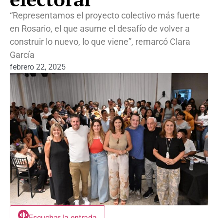
“Representamos el proyecto colectivo más fuerte
en Rosario, el que asume el desafío de volver a
construir lo nuevo, lo que viene”, remarcó Clara
García
febrero 22, 2025
Escuchar la entrada