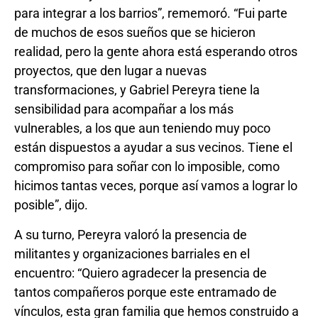
para integrar a los barrios”, rememoró. “Fui parte
de muchos de esos sueños que se hicieron
realidad, pero la gente ahora está esperando otros
proyectos, que den lugar a nuevas
transformaciones, y Gabriel Pereyra tiene la
sensibilidad para acompañar a los más
vulnerables, a los que aun teniendo muy poco
están dispuestos a ayudar a sus vecinos. Tiene el
compromiso para soñar con lo imposible, como
hicimos tantas veces, porque así vamos a lograr lo
posible”, dijo.
A su turno, Pereyra valoró la presencia de
militantes y organizaciones barriales en el
encuentro: “Quiero agradecer la presencia de
tantos compañeros porque este entramado de
vínculos, esta gran familia que hemos construido a