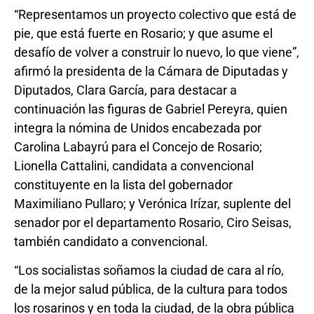
“Representamos un proyecto colectivo que está de
pie, que está fuerte en Rosario; y que asume el
desafío de volver a construir lo nuevo, lo que viene”,
afirmó la presidenta de la Cámara de Diputadas y
Diputados, Clara García, para destacar a
continuación las figuras de Gabriel Pereyra, quien
integra la nómina de Unidos encabezada por
Carolina Labayrú para el Concejo de Rosario;
Lionella Cattalini, candidata a convencional
constituyente en la lista del gobernador
Maximiliano Pullaro; y Verónica Irízar, suplente del
senador por el departamento Rosario, Ciro Seisas,
también candidato a convencional.
“Los socialistas soñamos la ciudad de cara al río,
de la mejor salud pública, de la cultura para todos
los rosarinos y en toda la ciudad, de la obra pública