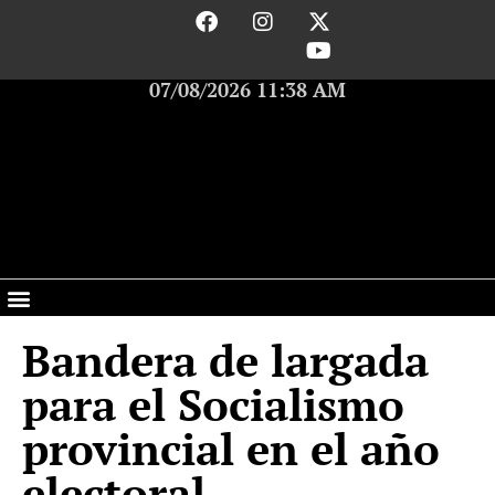
07/08/2026 11:38 AM
Bandera de largada
para el Socialismo
provincial en el año
electoral