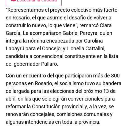
“Representamos el proyecto colectivo más fuerte
en Rosario, el que asume el desafío de volver a
construir lo nuevo, lo que viene”, remarcó Clara
García. La acompañaron Gabriel Pereyra, quien
integra la nómina encabezada por Carolina
Labayrú para el Concejo; y Lionella Cattalini,
candidata a convencional constituyente en la lista
del gobernador Pullaro.
Con un encuentro del que participaron más de 300
personas en Rosario, el socialismo tuvo su bandera
de largada para las elecciones del próximo 13 de
abril, en las que se elegirán convencionales para
reformar la Constitución provincial y, a la vez, se
renovarán concejales, comisiones comunales y
algunas intendencias en toda la provincia.