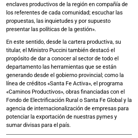
enclaves productivos de la región en compañía de
los referentes de cada comunidad; escuchar las
propuestas, las inquietudes y por supuesto
presentar las políticas de la gestión».
En este sentido, desde la cartera productiva, su
titular, el Ministro Puccini también destacó el
propósito de dar a conocer al sector de todo el
departamento las herramientas que se están
generando desde el gobierno provincial; como la
línea de créditos «Santa Fe Activa», el programa
«Caminos Productivos», obras financiadas con el
Fondo de Electrificación Rural o Santa Fe Global y la
agencia de internacionalización de empresas para
potenciar la exportación de nuestras pymes y
sumar divisas para el país.