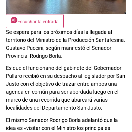
Escuchar la entrada
Se espera para los próximos días la llegada al
territorio del Ministro de la Producción Santafesina,
Gustavo Puccini, según manifestó el Senador
Provincial Rodrigo Borla.
Es que el funcionario del gabinete del Gobernador
Pullaro recibió en su despacho al legislador por San
Justo con el objetivo de trazar entre ambos una
agenda en común para ser abordada luego en el
marco de una recorrida que abarcará varias
localidades del Departamento San Justo.
El mismo Senador Rodrigo Borla adelantó que la
idea es «visitar con el Ministro los principales