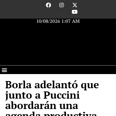
10/08/2026 1:07 AM
Borla adelantó que
junto a Puccini
abordarán una
agenda productiva