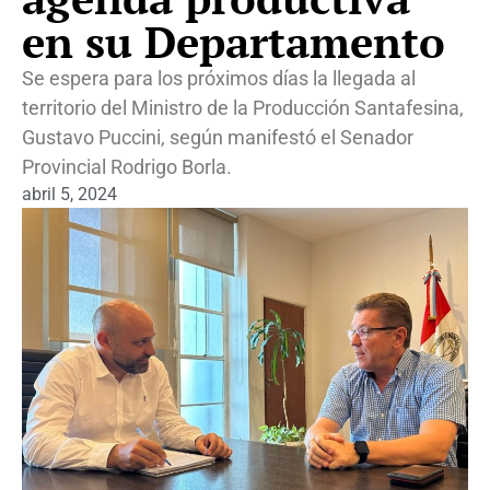
en su Departamento
Se espera para los próximos días la llegada al
territorio del Ministro de la Producción Santafesina,
Gustavo Puccini, según manifestó el Senador
Provincial Rodrigo Borla.
abril 5, 2024