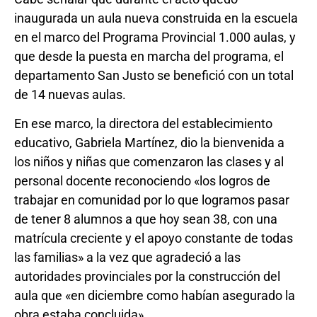
inaugurada un aula nueva construida en la escuela
en el marco del Programa Provincial 1.000 aulas, y
que desde la puesta en marcha del programa, el
departamento San Justo se benefició con un total
de 14 nuevas aulas.
En ese marco, la directora del establecimiento
educativo, Gabriela Martínez, dio la bienvenida a
los niños y niñas que comenzaron las clases y al
personal docente reconociendo «los logros de
trabajar en comunidad por lo que logramos pasar
de tener 8 alumnos a que hoy sean 38, con una
matrícula creciente y el apoyo constante de todas
las familias» a la vez que agradeció a las
autoridades provinciales por la construcción del
aula que «en diciembre como habían asegurado la
obra estaba concluida».