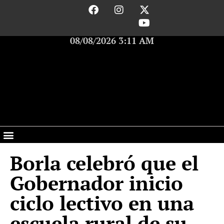
08/08/2026 3:11 AM
Borla celebró que el
Gobernador inicio
ciclo lectivo en una
escuela rural de su