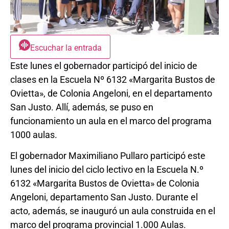
Escuchar la entrada
Este lunes el gobernador participó del inicio de
clases en la Escuela Nº 6132 «Margarita Bustos de
Ovietta», de Colonia Angeloni, en el departamento
San Justo. Allí, además, se puso en
funcionamiento un aula en el marco del programa
1000 aulas.
El gobernador Maximiliano Pullaro participó este
lunes del inicio del ciclo lectivo en la Escuela N.º
6132 «Margarita Bustos de Ovietta» de Colonia
Angeloni, departamento San Justo. Durante el
acto, además, se inauguró un aula construida en el
marco del programa provincial 1.000 Aulas.