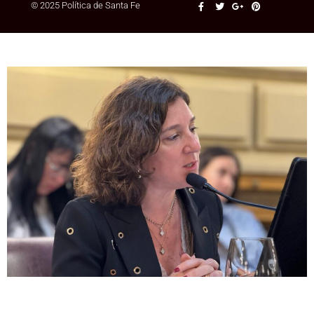
© 2025 Política de Santa Fe