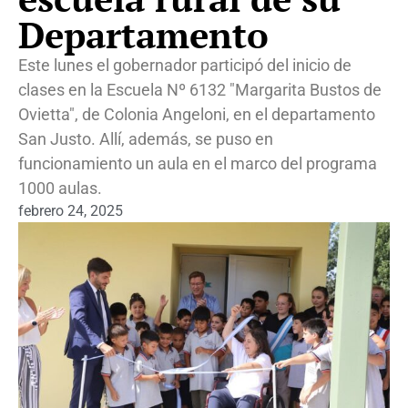
Departamento
Este lunes el gobernador participó del inicio de
clases en la Escuela Nº 6132 "Margarita Bustos de
Ovietta", de Colonia Angeloni, en el departamento
San Justo. Allí, además, se puso en
funcionamiento un aula en el marco del programa
1000 aulas.
febrero 24, 2025