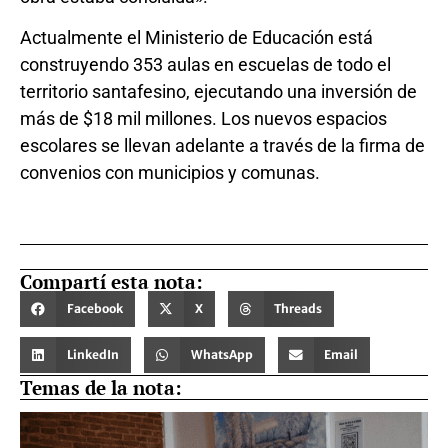
Actualmente el Ministerio de Educación está
construyendo 353 aulas en escuelas de todo el
territorio santafesino, ejecutando una inversión de
más de $18 mil millones. Los nuevos espacios
escolares se llevan adelante a través de la firma de
convenios con municipios y comunas.
Compartí esta nota:
Facebook
X
Threads
LinkedIn
WhatsApp
Email
Temas de la nota: