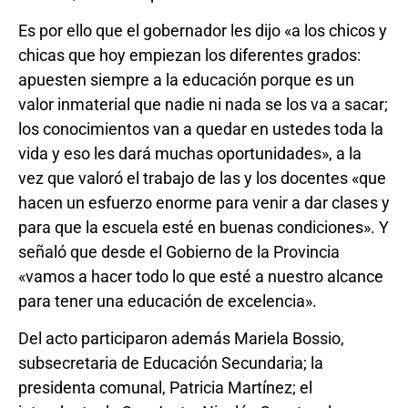
Es por ello que el gobernador les dijo «a los chicos y
chicas que hoy empiezan los diferentes grados:
apuesten siempre a la educación porque es un
valor inmaterial que nadie ni nada se los va a sacar;
los conocimientos van a quedar en ustedes toda la
vida y eso les dará muchas oportunidades», a la
vez que valoró el trabajo de las y los docentes «que
hacen un esfuerzo enorme para venir a dar clases y
para que la escuela esté en buenas condiciones». Y
señaló que desde el Gobierno de la Provincia
«vamos a hacer todo lo que esté a nuestro alcance
para tener una educación de excelencia».
Del acto participaron además Mariela Bossio,
subsecretaria de Educación Secundaria; la
presidenta comunal, Patricia Martínez; el