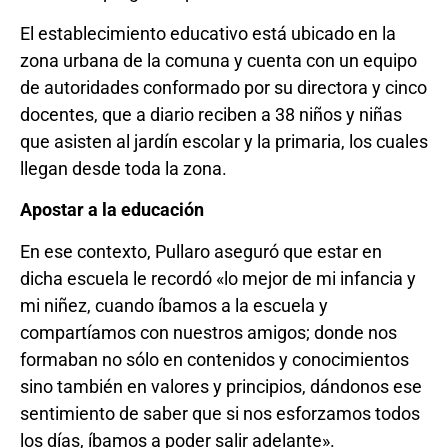
El establecimiento educativo está ubicado en la
zona urbana de la comuna y cuenta con un equipo
de autoridades conformado por su directora y cinco
docentes, que a diario reciben a 38 niños y niñas
que asisten al jardín escolar y la primaria, los cuales
llegan desde toda la zona.
Apostar a la educación
En ese contexto, Pullaro aseguró que estar en
dicha escuela le recordó «lo mejor de mi infancia y
mi niñez, cuando íbamos a la escuela y
compartíamos con nuestros amigos; donde nos
formaban no sólo en contenidos y conocimientos
sino también en valores y principios, dándonos ese
sentimiento de saber que si nos esforzamos todos
los días, íbamos a poder salir adelante».