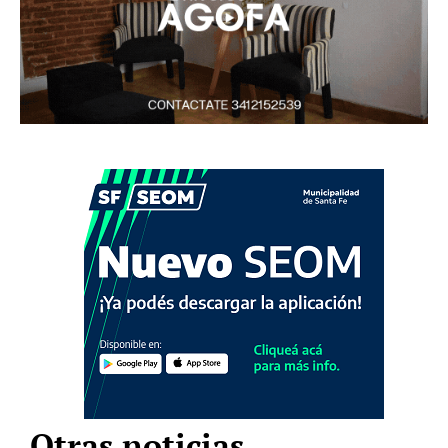
Otras noticias