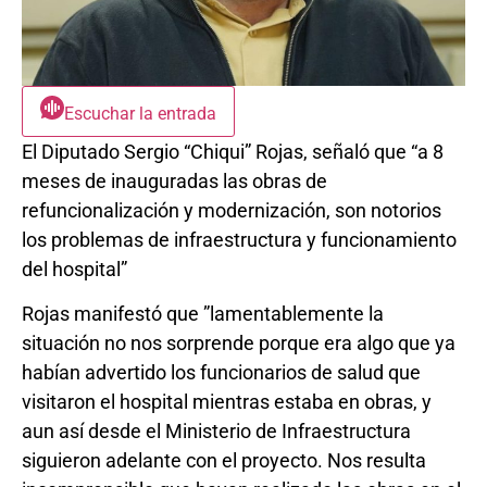
Escuchar la entrada
El Diputado Sergio “Chiqui” Rojas, señaló que “a 8
meses de inauguradas las obras de
refuncionalización y modernización, son notorios
los problemas de infraestructura y funcionamiento
del hospital”
Rojas manifestó que ”lamentablemente la
situación no nos sorprende porque era algo que ya
habían advertido los funcionarios de salud que
visitaron el hospital mientras estaba en obras, y
aun así desde el Ministerio de Infraestructura
siguieron adelante con el proyecto. Nos resulta