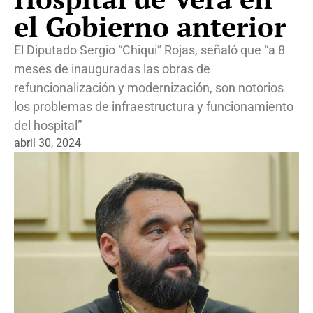
el Gobierno anterior
El Diputado Sergio “Chiqui” Rojas, señaló que “a 8
meses de inauguradas las obras de
refuncionalización y modernización, son notorios
los problemas de infraestructura y funcionamiento
del hospital”
abril 30, 2024