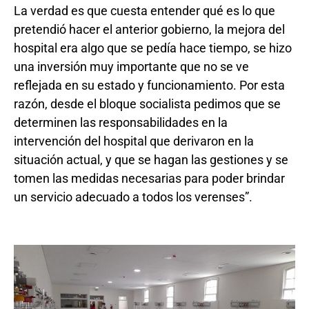
La verdad es que cuesta entender qué es lo que
pretendió hacer el anterior gobierno, la mejora del
hospital era algo que se pedía hace tiempo, se hizo
una inversión muy importante que no se ve
reflejada en su estado y funcionamiento. Por esta
razón, desde el bloque socialista pedimos que se
determinen las responsabilidades en la
intervención del hospital que derivaron en la
situación actual, y que se hagan las gestiones y se
tomen las medidas necesarias para poder brindar
un servicio adecuado a todos los verenses”.