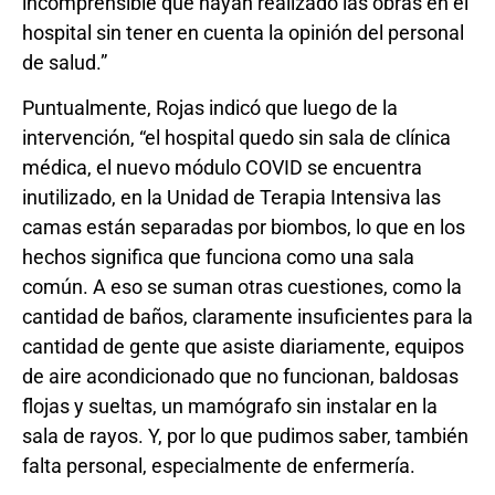
incomprensible que hayan realizado las obras en el
hospital sin tener en cuenta la opinión del personal
de salud.”
Puntualmente, Rojas indicó que luego de la
intervención, “el hospital quedo sin sala de clínica
médica, el nuevo módulo COVID se encuentra
inutilizado, en la Unidad de Terapia Intensiva las
camas están separadas por biombos, lo que en los
hechos significa que funciona como una sala
común. A eso se suman otras cuestiones, como la
cantidad de baños, claramente insuficientes para la
cantidad de gente que asiste diariamente, equipos
de aire acondicionado que no funcionan, baldosas
flojas y sueltas, un mamógrafo sin instalar en la
sala de rayos. Y, por lo que pudimos saber, también
falta personal, especialmente de enfermería.