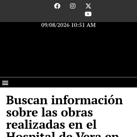
09/08/2026 10:51 AM
Buscan información
sobre las obras
realizadas en el
Hospital de Vera en