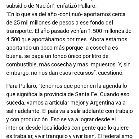
subsidio de Nación”, enfatizó Pullaro.
“En lo que va del año -continuó- aportamos cerca
de 25 mil millones de pesos a ese fondo del
transporte. El año pasado venían 1.500 millones de
4.500 que aportábamos por mes. Ahora estamos
aportando un poco más porque la cosecha es
buena, se paga un fondo único por litro de
combustible, más cosecha y más impuestos. Y, sin
embargo, no nos dan esos recursos”, cuestionó.
Para Pullaro, “tenemos que poner en la agenda lo
que significa la provincia de Santa Fe. Cuando eso
suceda, vamos a articular mejor y Argentina va a
salir adelante. El país va a salir adelante con trabajo
y con producción. Eso se va a lograr desde el
interior, desde localidades con gente que lo quiere
es trabajar, vivir tranquilo y vivir bien. El federalismo