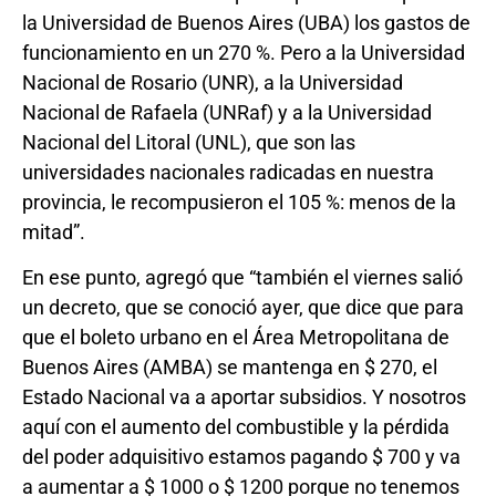
la Universidad de Buenos Aires (UBA) los gastos de
funcionamiento en un 270 %. Pero a la Universidad
Nacional de Rosario (UNR), a la Universidad
Nacional de Rafaela (UNRaf) y a la Universidad
Nacional del Litoral (UNL), que son las
universidades nacionales radicadas en nuestra
provincia, le recompusieron el 105 %: menos de la
mitad”.
En ese punto, agregó que “también el viernes salió
un decreto, que se conoció ayer, que dice que para
que el boleto urbano en el Área Metropolitana de
Buenos Aires (AMBA) se mantenga en $ 270, el
Estado Nacional va a aportar subsidios. Y nosotros
aquí con el aumento del combustible y la pérdida
del poder adquisitivo estamos pagando $ 700 y va
a aumentar a $ 1000 o $ 1200 porque no tenemos