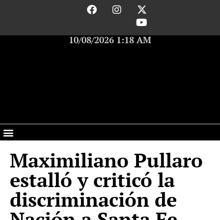
10/08/2026 1:18 AM
Maximiliano Pullaro
estalló y criticó la
discriminación de
Nación a Santa Fe