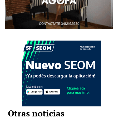
Otras noticias