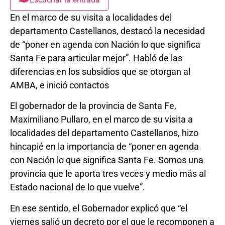
En el marco de su visita a localidades del
departamento Castellanos, destacó la necesidad
de “poner en agenda con Nación lo que significa
Santa Fe para articular mejor”. Habló de las
diferencias en los subsidios que se otorgan al
AMBA, e inició contactos
El gobernador de la provincia de Santa Fe,
Maximiliano Pullaro, en el marco de su visita a
localidades del departamento Castellanos, hizo
hincapié en la importancia de “poner en agenda
con Nación lo que significa Santa Fe. Somos una
provincia que le aporta tres veces y medio más al
Estado nacional de lo que vuelve”.
En ese sentido, el Gobernador explicó que “el
viernes salió un decreto por el que le recomponen a