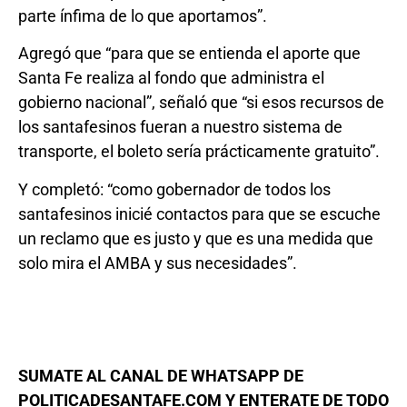
parte ínfima de lo que aportamos”.
Agregó que “para que se entienda el aporte que
Santa Fe realiza al fondo que administra el
gobierno nacional”, señaló que “si esos recursos de
los santafesinos fueran a nuestro sistema de
transporte, el boleto sería prácticamente gratuito”.
Y completó: “como gobernador de todos los
santafesinos inicié contactos para que se escuche
un reclamo que es justo y que es una medida que
solo mira el AMBA y sus necesidades”.
SUMATE AL CANAL DE WHATSAPP DE
POLITICADESANTAFE.COM Y ENTERATE DE TODO