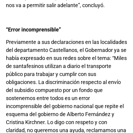
nos va a permitir salir adelante”, concluyó.
“Error incomprensible”
Previamente a sus declaraciones en las localidades
del departamento Castellanos, el Gobernador ya se
había expresado en sus redes sobre el tema: “Miles
de santafesinos utilizan a diario el transporte
público para trabajar y cumplir con sus
obligaciones. La discriminación respecto al envío
del subsidio compuesto por un fondo que
sostenemos entre todos es un error
incomprensible del gobierno nacional que repite el
esquema del gobierno de Alberto Fernández y
Cristina Kirchner. Lo digo con respeto y con
claridad, no queremos una ayuda, reclamamos una