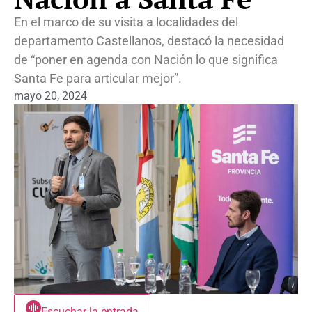
En el marco de su visita a localidades del
departamento Castellanos, destacó la necesidad
de “poner en agenda con Nación lo que significa
Santa Fe para articular mejor”.
mayo 20, 2024
Escuchar la entrada