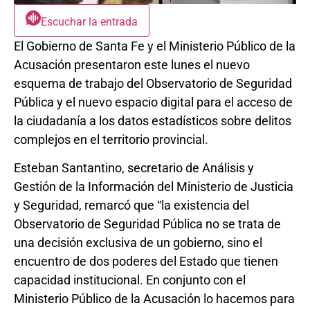
Escuchar la entrada
El Gobierno de Santa Fe y el Ministerio Público de la
Acusación presentaron este lunes el nuevo
esquema de trabajo del Observatorio de Seguridad
Pública y el nuevo espacio digital para el acceso de
la ciudadanía a los datos estadísticos sobre delitos
complejos en el territorio provincial.
Esteban Santantino, secretario de Análisis y
Gestión de la Información del Ministerio de Justicia
y Seguridad, remarcó que “la existencia del
Observatorio de Seguridad Pública no se trata de
una decisión exclusiva de un gobierno, sino el
encuentro de dos poderes del Estado que tienen
capacidad institucional. En conjunto con el
Ministerio Público de la Acusación lo hacemos para