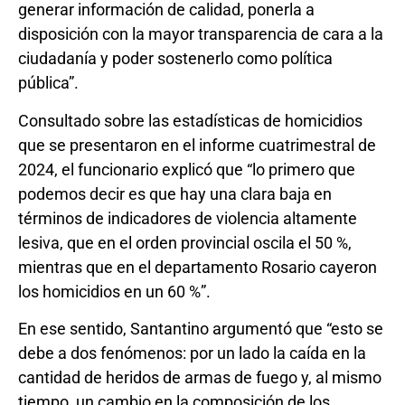
generar información de calidad, ponerla a
disposición con la mayor transparencia de cara a la
ciudadanía y poder sostenerlo como política
pública”.
Consultado sobre las estadísticas de homicidios
que se presentaron en el informe cuatrimestral de
2024, el funcionario explicó que “lo primero que
podemos decir es que hay una clara baja en
términos de indicadores de violencia altamente
lesiva, que en el orden provincial oscila el 50 %,
mientras que en el departamento Rosario cayeron
los homicidios en un 60 %”.
En ese sentido, Santantino argumentó que “esto se
debe a dos fenómenos: por un lado la caída en la
cantidad de heridos de armas de fuego y, al mismo
tiempo, un cambio en la composición de los