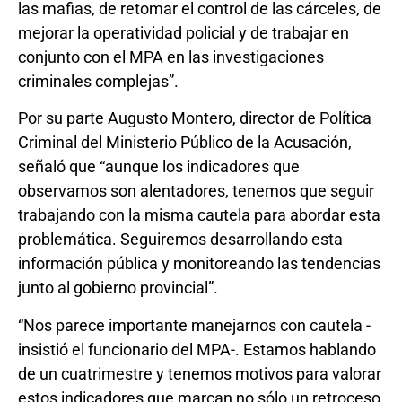
las mafias, de retomar el control de las cárceles, de
mejorar la operatividad policial y de trabajar en
conjunto con el MPA en las investigaciones
criminales complejas”.
Por su parte Augusto Montero, director de Política
Criminal del Ministerio Público de la Acusación,
señaló que “aunque los indicadores que
observamos son alentadores, tenemos que seguir
trabajando con la misma cautela para abordar esta
problemática. Seguiremos desarrollando esta
información pública y monitoreando las tendencias
junto al gobierno provincial”.
“Nos parece importante manejarnos con cautela -
insistió el funcionario del MPA-. Estamos hablando
de un cuatrimestre y tenemos motivos para valorar
estos indicadores que marcan no sólo un retroceso