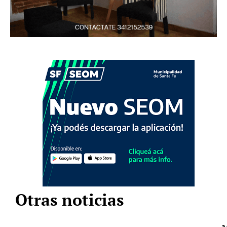
Otras noticias