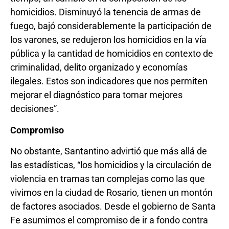
homicidios. Disminuyó la tenencia de armas de
fuego, bajó considerablemente la participación de
los varones, se redujeron los homicidios en la vía
pública y la cantidad de homicidios en contexto de
criminalidad, delito organizado y economías
ilegales. Estos son indicadores que nos permiten
mejorar el diagnóstico para tomar mejores
decisiones”.
Compromiso
No obstante, Santantino advirtió que más allá de
las estadísticas, “los homicidios y la circulación de
violencia en tramas tan complejas como las que
vivimos en la ciudad de Rosario, tienen un montón
de factores asociados. Desde el gobierno de Santa
Fe asumimos el compromiso de ir a fondo contra