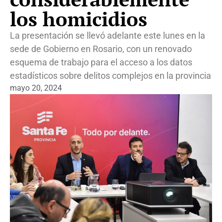
los homicidios
La presentación se llevó adelante este lunes en la
sede de Gobierno en Rosario, con un renovado
esquema de trabajo para el acceso a los datos
estadísticos sobre delitos complejos en la provincia
mayo 20, 2024