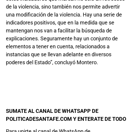
de la violencia, sino también nos permite advertir
una modificación de la violencia. Hay una serie de
indicadores positivos, que en la medida que se
mantengan nos van a facilitar la búsqueda de
explicaciones. Seguramente hay un conjunto de
elementos a tener en cuenta, relacionados a
instancias que se llevan adelante en diversos
poderes del Estado”, concluyó Montero.
SUMATE AL CANAL DE WHATSAPP DE
POLITICADESANTAFE.COM Y ENTERATE DE TODO
Para unirte al canal de WhatsApp de