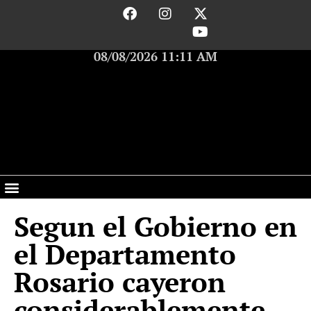
08/08/2026 11:11 AM
Segun el Gobierno en
el Departamento
Rosario cayeron
considerablemente