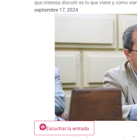
que interesa discutir es lo que viene y como vie
septiembre 17, 2024
Escuchar la entrada