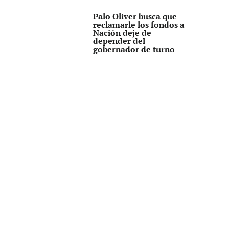
Palo Oliver busca que
reclamarle los fondos a
Nación deje de
depender del
gobernador de turno