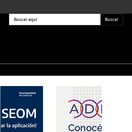
Buscar