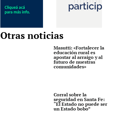
Otras noticias
Masutti: «Fortalecer la
educación rural es
apostar al arraigo y al
futuro de nuestras
comunidades»
Corral sobre la
seguridad en Santa Fe:
“El Estado no puede ser
un Estado bobo”