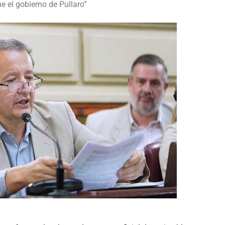
ne el gobierno de Pullaro”