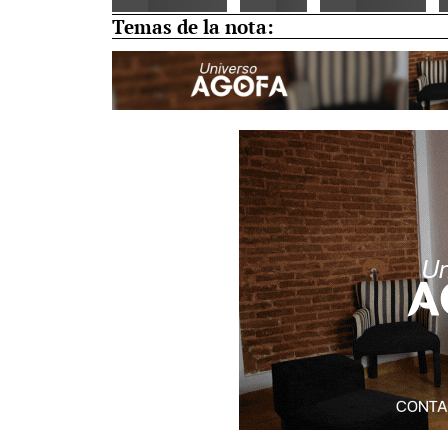
Temas de la nota: