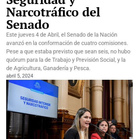
Narcotráfico del
Senado
Este jueves 4 de Abril, el Senado de la Nación
avanzó en la conformación de cuatro comisiones.
Pese a que estaba previsto que sean seis, no hubo
quórum para la de Trabajo y Previsión Social, y la
de Agricultura, Ganadería y Pesca.
abril 5, 2024