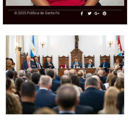
© 2025 Política de Santa Fe