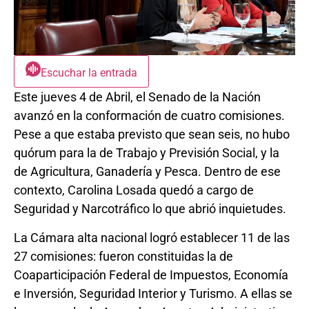
Escuchar la entrada
Este jueves 4 de Abril, el Senado de la Nación
avanzó en la conformación de cuatro comisiones.
Pese a que estaba previsto que sean seis, no hubo
quórum para la de Trabajo y Previsión Social, y la
de Agricultura, Ganadería y Pesca. Dentro de ese
contexto, Carolina Losada quedó a cargo de
Seguridad y Narcotráfico lo que abrió inquietudes.
La Cámara alta nacional logró establecer 11 de las
27 comisiones: fueron constituidas la de
Coaparticipación Federal de Impuestos, Economía
e Inversión, Seguridad Interior y Turismo. A ellas se