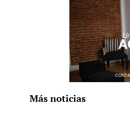
Más noticias