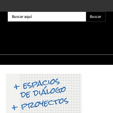
Buscar