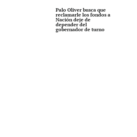
Palo Oliver busca que
reclamarle los fondos a
Nación deje de
depender del
gobernador de turno