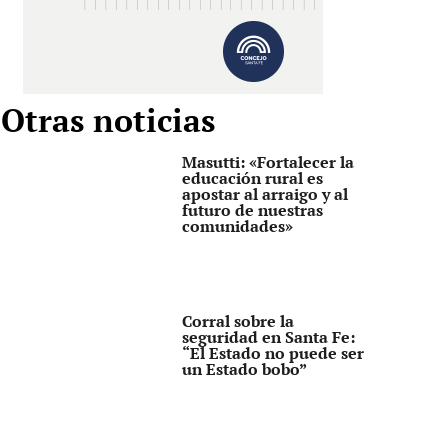
Otras noticias
Masutti: «Fortalecer la
educación rural es
apostar al arraigo y al
futuro de nuestras
comunidades»
Corral sobre la
seguridad en Santa Fe:
“El Estado no puede ser
un Estado bobo”