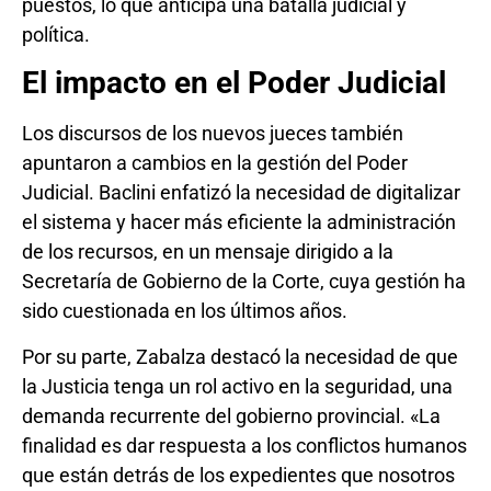
puestos, lo que anticipa una batalla judicial y
política.
El impacto en el Poder Judicial
Los discursos de los nuevos jueces también
apuntaron a cambios en la gestión del Poder
Judicial. Baclini enfatizó la necesidad de digitalizar
el sistema y hacer más eficiente la administración
de los recursos, en un mensaje dirigido a la
Secretaría de Gobierno de la Corte, cuya gestión ha
sido cuestionada en los últimos años.
Por su parte, Zabalza destacó la necesidad de que
la Justicia tenga un rol activo en la seguridad, una
demanda recurrente del gobierno provincial. «La
finalidad es dar respuesta a los conflictos humanos
que están detrás de los expedientes que nosotros