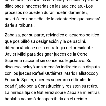
dilaciones innecesarias en las audiencias. «Los
procesos no pueden durar indefinidamente»,
advirtió, en una señal de la orientación que buscará
darle al tribunal.
Zabalza, por su parte, reivindicó el acuerdo político
que posibilitó su designación y la de Baclini,
diferenciándose de la estrategia del presidente
Javier Milei para designar jueces de la Corte
Suprema nacional sin consenso legislativo. Su
discurso incluyó una mención indirecta a la disputa
con los jueces Rafael Gutiérrez, Mario Falistocco y
Eduardo Spuler, quienes superaron el límite de
edad fijado por la Constitución y resisten su retiro.
La mirada fija de Gutiérrez sobre Zabalza mientras
hablaba no pasó desapercibida en el recinto.