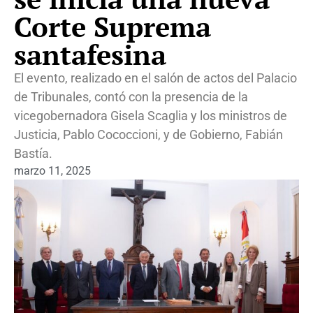
Corte Suprema
santafesina
El evento, realizado en el salón de actos del Palacio
de Tribunales, contó con la presencia de la
vicegobernadora Gisela Scaglia y los ministros de
Justicia, Pablo Cococcioni, y de Gobierno, Fabián
Bastía.
marzo 11, 2025