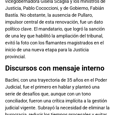
vicegobernadora Gisela Scaglia y los ministros de
Justicia, Pablo Cococcioni, y de Gobierno, Fabián
Bastía. No obstante, la ausencia de Pullaro,
impulsor central de esta renovación, fue un dato
político clave. El mandatario, que logró la sanción
de una ley que habilitó la ampliación del tribunal,
evitó la foto con los flamantes magistrados en el
inicio de una nueva etapa para la Justicia
provincial.
Discursos con mensaje interno
Baclini, con una trayectoria de 35 años en el Poder
Judicial, fue el primero en hablar y planteó una
serie de desafíos que, aunque con un tono
conciliador, fueron una crítica implícita a la gestión
judicial vigente. Subrayó la necesidad de eliminar la
burocracia, reducir los tiempos procesales y evitar