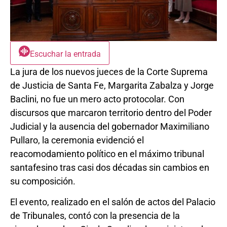
Escuchar la entrada
La jura de los nuevos jueces de la Corte Suprema
de Justicia de Santa Fe, Margarita Zabalza y Jorge
Baclini, no fue un mero acto protocolar. Con
discursos que marcaron territorio dentro del Poder
Judicial y la ausencia del gobernador Maximiliano
Pullaro, la ceremonia evidenció el
reacomodamiento político en el máximo tribunal
santafesino tras casi dos décadas sin cambios en
su composición.
El evento, realizado en el salón de actos del Palacio
de Tribunales, contó con la presencia de la