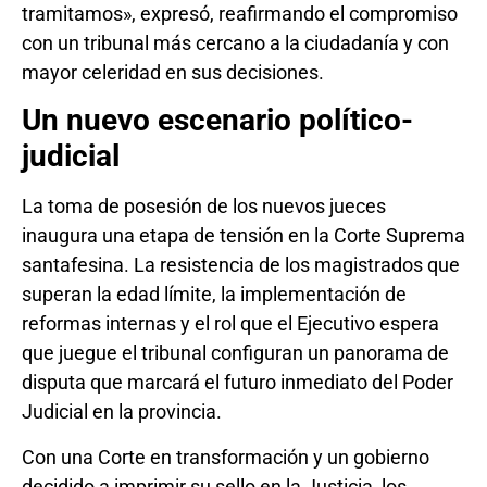
tramitamos», expresó, reafirmando el compromiso
con un tribunal más cercano a la ciudadanía y con
mayor celeridad en sus decisiones.
Un nuevo escenario político-
judicial
La toma de posesión de los nuevos jueces
inaugura una etapa de tensión en la Corte Suprema
santafesina. La resistencia de los magistrados que
superan la edad límite, la implementación de
reformas internas y el rol que el Ejecutivo espera
que juegue el tribunal configuran un panorama de
disputa que marcará el futuro inmediato del Poder
Judicial en la provincia.
Con una Corte en transformación y un gobierno
decidido a imprimir su sello en la Justicia, los