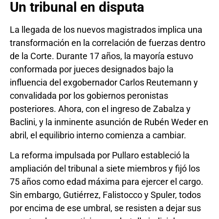
Un tribunal en disputa
La llegada de los nuevos magistrados implica una
transformación en la correlación de fuerzas dentro
de la Corte. Durante 17 años, la mayoría estuvo
conformada por jueces designados bajo la
influencia del exgobernador Carlos Reutemann y
convalidada por los gobiernos peronistas
posteriores. Ahora, con el ingreso de Zabalza y
Baclini, y la inminente asunción de Rubén Weder en
abril, el equilibrio interno comienza a cambiar.
La reforma impulsada por Pullaro estableció la
ampliación del tribunal a siete miembros y fijó los
75 años como edad máxima para ejercer el cargo.
Sin embargo, Gutiérrez, Falistocco y Spuler, todos
por encima de ese umbral, se resisten a dejar sus