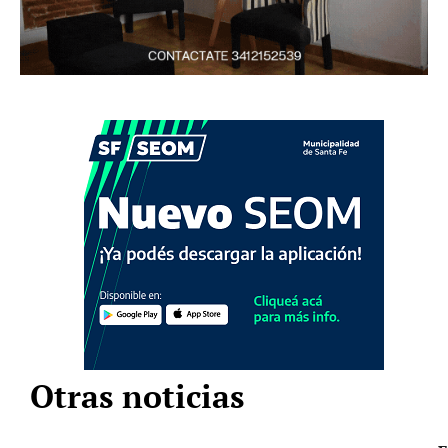
Otras noticias