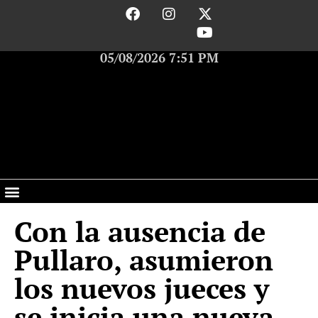
05/08/2026 7:51 PM
Con la ausencia de
Pullaro, asumieron
los nuevos jueces y
se inicia una nueva