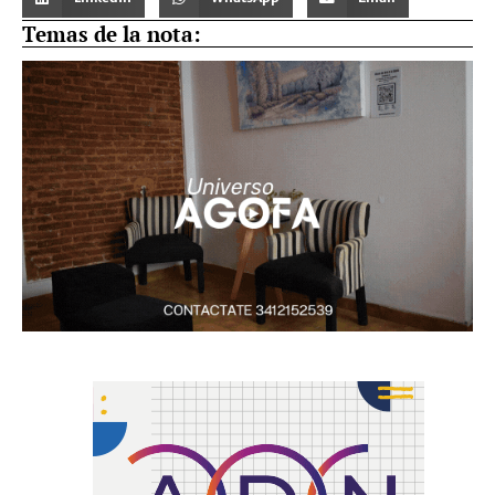
Temas de la nota: