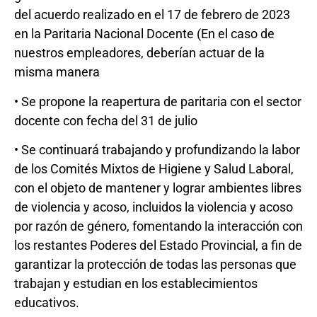
del acuerdo realizado en el 17 de febrero de 2023
en la Paritaria Nacional Docente (En el caso de
nuestros empleadores, deberían actuar de la
misma manera
• Se propone la reapertura de paritaria con el sector
docente con fecha del 31 de julio
• Se continuará trabajando y profundizando la labor
de los Comités Mixtos de Higiene y Salud Laboral,
con el objeto de mantener y lograr ambientes libres
de violencia y acoso, incluidos la violencia y acoso
por razón de género, fomentando la interacción con
los restantes Poderes del Estado Provincial, a fin de
garantizar la protección de todas las personas que
trabajan y estudian en los establecimientos
educativos.