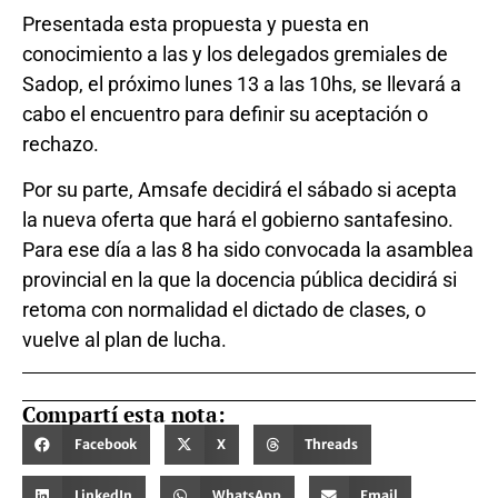
Presentada esta propuesta y puesta en
conocimiento a las y los delegados gremiales de
Sadop, el próximo lunes 13 a las 10hs, se llevará a
cabo el encuentro para definir su aceptación o
rechazo.
Por su parte, Amsafe decidirá el sábado si acepta
la nueva oferta que hará el gobierno santafesino.
Para ese día a las 8 ha sido convocada la asamblea
provincial en la que la docencia pública decidirá si
retoma con normalidad el dictado de clases, o
vuelve al plan de lucha.
Compartí esta nota:
Facebook
X
Threads
LinkedIn
WhatsApp
Email