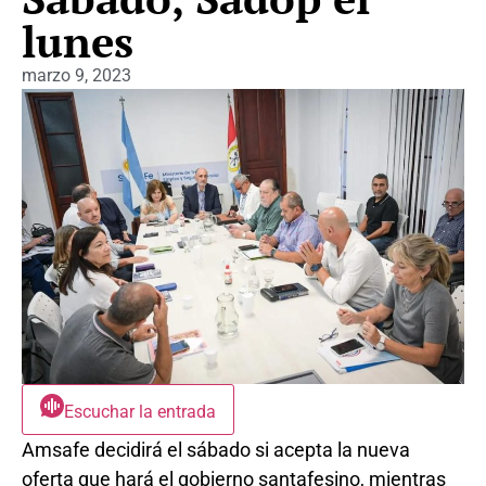
lunes
marzo 9, 2023
Escuchar la entrada
Amsafe decidirá el sábado si acepta la nueva
oferta que hará el gobierno santafesino, mientras