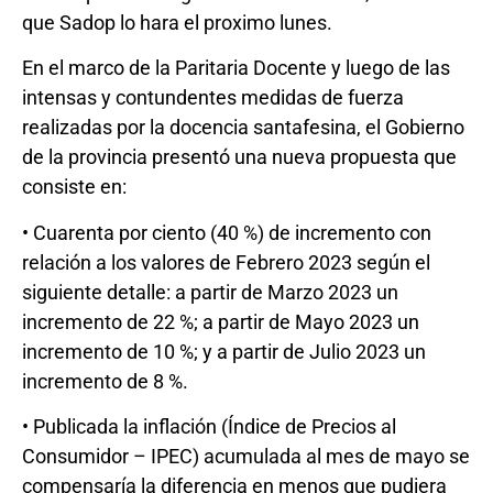
que Sadop lo hara el proximo lunes.
En el marco de la Paritaria Docente y luego de las
intensas y contundentes medidas de fuerza
realizadas por la docencia santafesina, el Gobierno
de la provincia presentó una nueva propuesta que
consiste en:
• Cuarenta por ciento (40 %) de incremento con
relación a los valores de Febrero 2023 según el
siguiente detalle: a partir de Marzo 2023 un
incremento de 22 %; a partir de Mayo 2023 un
incremento de 10 %; y a partir de Julio 2023 un
incremento de 8 %.
• Publicada la inflación (Índice de Precios al
Consumidor – IPEC) acumulada al mes de mayo se
compensaría la diferencia en menos que pudiera