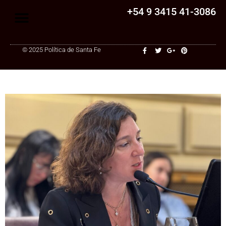
+54 9 3415 41-3086
© 2025 Política de Santa Fe