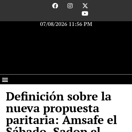
07/08/2026 11:56 PM
Definición sobre la
nueva propuesta
paritaria: Amsafe el
Sábado, Sadop el