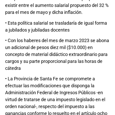
existir entre el aumento salarial propuesto del 32 %
para el mes de mayo y dicha inflación.
• Esta política salarial se trasladaría de igual forma
a jubilados y jubiladas docentes
• Con los haberes del mes de marzo 2023 se abona
un adicional de pesos diez mil ($10.000) en
concepto de material didáctico extraordinario para
cargos y su parte proporcional para las horas de
cátedra
• La Provincia de Santa Fe se compromete a
efectuar las modificaciones que disponga la
Administración Federal de Ingresos Públicos -en
virtud de tratarse de una impuesto legislado en el
orden nacional-, respecto del impuesto a las
ganancias conforme lo resuelto en el artículo ocho