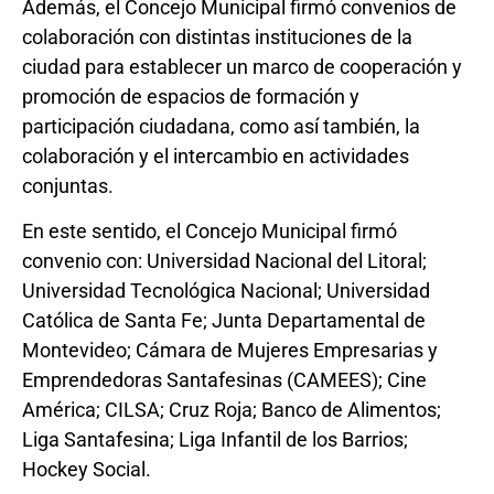
Además, el Concejo Municipal firmó convenios de
colaboración con distintas instituciones de la
ciudad para establecer un marco de cooperación y
promoción de espacios de formación y
participación ciudadana, como así también, la
colaboración y el intercambio en actividades
conjuntas.
En este sentido, el Concejo Municipal firmó
convenio con: Universidad Nacional del Litoral;
Universidad Tecnológica Nacional; Universidad
Católica de Santa Fe; Junta Departamental de
Montevideo; Cámara de Mujeres Empresarias y
Emprendedoras Santafesinas (CAMEES); Cine
América; CILSA; Cruz Roja; Banco de Alimentos;
Liga Santafesina; Liga Infantil de los Barrios;
Hockey Social.