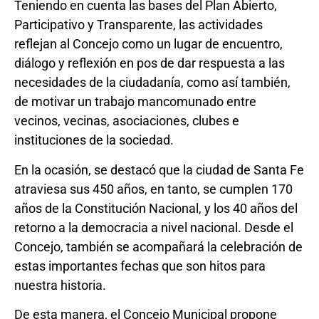
Teniendo en cuenta las bases del Plan Abierto,
Participativo y Transparente, las actividades
reflejan al Concejo como un lugar de encuentro,
diálogo y reflexión en pos de dar respuesta a las
necesidades de la ciudadanía, como así también,
de motivar un trabajo mancomunado entre
vecinos, vecinas, asociaciones, clubes e
instituciones de la sociedad.
En la ocasión, se destacó que la ciudad de Santa Fe
atraviesa sus 450 años, en tanto, se cumplen 170
años de la Constitución Nacional, y los 40 años del
retorno a la democracia a nivel nacional. Desde el
Concejo, también se acompañará la celebración de
estas importantes fechas que son hitos para
nuestra historia.
De esta manera, el Concejo Municipal propone