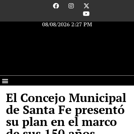
08/08/2026 2:27 PM
El Concejo Municipal
de Santa Fe presentó
su plan en el marco
de sus 150 años