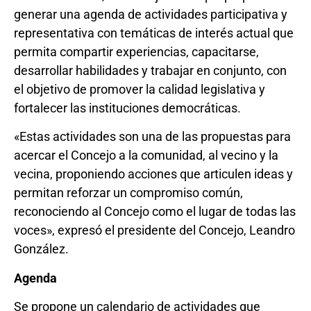
generar una agenda de actividades participativa y
representativa con temáticas de interés actual que
permita compartir experiencias, capacitarse,
desarrollar habilidades y trabajar en conjunto, con
el objetivo de promover la calidad legislativa y
fortalecer las instituciones democráticas.
«Estas actividades son una de las propuestas para
acercar el Concejo a la comunidad, al vecino y la
vecina, proponiendo acciones que articulen ideas y
permitan reforzar un compromiso común,
reconociendo al Concejo como el lugar de todas las
voces», expresó el presidente del Concejo, Leandro
González.
Agenda
Se propone un calendario de actividades que