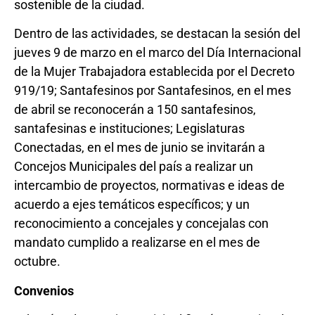
sostenible de la ciudad.
Dentro de las actividades, se destacan la sesión del
jueves 9 de marzo en el marco del Día Internacional
de la Mujer Trabajadora establecida por el Decreto
919/19; Santafesinos por Santafesinos, en el mes
de abril se reconocerán a 150 santafesinos,
santafesinas e instituciones; Legislaturas
Conectadas, en el mes de junio se invitarán a
Concejos Municipales del país a realizar un
intercambio de proyectos, normativas e ideas de
acuerdo a ejes temáticos específicos; y un
reconocimiento a concejales y concejalas con
mandato cumplido a realizarse en el mes de
octubre.
Convenios