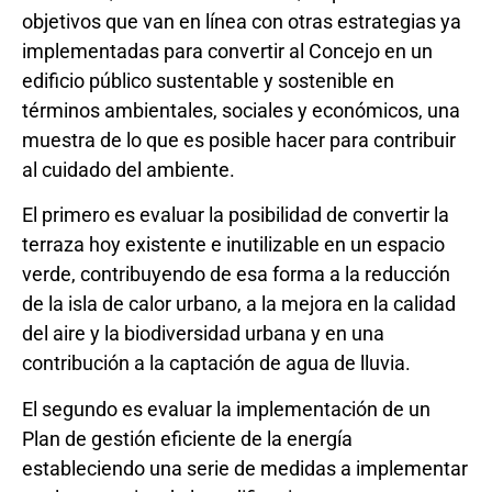
objetivos que van en línea con otras estrategias ya
implementadas para convertir al Concejo en un
edificio público sustentable y sostenible en
términos ambientales, sociales y económicos, una
muestra de lo que es posible hacer para contribuir
al cuidado del ambiente.
El primero es evaluar la posibilidad de convertir la
terraza hoy existente e inutilizable en un espacio
verde, contribuyendo de esa forma a la reducción
de la isla de calor urbano, a la mejora en la calidad
del aire y la biodiversidad urbana y en una
contribución a la captación de agua de lluvia.
El segundo es evaluar la implementación de un
Plan de gestión eficiente de la energía
estableciendo una serie de medidas a implementar