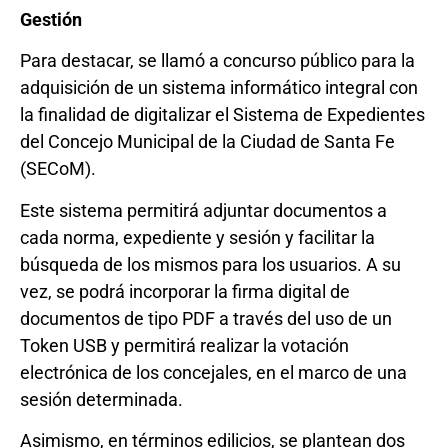
Gestión
Para destacar, se llamó a concurso público para la
adquisición de un sistema informático integral con
la finalidad de digitalizar el Sistema de Expedientes
del Concejo Municipal de la Ciudad de Santa Fe
(SECoM).
Este sistema permitirá adjuntar documentos a
cada norma, expediente y sesión y facilitar la
búsqueda de los mismos para los usuarios. A su
vez, se podrá incorporar la firma digital de
documentos de tipo PDF a través del uso de un
Token USB y permitirá realizar la votación
electrónica de los concejales, en el marco de una
sesión determinada.
Asimismo, en términos edilicios, se plantean dos