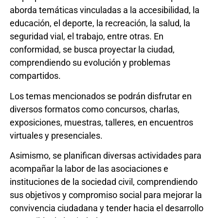
aborda temáticas vinculadas a la accesibilidad, la
educación, el deporte, la recreación, la salud, la
seguridad vial, el trabajo, entre otras. En
conformidad, se busca proyectar la ciudad,
comprendiendo su evolución y problemas
compartidos.
Los temas mencionados se podrán disfrutar en
diversos formatos como concursos, charlas,
exposiciones, muestras, talleres, en encuentros
virtuales y presenciales.
Asimismo, se planifican diversas actividades para
acompañar la labor de las asociaciones e
instituciones de la sociedad civil, comprendiendo
sus objetivos y compromiso social para mejorar la
convivencia ciudadana y tender hacia el desarrollo