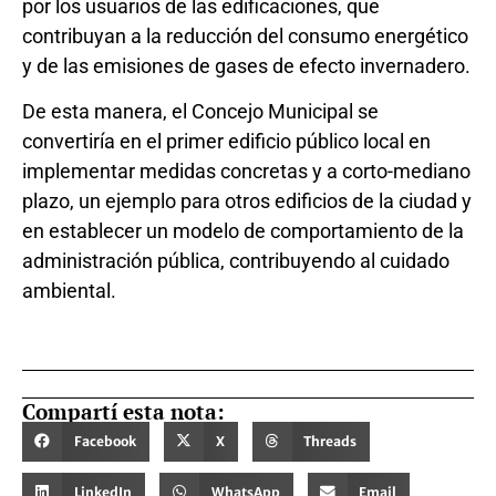
por los usuarios de las edificaciones, que
contribuyan a la reducción del consumo energético
y de las emisiones de gases de efecto invernadero.
De esta manera, el Concejo Municipal se
convertiría en el primer edificio público local en
implementar medidas concretas y a corto-mediano
plazo, un ejemplo para otros edificios de la ciudad y
en establecer un modelo de comportamiento de la
administración pública, contribuyendo al cuidado
ambiental.
Compartí esta nota:
Facebook
X
Threads
LinkedIn
WhatsApp
Email