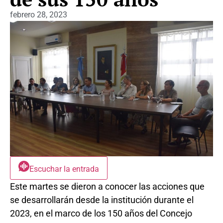
febrero 28, 2023
Escuchar la entrada
Este martes se dieron a conocer las acciones que
se desarrollarán desde la institución durante el
2023, en el marco de los 150 años del Concejo