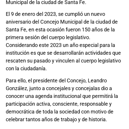
Municipal de la ciudad de Santa Fe.
El 9 de enero del 2023, se cumplió un nuevo
aniversario del Concejo Municipal de la ciudad de
Santa Fe, en esta ocasión fueron 150 años de la
primera sesión del cuerpo legislativo.
Considerando este 2023 un año especial para la
institución es que se desarrollarán actividades que
rescaten su pasado y vinculen al cuerpo legislativo
con la ciudadanía.
Para ello, el presidente del Concejo, Leandro
González, junto a concejales y concejalas dio a
conocer una agenda institucional que permitirá la
participación activa, consciente, responsable y
democrática de toda la sociedad con motivo de
celebrar tantos años de trabajo y de historia.