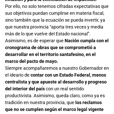
Por ello, no solo tenemos cifradas expectativas que
sus objetivos puedan cumplirse en materia fiscal,
sino también que la ecuación se pueda invertir, ya
que nuestra provincia “aporta tres veces y media
más de lo que vuelve del Estado nacional”.
Asimismo, es de esperar que
Nación cumpla con el
cronograma de obras que se comprometió a
desarrollar en el territorio santafesino, en el
marco del pacto de mayo.
Siempre acompañaremos a nuestro Gobernador en
el ideario de
contar con un Estado Federal, menos
centralista y que apueste al desarrollo y progreso
del interior del país
con un real sentido
productivista. Asimismo, queda claro, como ya es
tradición en nuestra provincia, que
los reclamos
que no se cumplen según el marco legal vigente