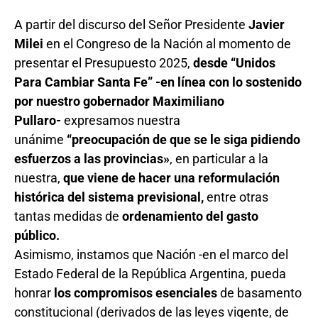
A partir del discurso del Señor Presidente
Javier
Milei
en el Congreso de la Nación al momento de
presentar el Presupuesto 2025,
desde “Unidos
Para Cambiar Santa Fe” -en línea con lo sostenido
por nuestro gobernador Maximiliano
Pullaro-
expresamos nuestra
unánime
“preocupación de que se le siga pidiendo
esfuerzos a las provincias»
, en particular a la
nuestra,
que viene de hacer una reformulación
histórica del sistema previsional,
entre otras
tantas medidas de
ordenamiento del gasto
público.
Asimismo, instamos que Nación -en el marco del
Estado Federal de la República Argentina, pueda
honrar
los compromisos esenciales
de basamento
constitucional (derivados de las leyes vigente, de