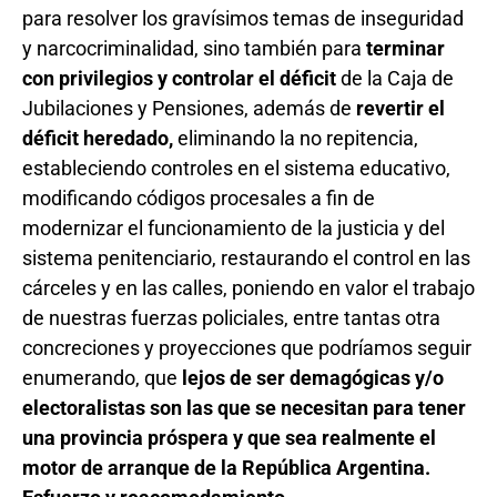
para resolver los gravísimos temas de inseguridad
y narcocriminalidad, sino también para
terminar
con privilegios y controlar el déficit
de la Caja de
Jubilaciones y Pensiones, además de
revertir el
déficit heredado,
eliminando la no repitencia,
estableciendo controles en el sistema educativo,
modificando códigos procesales a fin de
modernizar el funcionamiento de la justicia y del
sistema penitenciario, restaurando el control en las
cárceles y en las calles, poniendo en valor el trabajo
de nuestras fuerzas policiales, entre tantas otra
concreciones y proyecciones que podríamos seguir
enumerando, que
lejos de ser demagógicas y/o
electoralistas son las que se necesitan para tener
una provincia próspera y que sea realmente el
motor de arranque de la República Argentina.