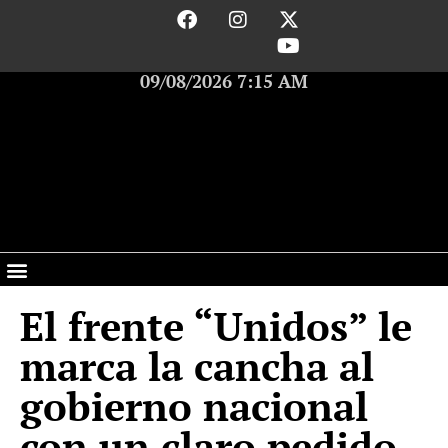
09/08/2026 7:15 AM
El frente “Unidos” le
marca la cancha al
gobierno nacional
con un claro pedido