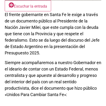
Escuchar la entrada
El frente gobernante en Santa Fe le exige a través
de un documento público al Presidente de la
Nación Javier Milei, que este cumpla con la deuda
que tiene con la Provincia y que respete el
federalismo. Esto se da luego del discurso del Jefe
de Estado Argentino en la presentación del
Presupuesto 2025.
Siempre acompañaremos a nuestro Gobernador en
el ideario de contar con un Estado Federal, menos
centralista y que apueste al desarrollo y progreso
del interior del país con un real sentido
productivista, dice el documento que hizo público
«Unidos Para Cambiar Santa Fe»: