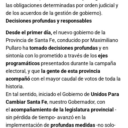
las obligaciones determinadas por orden judicial y
de los acuerdos de la gestión de gobierno).
Decisiones profundas y responsables
Desde el primer día,
el nuevo gobierno de la
Provincia de Santa Fe, conducido por Maximiliano
Pullaro ha
tomado decisiones profundas
y en
sintonía con lo prometido a través de los
ejes
programáticos
presentados durante la campaña
electoral, y que
la gente de esta provincia
acompañó
con el mayor caudal de votos de toda la
historia.
En tal sentido, iniciado el Gobierno de
Unidos Para
Cambiar Santa Fe
, nuestro Gobernador, con
el
acompañamiento de la legislatura provincial
-
sin pérdida de tiempo- avanzó en la
implementación de
profundas medidas
-no solo-