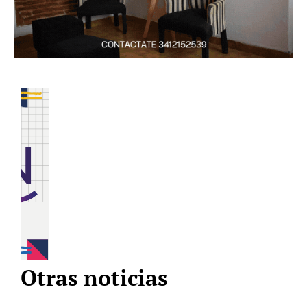
Otras noticias