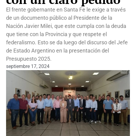
El frente gobernante en Santa Fe le exige a través
de un documento público al Presidente de la
Nación Javier Milei, que este cumpla con la deuda
que tiene con la Provincia y que respete el
federalismo. Esto se da luego del discurso del Jefe
de Estado Argentino en la presentación del
Presupuesto 2025.
septiembre 17, 2024