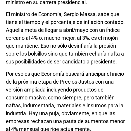
ministro en su carrera presidencial.
El ministro de Economía, Sergio Massa, sabe que
tiene el tiempo y el porcentaje de inflación contado.
Aquella meta de llegar a abril/mayo con un índice
cercano al 4% o, mucho mejor, al 3%, es el mojón
que mantiene. Eso no sólo desinflaría la presión
sobre los bolsillos sino que también echaría nafta a
sus posibilidades de ser candidato a presidente.
Por eso es que Economía buscará anticipar el inicio
de la próxima etapa de Precios Justos con una
versión ampliada incluyendo productos de
consumo masivo, como siempre, pero también
naftas, indumentaria, materiales e insumos para la
industria. Hay una puja, obviamente, en que las
empresas rechazan una pauta de aumentos menor
al 4% mensual que rige actualmente.