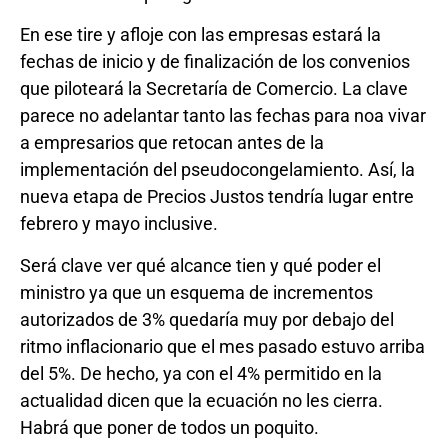
En ese tire y afloje con las empresas estará la
fechas de inicio y de finalización de los convenios
que piloteará la Secretaría de Comercio. La clave
parece no adelantar tanto las fechas para noa vivar
a empresarios que retocan antes de la
implementación del pseudocongelamiento. Así, la
nueva etapa de Precios Justos tendría lugar entre
febrero y mayo inclusive.
Será clave ver qué alcance tien y qué poder el
ministro ya que un esquema de incrementos
autorizados de 3% quedaría muy por debajo del
ritmo inflacionario que el mes pasado estuvo arriba
del 5%. De hecho, ya con el 4% permitido en la
actualidad dicen que la ecuación no les cierra.
Habrá que poner de todos un poquito.