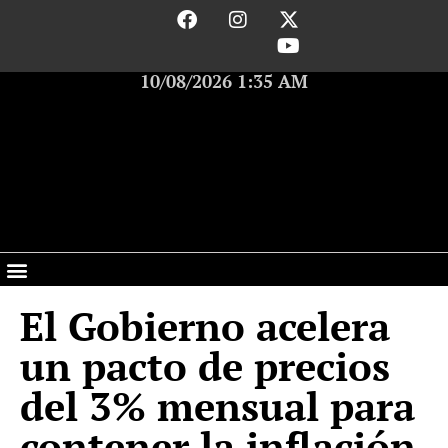
10/08/2026 1:35 AM
El Gobierno acelera
un pacto de precios
del 3% mensual para
contener la inflación