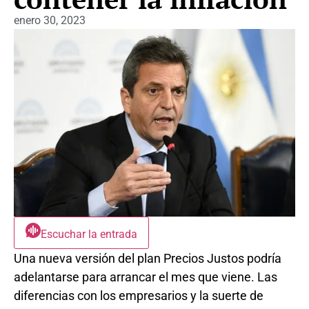
enero 30, 2023
Escuchar la entrada
Una nueva versión del plan Precios Justos podría
adelantarse para arrancar el mes que viene. Las
diferencias con los empresarios y la suerte de