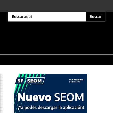
Buscar