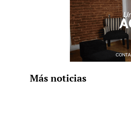
Más noticias