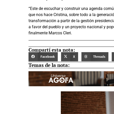
“Este de escuchar y construir una agenda comú
que nos hace Cristina, sobre todo a la generaci
transformación a partir de la gestión presidenc
a favor del pueblo y un proyecto nacional y pop
finalmente Marcos Cleri.
Compartí esta nota:
Facebook
X
Threads
Temas de la nota: