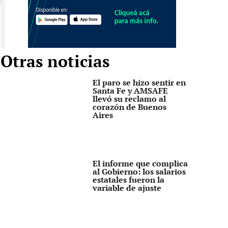
Otras noticias
El paro se hizo sentir en
Santa Fe y AMSAFE
llevó su reclamo al
corazón de Buenos
Aires
El informe que complica
al Gobierno: los salarios
estatales fueron la
variable de ajuste