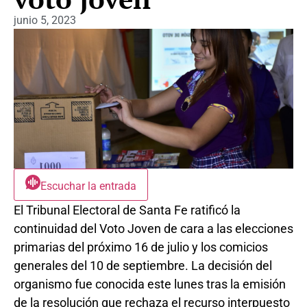
junio 5, 2023
Escuchar la entrada
El Tribunal Electoral de Santa Fe ratificó la
continuidad del Voto Joven de cara a las elecciones
primarias del próximo 16 de julio y los comicios
generales del 10 de septiembre. La decisión del
organismo fue conocida este lunes tras la emisión
de la resolución que rechaza el recurso interpuesto