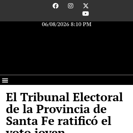
06/08/2026 8:10 PM
El Tribunal Electoral
de la Provincia de
Santa Fe ratificó el
voto joven