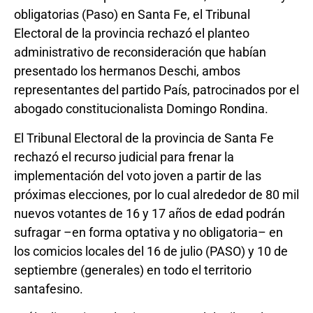
obligatorias (Paso) en Santa Fe, el Tribunal
Electoral de la provincia rechazó el planteo
administrativo de reconsideración que habían
presentado los hermanos Deschi, ambos
representantes del partido País, patrocinados por el
abogado constitucionalista Domingo Rondina.
El Tribunal Electoral de la provincia de Santa Fe
rechazó el recurso judicial para frenar la
implementación del voto joven a partir de las
próximas elecciones, por lo cual alrededor de 80 mil
nuevos votantes de 16 y 17 años de edad podrán
sufragar –en forma optativa y no obligatoria– en
los comicios locales del 16 de julio (PASO) y 10 de
septiembre (generales) en todo el territorio
santafesino.