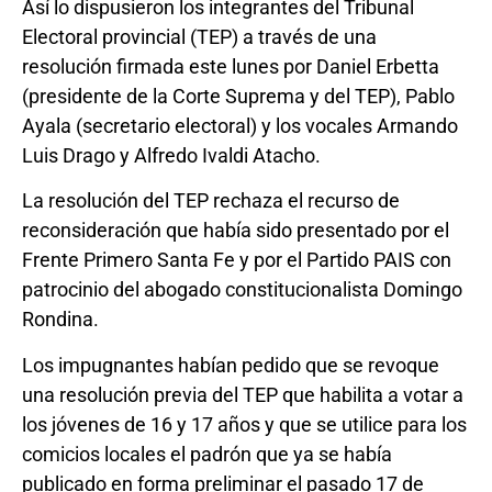
Así lo dispusieron los integrantes del Tribunal
Electoral provincial (TEP) a través de una
resolución firmada este lunes por Daniel Erbetta
(presidente de la Corte Suprema y del TEP), Pablo
Ayala (secretario electoral) y los vocales Armando
Luis Drago y Alfredo Ivaldi Atacho.
La resolución del TEP rechaza el recurso de
reconsideración que había sido presentado por el
Frente Primero Santa Fe y por el Partido PAIS con
patrocinio del abogado constitucionalista Domingo
Rondina.
Los impugnantes habían pedido que se revoque
una resolución previa del TEP que habilita a votar a
los jóvenes de 16 y 17 años y que se utilice para los
comicios locales el padrón que ya se había
publicado en forma preliminar el pasado 17 de