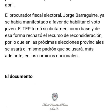
abril.
El procurador fiscal electoral, Jorge Barraguirre, ya
se había manifestado a favor de habilitar el voto
joven. El TEP tomó su dictamen como base y de
esa forma rechazó el recurso de reconsideración,
por lo que en las próximas elecciones provinciales
se usará el mismo padrón que se usará, más
adelante, en los comicios nacionales.
El documento