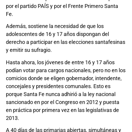
por el partido PAÍS y por el Frente Primero Santa
Fe.
Además, sostiene la necesidad de que los
adolescentes de 16 y 17 años dispongan del
derecho a participar en las elecciones santafesinas
y emitir su sufragio.
Hasta ahora, los jóvenes de entre 16 y 17 años
podían votar para cargos nacionales, pero no en los
comicios donde se eligen gobernador, intendente,
concejales y presidentes comunales. Esto es
porque Santa Fe nunca adhirió a la ley nacional
sancionado en por el Congreso en 2012 y puesta
en práctica por primera vez en las legislativas de
2013.
A 40 días de las primarias abiertas, simultáneas y