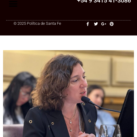
+54 9 3415 41-3086
© 2025 Política de Santa Fe