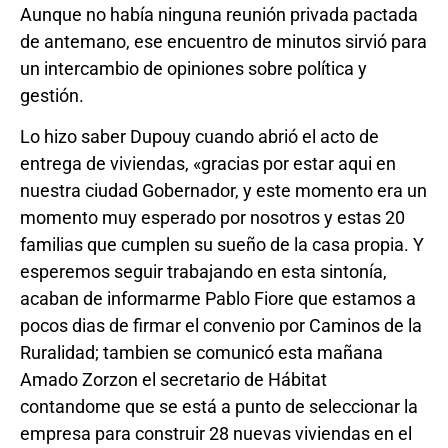
Aunque no había ninguna reunión privada pactada
de antemano, ese encuentro de minutos sirvió para
un intercambio de opiniones sobre política y
gestión.
Lo hizo saber Dupouy cuando abrió el acto de
entrega de viviendas, «gracias por estar aqui en
nuestra ciudad Gobernador, y este momento era un
momento muy esperado por nosotros y estas 20
familias que cumplen su sueño de la casa propia. Y
esperemos seguir trabajando en esta sintonía,
acaban de informarme Pablo Fiore que estamos a
pocos dias de firmar el convenio por Caminos de la
Ruralidad; tambien se comunicó esta mañana
Amado Zorzon el secretario de Hábitat
contandome que se está a punto de seleccionar la
empresa para construir 28 nuevas viviendas en el