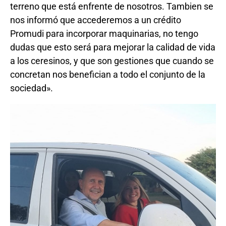
terreno que está enfrente de nosotros. Tambien se
nos informó que accederemos a un crédito
Promudi para incorporar maquinarias, no tengo
dudas que esto será para mejorar la calidad de vida
a los ceresinos, y que son gestiones que cuando se
concretan nos benefician a todo el conjunto de la
sociedad».