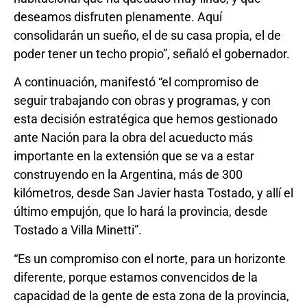
deseamos disfruten plenamente. Aquí
consolidarán un sueño, el de su casa propia, el de
poder tener un techo propio”, señaló el gobernador.
A continuación, manifestó “el compromiso de
seguir trabajando con obras y programas, y con
esta decisión estratégica que hemos gestionado
ante Nación para la obra del acueducto más
importante en la extensión que se va a estar
construyendo en la Argentina, más de 300
kilómetros, desde San Javier hasta Tostado, y allí el
último empujón, que lo hará la provincia, desde
Tostado a Villa Minetti”.
“Es un compromiso con el norte, para un horizonte
diferente, porque estamos convencidos de la
capacidad de la gente de esta zona de la provincia,