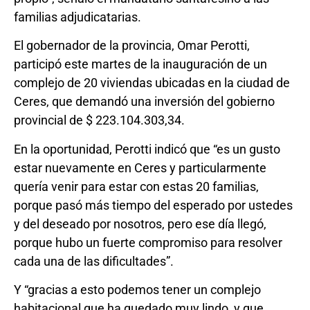
familias adjudicatarias.
El gobernador de la provincia, Omar Perotti,
participó este martes de la inauguración de un
complejo de 20 viviendas ubicadas en la ciudad de
Ceres, que demandó una inversión del gobierno
provincial de $ 223.104.303,34.
En la oportunidad, Perotti indicó que “es un gusto
estar nuevamente en Ceres y particularmente
quería venir para estar con estas 20 familias,
porque pasó más tiempo del esperado por ustedes
y del deseado por nosotros, pero ese día llegó,
porque hubo un fuerte compromiso para resolver
cada una de las dificultades”.
Y “gracias a esto podemos tener un complejo
habitacional que ha quedado muy lindo, y que