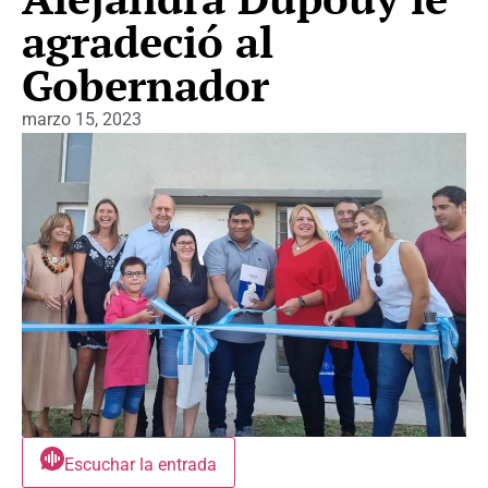
agradeció al
Gobernador
marzo 15, 2023
Escuchar la entrada