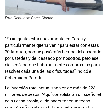
Foto Gentileza: Ceres Ciudad
“Es un gusto estar nuevamente en Ceres y
particularmente quería venir para estar con estas
20 familias, porque pasó más tiempo del esperado
por ustedes y del deseado por nosotros, pero ese
día llegó, porque hubo un fuerte compromiso para
resolver cada una de las dificultades” indicó el
Gobernador Perotti
La inversión total actualizada es de más de 223
millones de pesos. “Aquí consolidarán un sueño, el
de su casa propia, el de poder tener un techo
propio”, señaló el mandatario santafesino a las