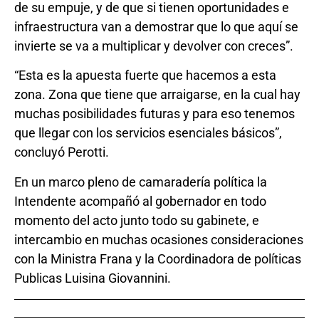
de su empuje, y de que si tienen oportunidades e
infraestructura van a demostrar que lo que aquí se
invierte se va a multiplicar y devolver con creces”.
“Esta es la apuesta fuerte que hacemos a esta
zona. Zona que tiene que arraigarse, en la cual hay
muchas posibilidades futuras y para eso tenemos
que llegar con los servicios esenciales básicos”,
concluyó Perotti.
En un marco pleno de camaradería política la
Intendente acompañó al gobernador en todo
momento del acto junto todo su gabinete, e
intercambio en muchas ocasiones consideraciones
con la Ministra Frana y la Coordinadora de políticas
Publicas Luisina Giovannini.