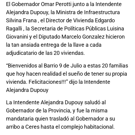
El Gobernador Omar Perotti junto a la Intendente
Alejandra Dupouy, la Ministra de Infraestructura
Silvina Frana , el Director de Vivienda Edgardo
Ragalli , la Secretaria de Políticas Públicas Luisina
Giovanini y el Diputado Marcelo Gonzalez hicieron
la tan ansiada entrega de la llave a cada
adjudicatario de las 20 viviendas.
“Bienvenidos al Barrio 9 de Julio a estas 20 familias
que hoy hacen realidad el sueño de tener su propia
vivienda. Felicitaciones!!!” dijo la Intendente
Alejandra Dupouy
La Intendente Alejandra Dupouy saludó al
Gobernador de la Provincia, y fue la misma
mandataria quien trasladó al Gobernador a su
arribo a Ceres hasta el complejo habitacional.