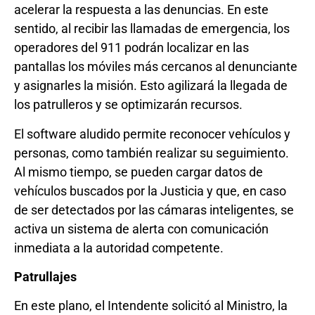
acelerar la respuesta a las denuncias. En este
sentido, al recibir las llamadas de emergencia, los
operadores del 911 podrán localizar en las
pantallas los móviles más cercanos al denunciante
y asignarles la misión. Esto agilizará la llegada de
los patrulleros y se optimizarán recursos.
El software aludido permite reconocer vehículos y
personas, como también realizar su seguimiento.
Al mismo tiempo, se pueden cargar datos de
vehículos buscados por la Justicia y que, en caso
de ser detectados por las cámaras inteligentes, se
activa un sistema de alerta con comunicación
inmediata a la autoridad competente.
Patrullajes
En este plano, el Intendente solicitó al Ministro, la