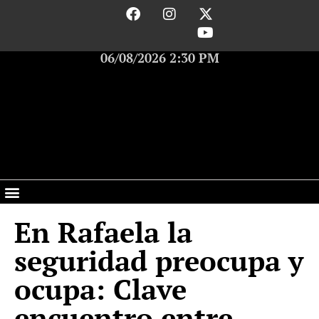
06/08/2026 2:30 PM
En Rafaela la
seguridad preocupa y
ocupa: Clave
encuentro entre