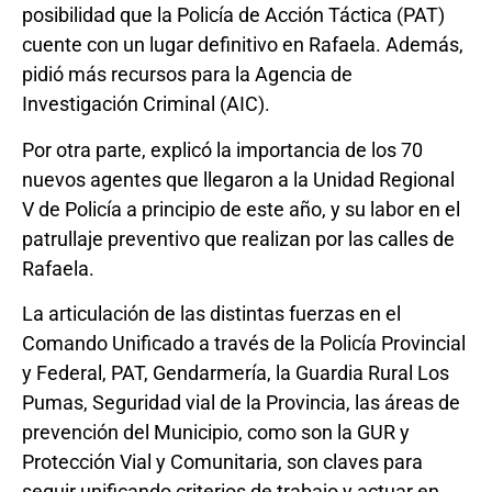
posibilidad que la Policía de Acción Táctica (PAT)
cuente con un lugar definitivo en Rafaela. Además,
pidió más recursos para la Agencia de
Investigación Criminal (AIC).
Por otra parte, explicó la importancia de los 70
nuevos agentes que llegaron a la Unidad Regional
V de Policía a principio de este año, y su labor en el
patrullaje preventivo que realizan por las calles de
Rafaela.
La articulación de las distintas fuerzas en el
Comando Unificado a través de la Policía Provincial
y Federal, PAT, Gendarmería, la Guardia Rural Los
Pumas, Seguridad vial de la Provincia, las áreas de
prevención del Municipio, como son la GUR y
Protección Vial y Comunitaria, son claves para
seguir unificando criterios de trabajo y actuar en