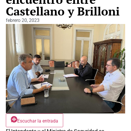
Castellano y Brilloni
febrero 20, 2023
Escuchar la entrada