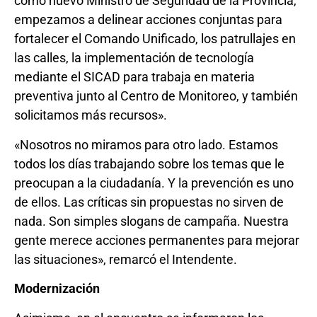
como nuevo Ministro de Seguridad de la Provincia,
empezamos a delinear acciones conjuntas para
fortalecer el Comando Unificado, los patrullajes en
las calles, la implementación de tecnología
mediante el SICAD para trabaja en materia
preventiva junto al Centro de Monitoreo, y también
solicitamos más recursos».
«Nosotros no miramos para otro lado. Estamos
todos los días trabajando sobre los temas que le
preocupan a la ciudadanía. Y la prevención es uno
de ellos. Las críticas sin propuestas no sirven de
nada. Son simples slogans de campaña. Nuestra
gente merece acciones permanentes para mejorar
las situaciones», remarcó el Intendente.
Modernización