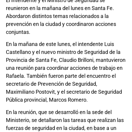
El Intendente y el Ministro de Seguridad se
reunieron en la mañana del lunes en Santa Fe.
Abordaron distintos temas relacionados a la
prevención en la ciudad y coordinaron acciones
conjuntas.
En la mañana de este lunes, el intendente Luis
Castellano y el nuevo ministro de Seguridad de la
Provincia de Santa Fe, Claudio Brilloni, mantuvieron
una reunión para coordinar acciones de trabajo en
Rafaela. También fueron parte del encuentro el
secretario de Prevención de Seguridad,
Maximiliano Postovit, y el secretario de Seguridad
Pública provincial, Marcos Romero.
En la reunión, que se desarrolló en la sede del
Ministerio, se detallaron las tareas que realizan las
fuerzas de seguridad en la ciudad, en base a un