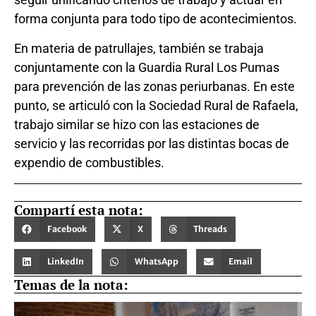
forma conjunta para todo tipo de acontecimientos.
En materia de patrullajes, también se trabaja
conjuntamente con la Guardia Rural Los Pumas
para prevención de las zonas periurbanas. En este
punto, se articuló con la Sociedad Rural de Rafaela,
trabajo similar se hizo con las estaciones de
servicio y las recorridas por las distintas bocas de
expendio de combustibles.
Compartí esta nota:
Facebook
X
Threads
LinkedIn
WhatsApp
Email
Temas de la nota: