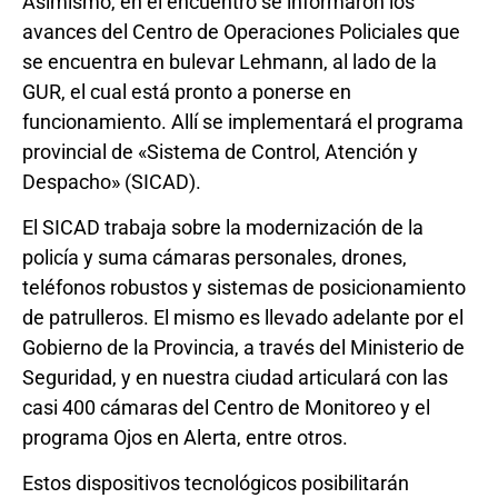
Asimismo, en el encuentro se informaron los
avances del Centro de Operaciones Policiales que
se encuentra en bulevar Lehmann, al lado de la
GUR, el cual está pronto a ponerse en
funcionamiento. Allí se implementará el programa
provincial de «Sistema de Control, Atención y
Despacho» (SICAD).
El SICAD trabaja sobre la modernización de la
policía y suma cámaras personales, drones,
teléfonos robustos y sistemas de posicionamiento
de patrulleros. El mismo es llevado adelante por el
Gobierno de la Provincia, a través del Ministerio de
Seguridad, y en nuestra ciudad articulará con las
casi 400 cámaras del Centro de Monitoreo y el
programa Ojos en Alerta, entre otros.
Estos dispositivos tecnológicos posibilitarán