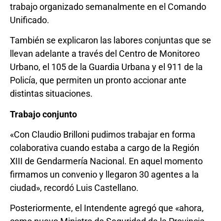
trabajo organizado semanalmente en el Comando
Unificado.
También se explicaron las labores conjuntas que se
llevan adelante a través del Centro de Monitoreo
Urbano, el 105 de la Guardia Urbana y el 911 de la
Policía, que permiten un pronto accionar ante
distintas situaciones.
Trabajo conjunto
«Con Claudio Brilloni pudimos trabajar en forma
colaborativa cuando estaba a cargo de la Región
XIII de Gendarmería Nacional. En aquel momento
firmamos un convenio y llegaron 30 agentes a la
ciudad», recordó Luis Castellano.
Posteriormente, el Intendente agregó que «ahora,