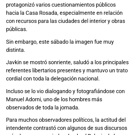
protagonizó varios cuestionamientos públicos
hacia la Casa Rosada, especialmente en relación
con recursos para las ciudades del interior y obras
públicas.
Sin embargo, este sábado la imagen fue muy
distinta.
Javkin se mostró sonriente, saludó a los principales
referentes libertarios presentes y mantuvo un trato
cordial con toda la delegación nacional.
Incluso se lo vio dialogando y fotografiándose con
Manuel Adorni, uno de los hombres más
observados de toda la jornada.
Para muchos observadores políticos, la actitud del
intendente contrastó con algunos de sus discursos