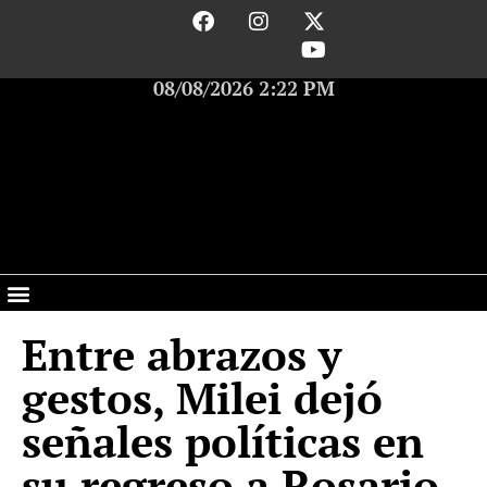
08/08/2026 2:22 PM
Entre abrazos y
gestos, Milei dejó
señales políticas en
su regreso a Rosario