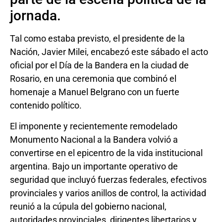
jornada.
Tal como estaba previsto, el presidente de la
Nación, Javier Milei, encabezó este sábado el acto
oficial por el Día de la Bandera en la ciudad de
Rosario, en una ceremonia que combinó el
homenaje a Manuel Belgrano con un fuerte
contenido político.
El imponente y recientemente remodelado
Monumento Nacional a la Bandera volvió a
convertirse en el epicentro de la vida institucional
argentina. Bajo un importante operativo de
seguridad que incluyó fuerzas federales, efectivos
provinciales y varios anillos de control, la actividad
reunió a la cúpula del gobierno nacional,
autoridades provinciales, dirigentes libertarios y