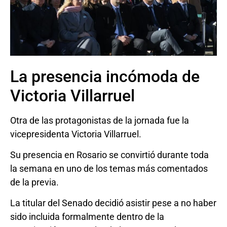
La presencia incómoda de
Victoria Villarruel
Otra de las protagonistas de la jornada fue la
vicepresidenta Victoria Villarruel.
Su presencia en Rosario se convirtió durante toda
la semana en uno de los temas más comentados
de la previa.
La titular del Senado decidió asistir pese a no haber
sido incluida formalmente dentro de la