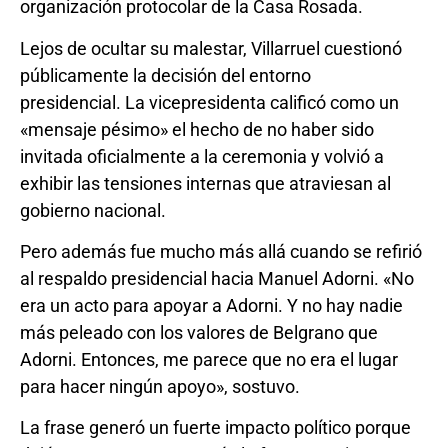
organización protocolar de la Casa Rosada.
Lejos de ocultar su malestar, Villarruel cuestionó
públicamente la decisión del entorno
presidencial. La vicepresidenta calificó como un
«mensaje pésimo» el hecho de no haber sido
invitada oficialmente a la ceremonia y volvió a
exhibir las tensiones internas que atraviesan al
gobierno nacional.
Pero además fue mucho más allá cuando se refirió
al respaldo presidencial hacia Manuel Adorni. «No
era un acto para apoyar a Adorni. Y no hay nadie
más peleado con los valores de Belgrano que
Adorni. Entonces, me parece que no era el lugar
para hacer ningún apoyo», sostuvo.
La frase generó un fuerte impacto político porque