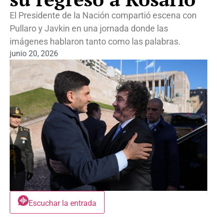
El Presidente de la Nación compartió escena con
Pullaro y Javkin en una jornada donde las
imágenes hablaron tanto como las palabras.
junio 20, 2026
Escuchar la entrada