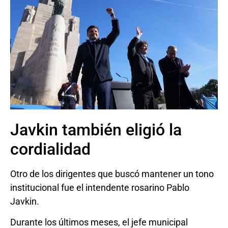
Javkin también eligió la
cordialidad
Otro de los dirigentes que buscó mantener un tono
institucional fue el intendente rosarino Pablo
Javkin.
Durante los últimos meses, el jefe municipal