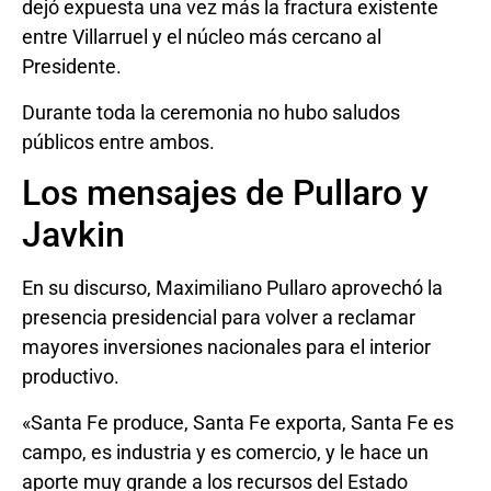
dejó expuesta una vez más la fractura existente
entre Villarruel y el núcleo más cercano al
Presidente.
Durante toda la ceremonia no hubo saludos
públicos entre ambos.
Los mensajes de Pullaro y
Javkin
En su discurso, Maximiliano Pullaro aprovechó la
presencia presidencial para volver a reclamar
mayores inversiones nacionales para el interior
productivo.
«Santa Fe produce, Santa Fe exporta, Santa Fe es
campo, es industria y es comercio, y le hace un
aporte muy grande a los recursos del Estado