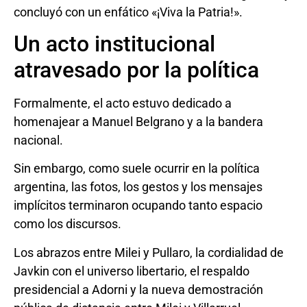
concluyó con un enfático «¡Viva la Patria!».
Un acto institucional
atravesado por la política
Formalmente, el acto estuvo dedicado a
homenajear a Manuel Belgrano y a la bandera
nacional.
Sin embargo, como suele ocurrir en la política
argentina, las fotos, los gestos y los mensajes
implícitos terminaron ocupando tanto espacio
como los discursos.
Los abrazos entre Milei y Pullaro, la cordialidad de
Javkin con el universo libertario, el respaldo
presidencial a Adorni y la nueva demostración