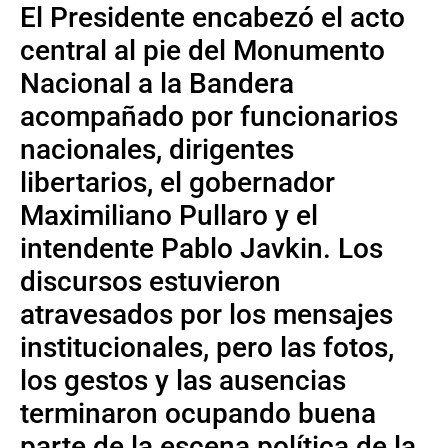
El Presidente encabezó el acto
central al pie del Monumento
Nacional a la Bandera
acompañado por funcionarios
nacionales, dirigentes
libertarios, el gobernador
Maximiliano Pullaro y el
intendente Pablo Javkin. Los
discursos estuvieron
atravesados por los mensajes
institucionales, pero las fotos,
los gestos y las ausencias
terminaron ocupando buena
parte de la escena política de la