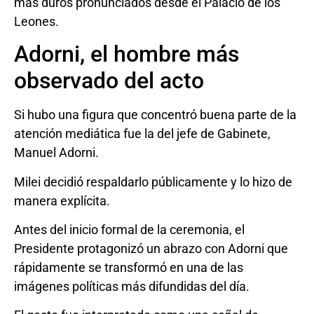
más duros pronunciados desde el Palacio de los
Leones.
Adorni, el hombre más
observado del acto
Si hubo una figura que concentró buena parte de la
atención mediática fue la del jefe de Gabinete,
Manuel Adorni.
Milei decidió respaldarlo públicamente y lo hizo de
manera explícita.
Antes del inicio formal de la ceremonia, el
Presidente protagonizó un abrazo con Adorni que
rápidamente se transformó en una de las
imágenes políticas más difundidas del día.