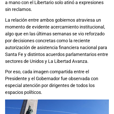
a mano con el Libertario solo atinó a expresiones
sin reclamos.
La relación entre ambos gobiernos atraviesa un
momento de evidente acercamiento institucional,
algo que en las últimas semanas se vio reforzado
por decisiones concretas como la reciente
autorización de asistencia financiera nacional para
Santa Fe y distintos acuerdos parlamentarios entre
sectores de Unidos y La Libertad Avanza.
Por eso, cada imagen compartida entre el
Presidente y el Gobernador fue observada con
especial atención por dirigentes de todos los
espacios políticos.