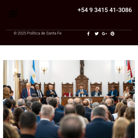
+54 9 3415 41-3086
© 2025 Política de Santa Fe