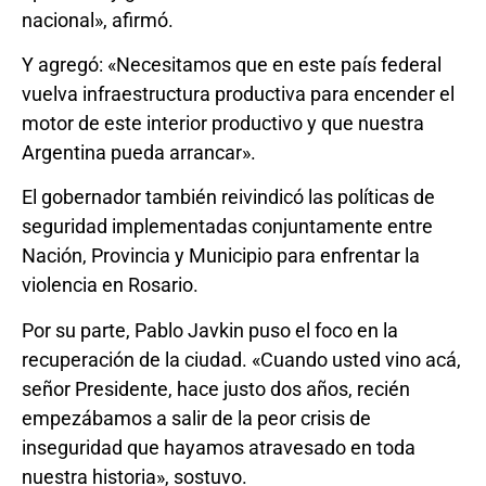
nacional», afirmó.
Y agregó: «Necesitamos que en este país federal
vuelva infraestructura productiva para encender el
motor de este interior productivo y que nuestra
Argentina pueda arrancar».
El gobernador también reivindicó las políticas de
seguridad implementadas conjuntamente entre
Nación, Provincia y Municipio para enfrentar la
violencia en Rosario.
Por su parte, Pablo Javkin puso el foco en la
recuperación de la ciudad. «Cuando usted vino acá,
señor Presidente, hace justo dos años, recién
empezábamos a salir de la peor crisis de
inseguridad que hayamos atravesado en toda
nuestra historia», sostuvo.