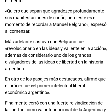
el mérito.
«Quiero que sepan que agradezco profundamente
sus manifestaciones de cariño, pero este es el
momento de recordar a Manuel Belgrano», expresó
al comenzar.
Más adelante sostuvo que Belgrano fue
«revolucionario en las ideas y valiente en la acción»,
además de considerarlo uno de los grandes
divulgadores de las ideas de libertad en la historia
argentina.
En otro de los pasajes más destacados, afirmó que
el prócer fue «el primer intelectual liberal
económico argentino».
Finalmente cerró con una fuerte reivindicación de
la libertad como valor fundacional de la Argentina y