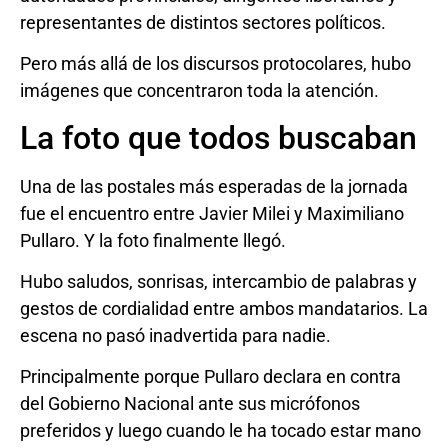
representantes de distintos sectores políticos.
Pero más allá de los discursos protocolares, hubo
imágenes que concentraron toda la atención.
La foto que todos buscaban
Una de las postales más esperadas de la jornada
fue el encuentro entre Javier Milei y Maximiliano
Pullaro. Y la foto finalmente llegó.
Hubo saludos, sonrisas, intercambio de palabras y
gestos de cordialidad entre ambos mandatarios. La
escena no pasó inadvertida para nadie.
Principalmente porque Pullaro declara en contra
del Gobierno Nacional ante sus micrófonos
preferidos y luego cuando le ha tocado estar mano