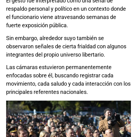
El gesto fue interpretado como una señal de
respaldo personal y político en un contexto donde
el funcionario viene atravesando semanas de
fuerte exposición pública.
Sin embargo, alrededor suyo también se
observaron señales de cierta frialdad con algunos
integrantes del propio universo libertario.
Las cámaras estuvieron permanentemente
enfocadas sobre él, buscando registrar cada
movimiento, cada saludo y cada interacción con los
principales referentes nacionales.