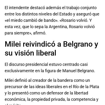
El intendente destacó además el trabajo conjunto
entre los distintos niveles del Estado y aseguró que
«el miedo cambió de bando». «Rosario volvió. Y
esta vez, que lo sepa la Argentina, Rosario volvió
para siempre», afirmó.
Milei reivindicó a Belgrano y
su visión liberal
El discurso presidencial estuvo centrado casi
exclusivamente en la figura de Manuel Belgrano.
Milei definió al creador de la bandera como un
precursor de las ideas liberales en el Río de la Plata
y lo presentó como un defensor de la libertad
económica, la propiedad privada, la competencia y