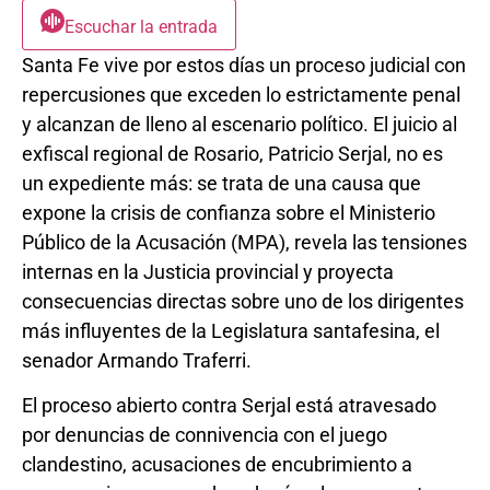
Escuchar la entrada
Santa Fe vive por estos días un proceso judicial con
repercusiones que exceden lo estrictamente penal
y alcanzan de lleno al escenario político. El juicio al
exfiscal regional de Rosario, Patricio Serjal, no es
un expediente más: se trata de una causa que
expone la crisis de confianza sobre el Ministerio
Público de la Acusación (MPA), revela las tensiones
internas en la Justicia provincial y proyecta
consecuencias directas sobre uno de los dirigentes
más influyentes de la Legislatura santafesina, el
senador Armando Traferri.
El proceso abierto contra Serjal está atravesado
por denuncias de connivencia con el juego
clandestino, acusaciones de encubrimiento a