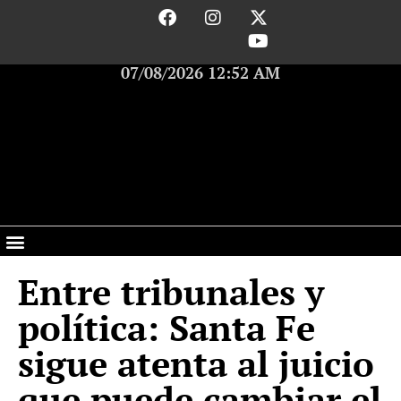
07/08/2026 12:52 AM
Entre tribunales y
política: Santa Fe
sigue atenta al juicio
que puede cambiar el