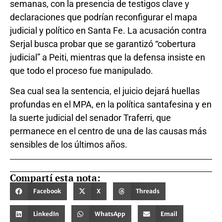
semanas, con la presencia de testigos clave y
declaraciones que podrían reconfigurar el mapa
judicial y político en Santa Fe. La acusación contra
Serjal busca probar que se garantizó “cobertura
judicial” a Peiti, mientras que la defensa insiste en
que todo el proceso fue manipulado.
Sea cual sea la sentencia, el juicio dejará huellas
profundas en el MPA, en la política santafesina y en
la suerte judicial del senador Traferri, que
permanece en el centro de una de las causas más
sensibles de los últimos años.
Compartí esta nota:
Facebook
X
Threads
LinkedIn
WhatsApp
Email