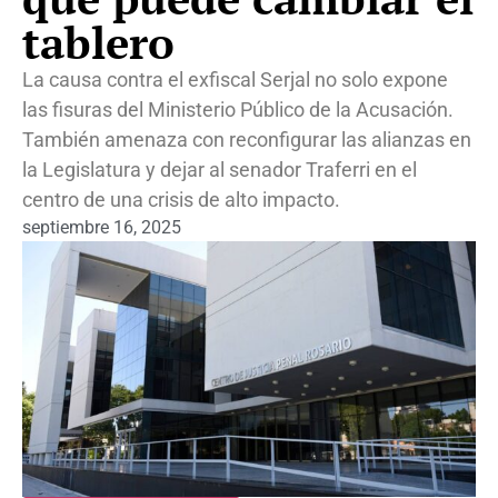
tablero
La causa contra el exfiscal Serjal no solo expone
las fisuras del Ministerio Público de la Acusación.
También amenaza con reconfigurar las alianzas en
la Legislatura y dejar al senador Traferri en el
centro de una crisis de alto impacto.
septiembre 16, 2025