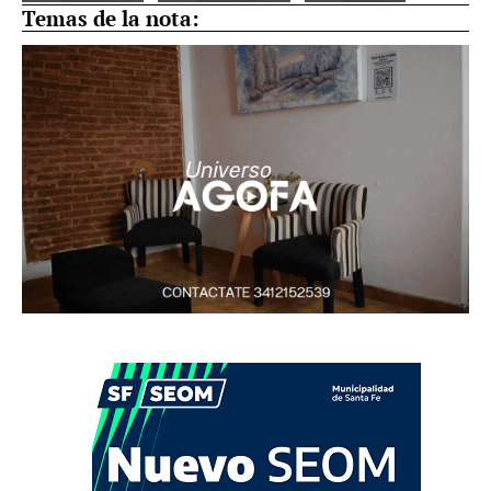
Temas de la nota: