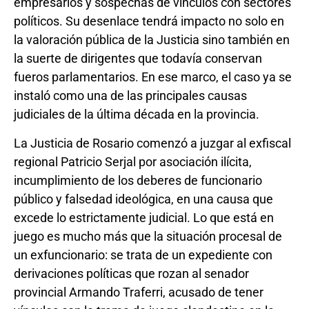
empresarios y sospechas de vínculos con sectores
políticos. Su desenlace tendrá impacto no solo en
la valoración pública de la Justicia sino también en
la suerte de dirigentes que todavía conservan
fueros parlamentarios. En ese marco, el caso ya se
instaló como una de las principales causas
judiciales de la última década en la provincia.
La Justicia de Rosario comenzó a juzgar al exfiscal
regional Patricio Serjal por asociación ilícita,
incumplimiento de los deberes de funcionario
público y falsedad ideológica, en una causa que
excede lo estrictamente judicial. Lo que está en
juego es mucho más que la situación procesal de
un exfuncionario: se trata de un expediente con
derivaciones políticas que rozan al senador
provincial Armando Traferri, acusado de tener