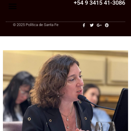
+54 9 3415 41-3086
© 2025 Política de Santa Fe