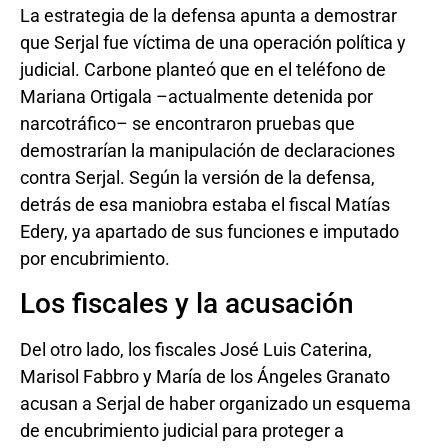
La estrategia de la defensa apunta a demostrar
que Serjal fue víctima de una operación política y
judicial. Carbone planteó que en el teléfono de
Mariana Ortigala –actualmente detenida por
narcotráfico– se encontraron pruebas que
demostrarían la manipulación de declaraciones
contra Serjal. Según la versión de la defensa,
detrás de esa maniobra estaba el fiscal Matías
Edery, ya apartado de sus funciones e imputado
por encubrimiento.
Los fiscales y la acusación
Del otro lado, los fiscales José Luis Caterina,
Marisol Fabbro y María de los Ángeles Granato
acusan a Serjal de haber organizado un esquema
de encubrimiento judicial para proteger a