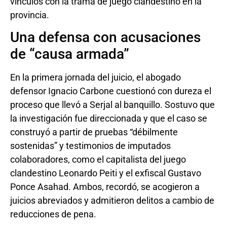
vínculos con la trama de juego clandestino en la
provincia.
Una defensa con acusaciones
de “causa armada”
En la primera jornada del juicio, el abogado
defensor Ignacio Carbone cuestionó con dureza el
proceso que llevó a Serjal al banquillo. Sostuvo que
la investigación fue direccionada y que el caso se
construyó a partir de pruebas “débilmente
sostenidas” y testimonios de imputados
colaboradores, como el capitalista del juego
clandestino Leonardo Peiti y el exfiscal Gustavo
Ponce Asahad. Ambos, recordó, se acogieron a
juicios abreviados y admitieron delitos a cambio de
reducciones de pena.