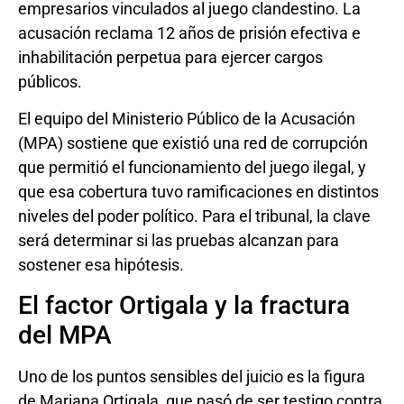
empresarios vinculados al juego clandestino. La
acusación reclama 12 años de prisión efectiva e
inhabilitación perpetua para ejercer cargos
públicos.
El equipo del Ministerio Público de la Acusación
(MPA) sostiene que existió una red de corrupción
que permitió el funcionamiento del juego ilegal, y
que esa cobertura tuvo ramificaciones en distintos
niveles del poder político. Para el tribunal, la clave
será determinar si las pruebas alcanzan para
sostener esa hipótesis.
El factor Ortigala y la fractura
del MPA
Uno de los puntos sensibles del juicio es la figura
de Mariana Ortigala, que pasó de ser testigo contra