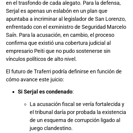
en el trasfondo de cada alegato. Para la defensa,
Serjal es apenas un eslabón en un plan que
apuntaba a incriminar al legislador de San Lorenzo,
enfrentado con el exministro de Seguridad Marcelo
Saín. Para la acusación, en cambio, el proceso
confirma que existió una cobertura judicial al
empresario Peiti que no pudo sostenerse sin
vínculos políticos de alto nivel.
El futuro de Traferri podría definirse en función de
cómo avance este juicio:
Si Serjal es condenado
:
La acusación fiscal se vería fortalecida y
el tribunal daría por probada la existencia
de un esquema de corrupción ligado al
juego clandestino.