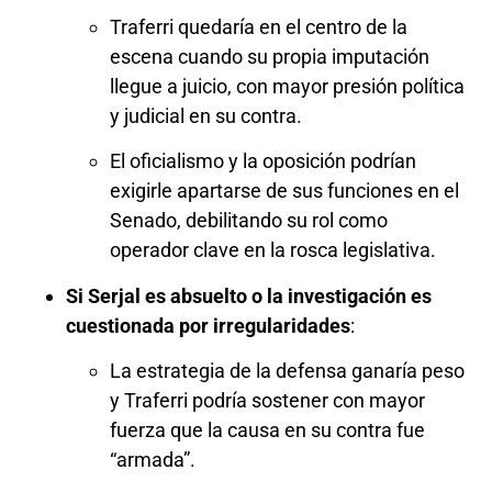
Traferri quedaría en el centro de la
escena cuando su propia imputación
llegue a juicio, con mayor presión política
y judicial en su contra.
El oficialismo y la oposición podrían
exigirle apartarse de sus funciones en el
Senado, debilitando su rol como
operador clave en la rosca legislativa.
Si Serjal es absuelto o la investigación es
cuestionada por irregularidades
:
La estrategia de la defensa ganaría peso
y Traferri podría sostener con mayor
fuerza que la causa en su contra fue
“armada”.