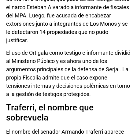
el narco Esteban Alvarado a informante de fiscales
del MPA. Luego, fue acusada de encabezar
extorsiones junto a integrantes de Los Monos y se
le detectaron 14 propiedades que no pudo
justificar.
El uso de Ortigala como testigo e informante dividió
al Ministerio Público y es ahora uno de los
argumentos principales de la defensa de Serjal. La
propia Fiscalía admite que el caso expone
tensiones internas y decisiones polémicas en torno
a la gestión de testigos protegidos.
Traferri, el nombre que
sobrevuela
El nombre del senador Armando Traferri aparece