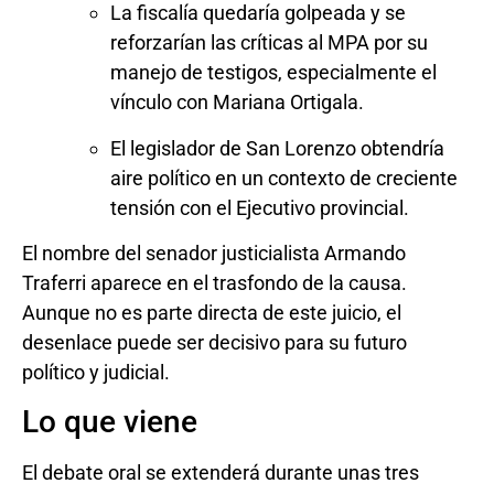
La fiscalía quedaría golpeada y se
reforzarían las críticas al MPA por su
manejo de testigos, especialmente el
vínculo con Mariana Ortigala.
El legislador de San Lorenzo obtendría
aire político en un contexto de creciente
tensión con el Ejecutivo provincial.
El nombre del senador justicialista Armando
Traferri aparece en el trasfondo de la causa.
Aunque no es parte directa de este juicio, el
desenlace puede ser decisivo para su futuro
político y judicial.
Lo que viene
El debate oral se extenderá durante unas tres