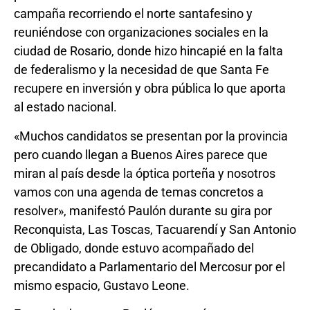
campaña recorriendo el norte santafesino y
reuniéndose con organizaciones sociales en la
ciudad de Rosario, donde hizo hincapié en la falta
de federalismo y la necesidad de que Santa Fe
recupere en inversión y obra pública lo que aporta
al estado nacional.
«Muchos candidatos se presentan por la provincia
pero cuando llegan a Buenos Aires parece que
miran al país desde la óptica porteña y nosotros
vamos con una agenda de temas concretos a
resolver», manifestó Paulón durante su gira por
Reconquista, Las Toscas, Tacuarendí y San Antonio
de Obligado, donde estuvo acompañado del
precandidato a Parlamentario del Mercosur por el
mismo espacio, Gustavo Leone.