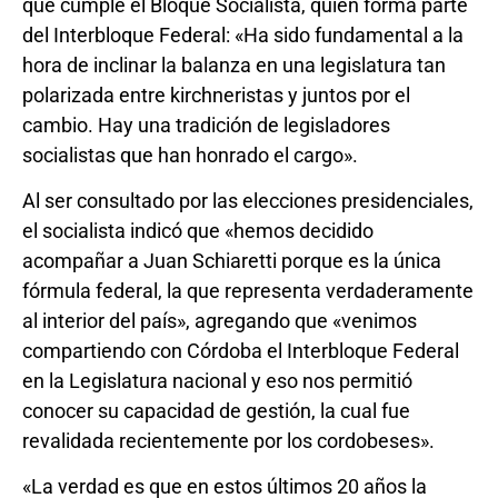
que cumple el Bloque Socialista, quien forma parte
del Interbloque Federal: «Ha sido fundamental a la
hora de inclinar la balanza en una legislatura tan
polarizada entre kirchneristas y juntos por el
cambio. Hay una tradición de legisladores
socialistas que han honrado el cargo».
Al ser consultado por las elecciones presidenciales,
el socialista indicó que «hemos decidido
acompañar a Juan Schiaretti porque es la única
fórmula federal, la que representa verdaderamente
al interior del país», agregando que «venimos
compartiendo con Córdoba el Interbloque Federal
en la Legislatura nacional y eso nos permitió
conocer su capacidad de gestión, la cual fue
revalidada recientemente por los cordobeses».
«La verdad es que en estos últimos 20 años la