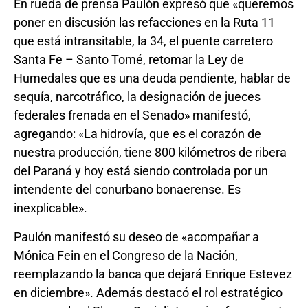
En rueda de prensa Paulón expresó que «queremos
poner en discusión las refacciones en la Ruta 11
que está intransitable, la 34, el puente carretero
Santa Fe – Santo Tomé, retomar la Ley de
Humedales que es una deuda pendiente, hablar de
sequía, narcotráfico, la designación de jueces
federales frenada en el Senado» manifestó,
agregando: «La hidrovía, que es el corazón de
nuestra producción, tiene 800 kilómetros de ribera
del Paraná y hoy está siendo controlada por un
intendente del conurbano bonaerense. Es
inexplicable».
Paulón manifestó su deseo de «acompañar a
Mónica Fein en el Congreso de la Nación,
reemplazando la banca que dejará Enrique Estevez
en diciembre». Además destacó el rol estratégico