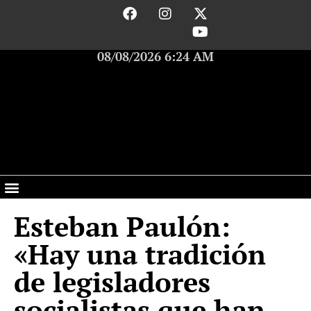
08/08/2026 6:24 AM
Esteban Paulón:
«Hay una tradición
de legisladores
socialistas que han