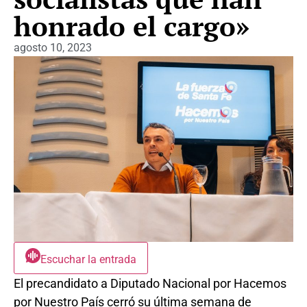
honrado el cargo»
agosto 10, 2023
Escuchar la entrada
El precandidato a Diputado Nacional por Hacemos
por Nuestro País cerró su última semana de