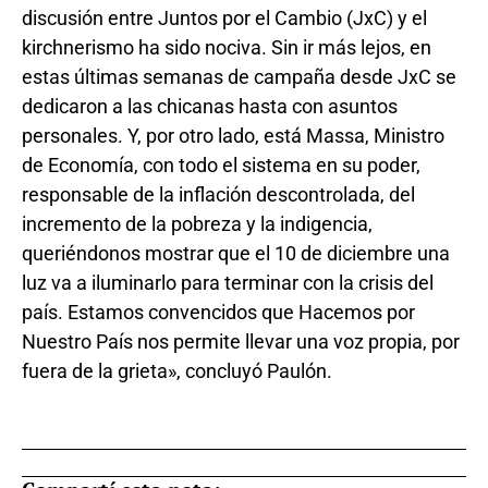
discusión entre Juntos por el Cambio (JxC) y el
kirchnerismo ha sido nociva. Sin ir más lejos, en
estas últimas semanas de campaña desde JxC se
dedicaron a las chicanas hasta con asuntos
personales. Y, por otro lado, está Massa, Ministro
de Economía, con todo el sistema en su poder,
responsable de la inflación descontrolada, del
incremento de la pobreza y la indigencia,
queriéndonos mostrar que el 10 de diciembre una
luz va a iluminarlo para terminar con la crisis del
país. Estamos convencidos que Hacemos por
Nuestro País nos permite llevar una voz propia, por
fuera de la grieta», concluyó Paulón.