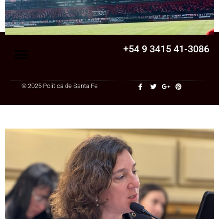
una cooperativa de Santa Fe: ¿qué
cambia?
+54 9 3415 41-3086
© 2025 Política de Santa Fe