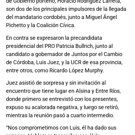
de Gobierno porteño, Horacio Rodríguez Larreta,
son dos de los principales impulsores de la llegada
del mandatario cordobés, junto a Miguel Ángel
Pichetto y la Coalición Cívica.
En contra se expresaron la precandidata
presidencial del PRO Patricia Bullrich, junto al
candidato a gobernador de Juntos por el Cambio
de Córdoba, Luis Juez, y la UCR de esa provincia,
entre otros, como Ricardo López Murphy.
Juez asistió de sorpresa y sin invitación al
encuentro que tiene lugar en Alsina y Entre Ríos,
donde primero se entrevistó con los presentes,
expuso su acalorada negativa, y luego se retiró,
mientras la reunión pasó a cuarto intermedio.
“Nos comprometimos con Luis, él ha dado sus