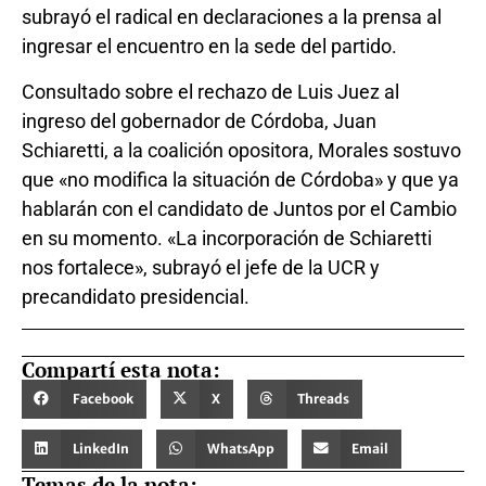
subrayó el radical en declaraciones a la prensa al
ingresar el encuentro en la sede del partido.
Consultado sobre el rechazo de Luis Juez al
ingreso del gobernador de Córdoba, Juan
Schiaretti, a la coalición opositora, Morales sostuvo
que «no modifica la situación de Córdoba» y que ya
hablarán con el candidato de Juntos por el Cambio
en su momento. «La incorporación de Schiaretti
nos fortalece», subrayó el jefe de la UCR y
precandidato presidencial.
Compartí esta nota:
Facebook
X
Threads
LinkedIn
WhatsApp
Email
Temas de la nota: