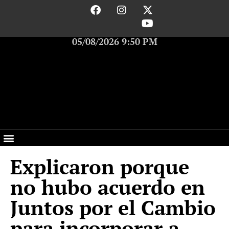
05/08/2026 9:50 PM
Explicaron porque
no hubo acuerdo en
Juntos por el Cambio
para incorporar a