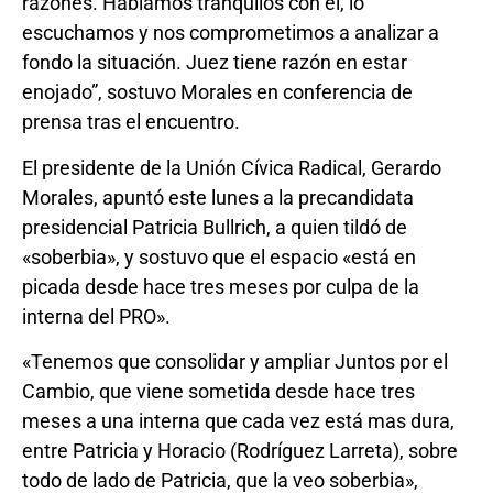
razones. Hablamos tranquilos con él, lo
escuchamos y nos comprometimos a analizar a
fondo la situación. Juez tiene razón en estar
enojado”, sostuvo Morales en conferencia de
prensa tras el encuentro.
El presidente de la Unión Cívica Radical, Gerardo
Morales, apuntó este lunes a la precandidata
presidencial Patricia Bullrich, a quien tildó de
«soberbia», y sostuvo que el espacio «está en
picada desde hace tres meses por culpa de la
interna del PRO».
«Tenemos que consolidar y ampliar Juntos por el
Cambio, que viene sometida desde hace tres
meses a una interna que cada vez está mas dura,
entre Patricia y Horacio (Rodríguez Larreta), sobre
todo de lado de Patricia, que la veo soberbia»,