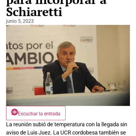
Schiaretti
junio 5, 2023
Escuchar la entrada
La reunión subió de temperatura con la llegada sin
aviso de Luis Juez. La UCR cordobesa también se