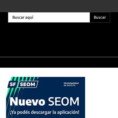
Buscar