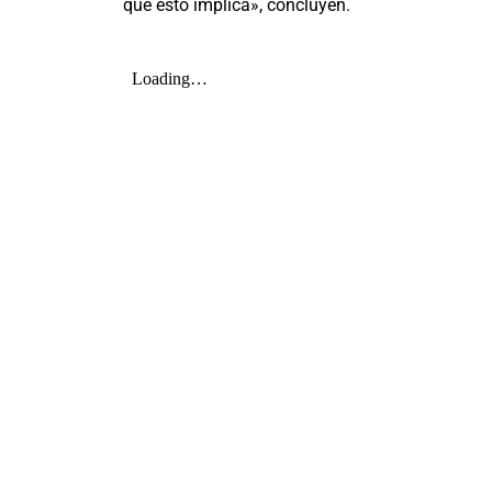
que esto implica», concluyen.