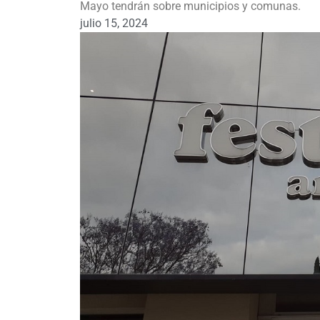
Mayo tendrán sobre municipios y comunas.
julio 15, 2024