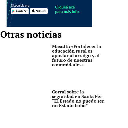
Otras noticias
Masutti: «Fortalecer la
educación rural es
apostar al arraigo y al
futuro de nuestras
comunidades»
Corral sobre la
seguridad en Santa Fe:
“El Estado no puede ser
un Estado bobo”