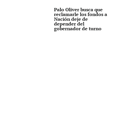
Palo Oliver busca que
reclamarle los fondos a
Nación deje de
depender del
gobernador de turno