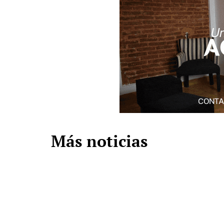
Más noticias