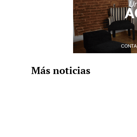
Más noticias