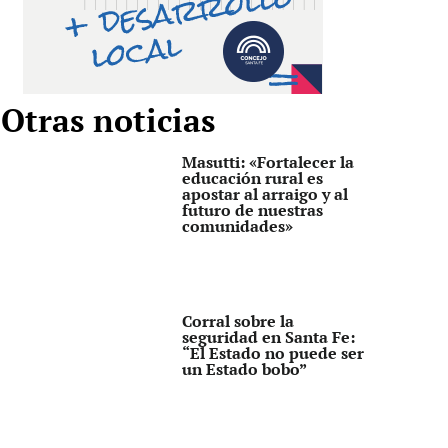
Otras noticias
Masutti: «Fortalecer la
educación rural es
apostar al arraigo y al
futuro de nuestras
comunidades»
Corral sobre la
seguridad en Santa Fe:
“El Estado no puede ser
un Estado bobo”