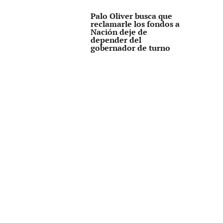
Palo Oliver busca que
reclamarle los fondos a
Nación deje de
depender del
gobernador de turno