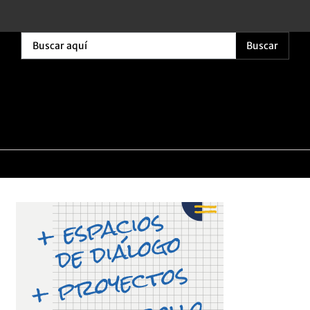
Buscar