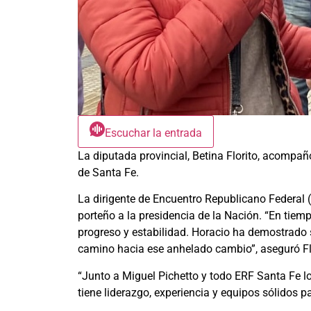
Escuchar la entrada
La diputada provincial, Betina Florito, acompañ
de Santa Fe.
La dirigente de Encuentro Republicano Federal 
porteño a la presidencia de la Nación. “En tiem
progreso y estabilidad. Horacio ha demostrado 
camino hacia ese anhelado cambio”, aseguró Fl
“Junto a Miguel Pichetto y todo ERF Santa Fe
tiene liderazgo, experiencia y equipos sólidos p