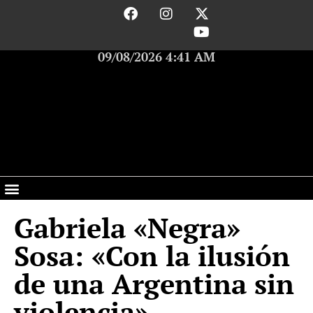
09/08/2026 4:41 AM
Gabriela «Negra»
Sosa: «Con la ilusión
de una Argentina sin
violencia»