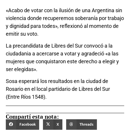
«Acabo de votar con la ilusión de una Argentina sin
violencia donde recuperemos soberanía por trabajo
y dignidad para todes», reflexionó al momento de
emitir su voto.
La precandidata de Libres del Sur convocó a la
ciudadania a acercarse a votar y agradeció «a las
mujeres que conquistaron este derecho a elegir y
ser elegidas».
Sosa esperará los resultados en la ciudad de
Rosario en el local partidario de Libres del Sur
(Entre Ríos 1548).
Compartí esta nota:
Facebook
X
Threads