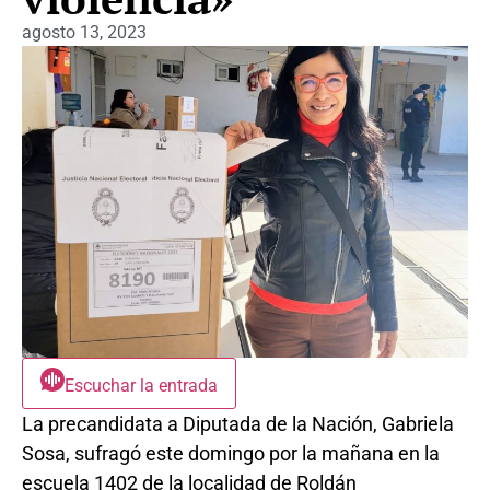
agosto 13, 2023
Escuchar la entrada
La precandidata a Diputada de la Nación, Gabriela
Sosa, sufragó este domingo por la mañana en la
escuela 1402 de la localidad de Roldán