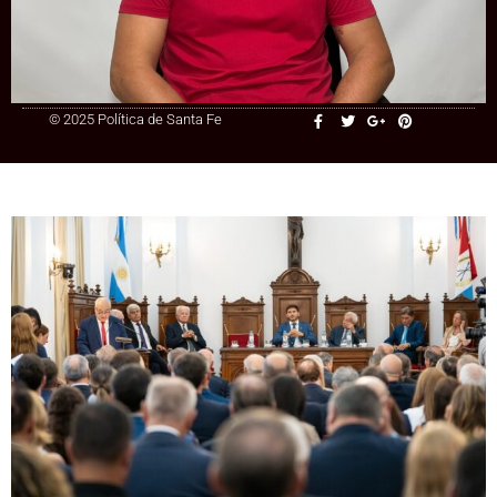
+54 9 3415 41-3086
© 2025 Política de Santa Fe