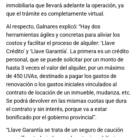
inmobiliaria que llevará adelante la operación, ya
que el trámite es completamente virtual.
Al respecto, Galnares explicó: “Hay dos
herramientas ágiles y concretas para aliviar los
costos y facilitar el proceso de alquiler: ‘Llave
Crédito’ y ‘Llave Garantía’. La primera es un crédito
personal, que se puede solicitar por un monto de
hasta 3 veces el valor del alquiler, por un máximo
de 450 UVAs, destinado a pagar los gastos de
renovación o los gastos iniciales vinculados al
contrato de locación de un inmueble, mudanza, etc.
Se podrá devolver en las mismas cuotas que dura
el contrato y sin interés, porque va a estar
bonificado por el gobierno provincial”.
“Llave Garantía se trata de un seguro de caución