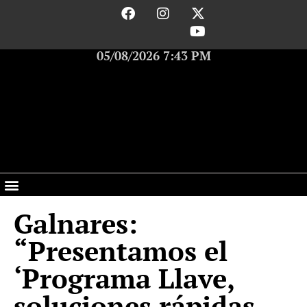
05/08/2026 7:43 PM
Galnares:
“Presentamos el
‘Programa Llave,
soluciones rápidas