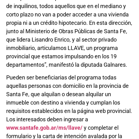
de inquilinos, todos aquellos que en el mediano y
corto plazo no van a poder acceder a una vivienda
propia ni a un crédito hipotecario. En esta dirección,
junto al Ministerio de Obras Públicas de Santa Fe,
que lidera Lisandro Enrico, y al sector privado
inmobiliario, articulamos LLAVE, un programa
provincial que estamos impulsando en los 19
departamentos”, manifestó la diputada Galnares.
Pueden ser beneficiarias del programa todas
aquellas personas con domicilio en la provincia de
Santa Fe, que alquilan o desean alquilar un
inmueble con destino a vivienda y cumplan los
requisitos establecidos en la página web provincial.
Los interesados deben ingresar a
www.santafe.gob.ar/ms/llave/
y completar el
formulario y la carta de intención avalada por la