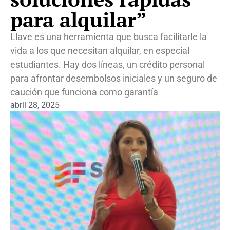
para alquilar”
Llave es una herramienta que busca facilitarle la
vida a los que necesitan alquilar, en especial
estudiantes. Hay dos líneas, un crédito personal
para afrontar desembolsos iniciales y un seguro de
caución que funciona como garantía
abril 28, 2025