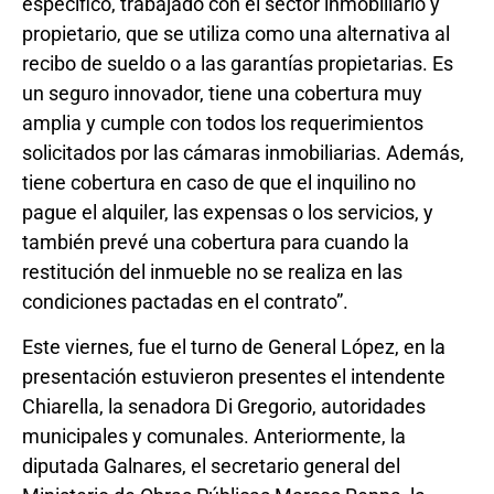
específico, trabajado con el sector inmobiliario y
propietario, que se utiliza como una alternativa al
recibo de sueldo o a las garantías propietarias. Es
un seguro innovador, tiene una cobertura muy
amplia y cumple con todos los requerimientos
solicitados por las cámaras inmobiliarias. Además,
tiene cobertura en caso de que el inquilino no
pague el alquiler, las expensas o los servicios, y
también prevé una cobertura para cuando la
restitución del inmueble no se realiza en las
condiciones pactadas en el contrato”.
Este viernes, fue el turno de General López, en la
presentación estuvieron presentes el intendente
Chiarella, la senadora Di Gregorio, autoridades
municipales y comunales. Anteriormente, la
diputada Galnares, el secretario general del