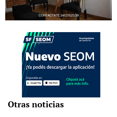
Otras noticias