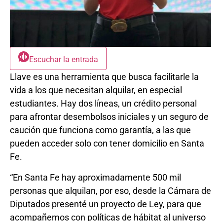
Escuchar la entrada
Llave es una herramienta que busca facilitarle la
vida a los que necesitan alquilar, en especial
estudiantes. Hay dos líneas, un crédito personal
para afrontar desembolsos iniciales y un seguro de
caución que funciona como garantía, a las que
pueden acceder solo con tener domicilio en Santa
Fe.
“En Santa Fe hay aproximadamente 500 mil
personas que alquilan, por eso, desde la Cámara de
Diputados presenté un proyecto de Ley, para que
acompañemos con políticas de hábitat al universo