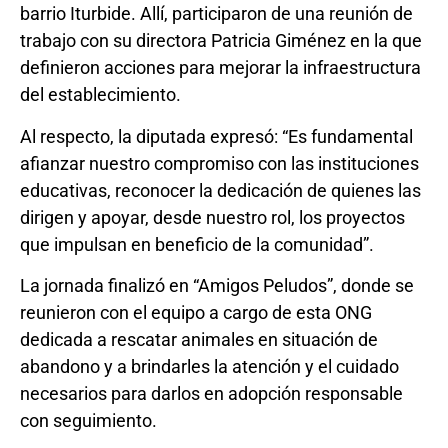
barrio Iturbide. Allí, participaron de una reunión de
trabajo con su directora Patricia Giménez en la que
definieron acciones para mejorar la infraestructura
del establecimiento.
Al respecto, la diputada expresó: “Es fundamental
afianzar nuestro compromiso con las instituciones
educativas, reconocer la dedicación de quienes las
dirigen y apoyar, desde nuestro rol, los proyectos
que impulsan en beneficio de la comunidad”.
La jornada finalizó en “Amigos Peludos”, donde se
reunieron con el equipo a cargo de esta ONG
dedicada a rescatar animales en situación de
abandono y a brindarles la atención y el cuidado
necesarios para darlos en adopción responsable
con seguimiento.