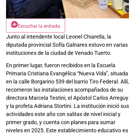
Escuchar la entrada
Junto al intendente local Leonel Chiarella, la
diputada provincial Sofía Galnares estuvo en varias
instituciones de la ciudad de Venado Tuerto.
En primer lugar, fueron recibidos en la Escuela
Primaria Cristiana Evangélica “Nueva Vida”, situada
en la calle Borgarino 539 del barrio Tiro Federal. Allí,
recorrieron las instalaciones acompañados de su
directora Marcela Testini, el Apóstol Carlos Arreguy
y la profeta Adriana Stortini. La institución inició sus
actividades este año con salitas de nivel inicial y
primer grado, y cuenta con planes para sumar
niveles en 2025. Este establecimiento educativo es