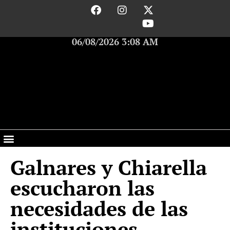
06/08/2026 3:08 AM
Galnares y Chiarella
escucharon las
necesidades de las
instituciones