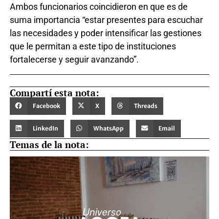
Ambos funcionarios coincidieron en que es de
suma importancia “estar presentes para escuchar
las necesidades y poder intensificar las gestiones
que le permitan a este tipo de instituciones
fortalecerse y seguir avanzando”.
Compartí esta nota:
Facebook
X
Threads
LinkedIn
WhatsApp
Email
Temas de la nota: