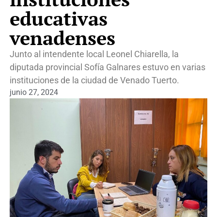
educativas
venadenses
Junto al intendente local Leonel Chiarella, la
diputada provincial Sofía Galnares estuvo en varias
instituciones de la ciudad de Venado Tuerto.
junio 27, 2024