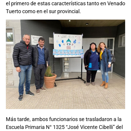
el primero de estas características tanto en Venado
Tuerto como en el sur provincial.
Más tarde, ambos funcionarios se trasladaron a la
Escuela Primaria N° 1325 “José Vicente Cibelli” del