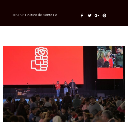
© 2025 Política de Santa Fe