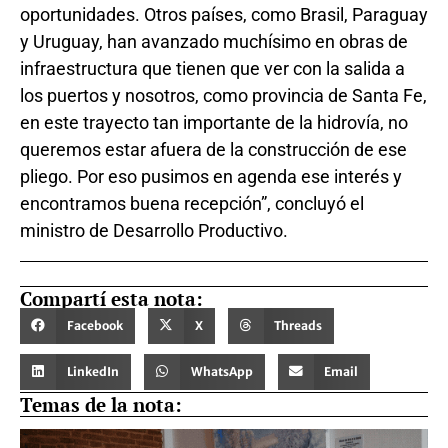
oportunidades. Otros países, como Brasil, Paraguay
y Uruguay, han avanzado muchísimo en obras de
infraestructura que tienen que ver con la salida a
los puertos y nosotros, como provincia de Santa Fe,
en este trayecto tan importante de la hidrovía, no
queremos estar afuera de la construcción de ese
pliego. Por eso pusimos en agenda ese interés y
encontramos buena recepción”, concluyó el
ministro de Desarrollo Productivo.
Compartí esta nota:
Facebook
X
Threads
LinkedIn
WhatsApp
Email
Temas de la nota: