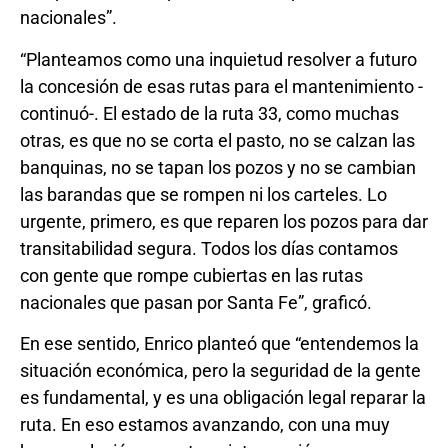
nacionales”.
“Planteamos como una inquietud resolver a futuro
la concesión de esas rutas para el mantenimiento -
continuó-. El estado de la ruta 33, como muchas
otras, es que no se corta el pasto, no se calzan las
banquinas, no se tapan los pozos y no se cambian
las barandas que se rompen ni los carteles. Lo
urgente, primero, es que reparen los pozos para dar
transitabilidad segura. Todos los días contamos
con gente que rompe cubiertas en las rutas
nacionales que pasan por Santa Fe”, graficó.
En ese sentido, Enrico planteó que “entendemos la
situación económica, pero la seguridad de la gente
es fundamental, y es una obligación legal reparar la
ruta. En eso estamos avanzando, con una muy