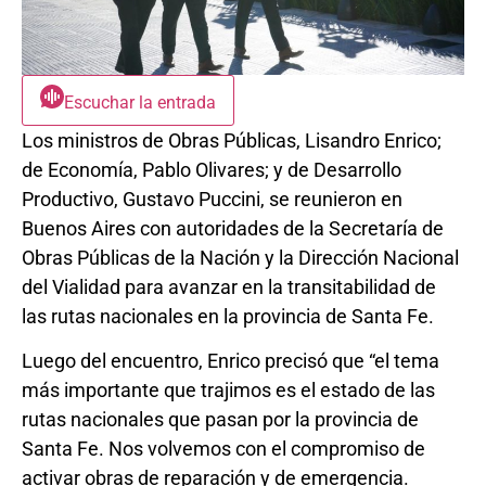
Escuchar la entrada
Los ministros de Obras Públicas, Lisandro Enrico;
de Economía, Pablo Olivares; y de Desarrollo
Productivo, Gustavo Puccini, se reunieron en
Buenos Aires con autoridades de la Secretaría de
Obras Públicas de la Nación y la Dirección Nacional
del Vialidad para avanzar en la transitabilidad de
las rutas nacionales en la provincia de Santa Fe.
Luego del encuentro, Enrico precisó que “el tema
más importante que trajimos es el estado de las
rutas nacionales que pasan por la provincia de
Santa Fe. Nos volvemos con el compromiso de
activar obras de reparación y de emergencia.