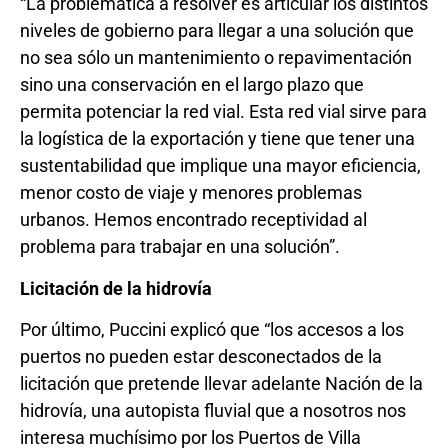
“La problemática a resolver es articular los distintos
niveles de gobierno para llegar a una solución que
no sea sólo un mantenimiento o repavimentación
sino una conservación en el largo plazo que
permita potenciar la red vial. Esta red vial sirve para
la logística de la exportación y tiene que tener una
sustentabilidad que implique una mayor eficiencia,
menor costo de viaje y menores problemas
urbanos. Hemos encontrado receptividad al
problema para trabajar en una solución”.
Licitación de la hidrovía
Por último, Puccini explicó que “los accesos a los
puertos no pueden estar desconectados de la
licitación que pretende llevar adelante Nación de la
hidrovía, una autopista fluvial que a nosotros nos
interesa muchísimo por los Puertos de Villa