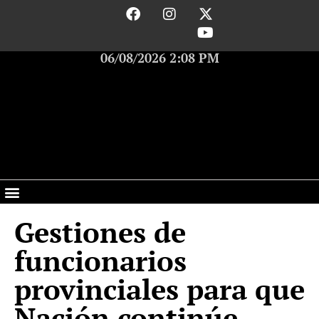
06/08/2026 2:08 PM
Gestiones de
funcionarios
provinciales para que
Nación continúe