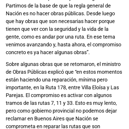
Partimos de la base de que la regla general de
Nación es no hacer obras públicas. Desde luego
que hay obras que son necesarias hacer porque
tienen que ver con la seguridad y la vida de la
gente, como es andar por una ruta. En ese tema
venimos avanzando y, hasta ahora, el compromiso
concreto es ya hacer algunas obras”.
Sobre algunas obras que se retomaron, el ministro
de Obras Públicas explicó que “en estos momentos
están haciendo una reparación, mínima pero
importante, en la Ruta 178, entre Villa Eloísa y Las
Parejas. El compromiso es activar con algunos
tramos de las rutas 7, 11 y 33. Esto es muy lento,
pero como gobierno provincial no podemos dejar
reclamar en Buenos Aires que Nación se
comprometa en reparar las rutas que son