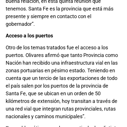
buena relación, en esta quinta reunión que
tenemos. Santa Fe es la provincia que está más
presente y siempre en contacto con el
gobernador”.
Acceso a los puertos
Otro de los temas tratados fue el acceso a los
puertos. Olivares afirmó que tanto Provincia como
Nación han recibido una infraestructura vial en las
zonas portuarias en pésimo estado. Teniendo en
cuenta que un tercio de las exportaciones de todo
el país salen por los puertos de la provincia de
Santa Fe, que se ubican en un orden de 50
kilómetros de extensión, hoy transitan a través de
una red vial que integran rutas provinciales, rutas
nacionales y caminos municipales”.