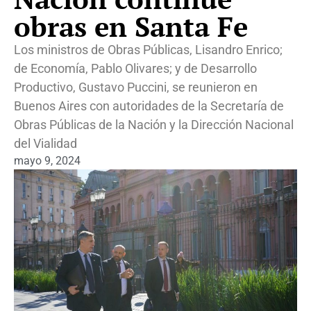
obras en Santa Fe
Los ministros de Obras Públicas, Lisandro Enrico;
de Economía, Pablo Olivares; y de Desarrollo
Productivo, Gustavo Puccini, se reunieron en
Buenos Aires con autoridades de la Secretaría de
Obras Públicas de la Nación y la Dirección Nacional
del Vialidad
mayo 9, 2024