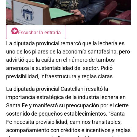
Escuchar la entrada
La diputada provincial remarcó que la lechería es
uno de los pilares de la economía santafesina, pero
advirtió que la caída en el número de tambos
amenaza la sustentabilidad del sector. Pidió
previsibilidad, infraestructura y reglas claras.
La diputada provincial Castellani resaltó la
importancia estratégica de la industria lechera en
Santa Fe y manifestó su preocupación por el cierre
sostenido de pequeños establecimientos. “Santa
Fe necesita previsibilidad, caminos transitables,
acompañamiento con créditos e incentivos y reglas