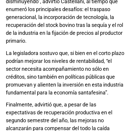
disminuyendo”, advirtió Castellani, al tiempo que
enumeró los principales desafíos: el traspaso
generacional, la incorporación de tecnología, la
recuperación del stock bovino tras la sequía y el rol
de la industria en la fijación de precios al productor
primario.
La legisladora sostuvo que, si bien en el corto plazo
podrían mejorar los niveles de rentabilidad, “el
sector necesita acompañamiento no sólo en
créditos, sino también en políticas públicas que
promuevan y alienten la inversión en esta industria
fundamental para la economía santafesina”.
Finalmente, advirtió que, a pesar de las
expectativas de recuperación productiva en el
segundo semestre del año, las mejoras no
alcanzarán para compensar del todo la caída