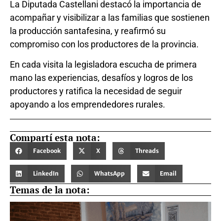
La Diputada Castellani destacó la importancia de
acompañar y visibilizar a las familias que sostienen
la producción santafesina, y reafirmó su
compromiso con los productores de la provincia.
En cada visita la legisladora escucha de primera
mano las experiencias, desafíos y logros de los
productores y ratifica la necesidad de seguir
apoyando a los emprendedores rurales.
Compartí esta nota:
Facebook
X
Threads
LinkedIn
WhatsApp
Email
Temas de la nota: