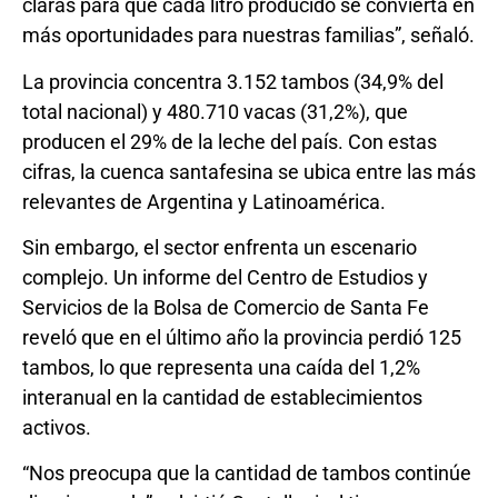
claras para que cada litro producido se convierta en
más oportunidades para nuestras familias”, señaló.
La provincia concentra 3.152 tambos (34,9% del
total nacional) y 480.710 vacas (31,2%), que
producen el 29% de la leche del país. Con estas
cifras, la cuenca santafesina se ubica entre las más
relevantes de Argentina y Latinoamérica.
Sin embargo, el sector enfrenta un escenario
complejo. Un informe del Centro de Estudios y
Servicios de la Bolsa de Comercio de Santa Fe
reveló que en el último año la provincia perdió 125
tambos, lo que representa una caída del 1,2%
interanual en la cantidad de establecimientos
activos.
“Nos preocupa que la cantidad de tambos continúe