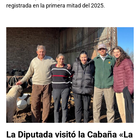
registrada en la primera mitad del 2025.
La Diputada visitó la Cabaña «La