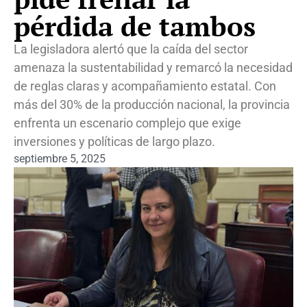
pérdida de tambos
La legisladora alertó que la caída del sector
amenaza la sustentabilidad y remarcó la necesidad
de reglas claras y acompañamiento estatal. Con
más del 30% de la producción nacional, la provincia
enfrenta un escenario complejo que exige
inversiones y políticas de largo plazo.
septiembre 5, 2025