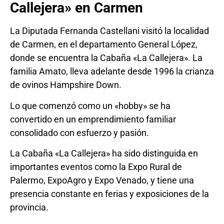
Callejera» en Carmen
La Diputada Fernanda Castellani visitó la localidad
de Carmen, en el departamento General López,
donde se encuentra la Cabaña «La Callejera». La
familia Amato, lleva adelante desde 1996 la crianza
de ovinos Hampshire Down.
Lo que comenzó como un «hobby» se ha
convertido en un emprendimiento familiar
consolidado con esfuerzo y pasión.
La Cabaña «La Callejera» ha sido distinguida en
importantes eventos como la Expo Rural de
Palermo, ExpoAgro y Expo Venado, y tiene una
presencia constante en ferias y exposiciones de la
provincia.