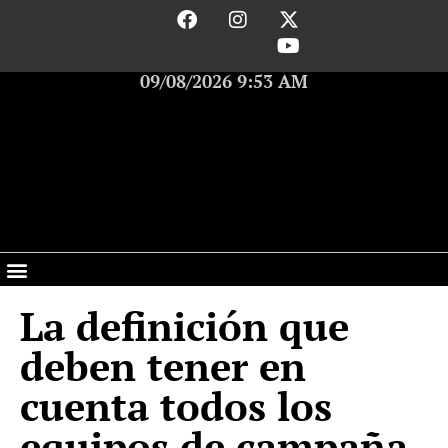
09/08/2026 9:53 AM
La definición que
deben tener en
cuenta todos los
equipos de campaña