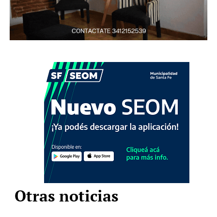
Otras noticias