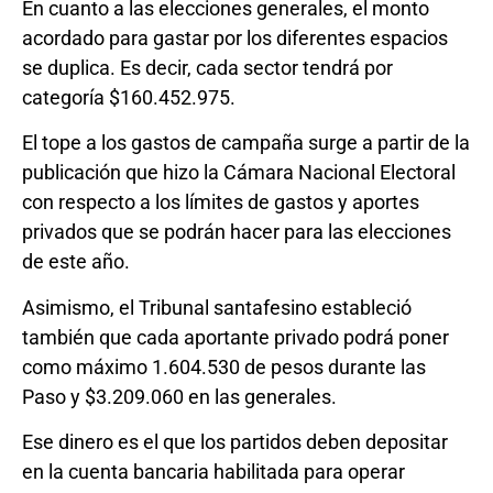
En cuanto a las elecciones generales, el monto
acordado para gastar por los diferentes espacios
se duplica. Es decir, cada sector tendrá por
categoría $160.452.975.
El tope a los gastos de campaña surge a partir de la
publicación que hizo la Cámara Nacional Electoral
con respecto a los límites de gastos y aportes
privados que se podrán hacer para las elecciones
de este año.
Asimismo, el Tribunal santafesino estableció
también que cada aportante privado podrá poner
como máximo 1.604.530 de pesos durante las
Paso y $3.209.060 en las generales.
Ese dinero es el que los partidos deben depositar
en la cuenta bancaria habilitada para operar