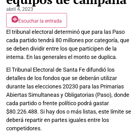
abril 4, 2023
Escuchar la entrada
El tribunal electoral determinó que para las Paso
cada partido tendrá 80 millones por categoría, que
se deben dividir entre los que participen de la
interna. En las generales el monto se duplica.
El Tribunal Electoral de Santa Fe difundió los
detalles de los fondos que se deberán utilizar
durante las elecciones 20230 para las Primarias
Abiertas Simultaneas y Obligatorias (Paso), donde
cada partido o frente político podrá gastar
$80.226.488. Si hay dos o más listas, este límite se
deberá repartir en partes iguales entre los
competidores.