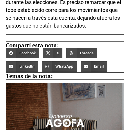
durante las elecciones. Es preciso remarcar que el
tope establecido corre para los movimientos que
se hacen a través esta cuenta, dejando afuera los
gastos que no están bancarizados.
Compartí esta nota:
Facebook
X
Threads
LinkedIn
WhatsApp
Email
Temas de la nota: