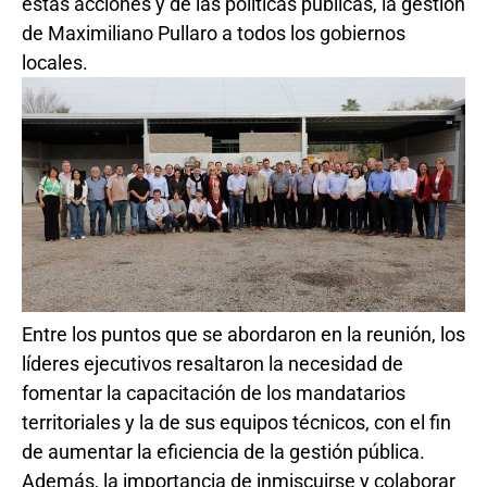
estas acciones y de las políticas públicas, la gestión
de Maximiliano Pullaro a todos los gobiernos
locales.
Entre los puntos que se abordaron en la reunión, los
líderes ejecutivos resaltaron la necesidad de
fomentar la capacitación de los mandatarios
territoriales y la de sus equipos técnicos, con el fin
de aumentar la eficiencia de la gestión pública.
Además, la importancia de inmiscuirse y colaborar