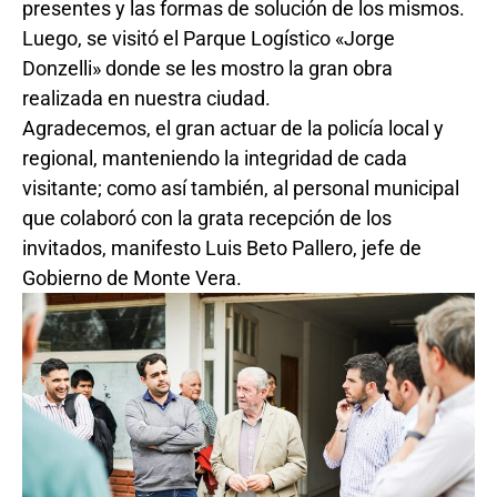
presentes y las formas de solución de los mismos.
Luego, se visitó el Parque Logístico «Jorge
Donzelli» donde se les mostro la gran obra
realizada en nuestra ciudad.
Agradecemos, el gran actuar de la policía local y
regional, manteniendo la integridad de cada
visitante; como así también, al personal municipal
que colaboró con la grata recepción de los
invitados, manifesto Luis Beto Pallero, jefe de
Gobierno de Monte Vera.