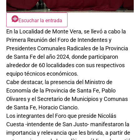
Escuchar la entrada
En la Localidad de Monte Vera, se llevó a cabo la
Primera Reunión del Foro de Intendentes y
Presidentes Comunales Radicales de la Provincia
de Santa Fe del año 2024, donde participaron
alrededor de 60 localidades con sus respectivos
equipo técnicos económicos.
Cabe destacar, la presencia del Ministro de
Economía de la Provincia de Santa Fe, Pablo
Olivares y el Secretario de Municipios y Comunas
de Santa Fe, Horacio Ciancio.
Los integrantes del Foro que preside Nicolás
Cuesta -intendente de San Justo- manifestaron la
importancia y relevancia que les brinda, a partir de