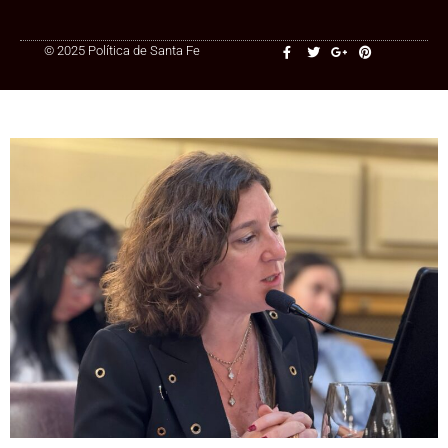
© 2025 Política de Santa Fe