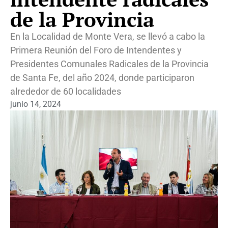
de la Provincia
En la Localidad de Monte Vera, se llevó a cabo la
Primera Reunión del Foro de Intendentes y
Presidentes Comunales Radicales de la Provincia
de Santa Fe, del año 2024, donde participaron
alrededor de 60 localidades
junio 14, 2024