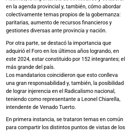
en la agenda provincial y, también, cómo abordar
colectivamente temas propios de la gobernanza:
paritarias, aumento de recursos financieros y
gestiones diversas ante provincia y nación.
Por otra parte, se destacó la importancia que
adquirió el Foro en los últimos años logrando, en
este 2024, estar constituido por 152 integrantes; el
más grande del país.
Los mandatarios coincidieron que esto conlleva
una gran responsabilidad y, también, la posibilidad
de lograr injerencia en el Radicalismo nacional,
teniendo como representante a Leonel Chiarella,
intendente de Venado Tuerto.
En primera instancia, se trataron temas en común
para compartir los distintos puntos de vistas de los