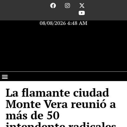
08/08/2026 4:48 AM
La flamante ciudad
Monte Vera reunió a
más de 50
intendente radicales