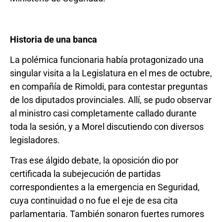
Historia de una banca
La polémica funcionaria había protagonizado una
singular visita a la Legislatura en el mes de octubre,
en compañía de Rimoldi, para contestar preguntas
de los diputados provinciales. Allí, se pudo observar
al ministro casi completamente callado durante
toda la sesión, y a Morel discutiendo con diversos
legisladores.
Tras ese álgido debate, la oposición dio por
certificada la subejecución de partidas
correspondientes a la emergencia en Seguridad,
cuya continuidad o no fue el eje de esa cita
parlamentaria. También sonaron fuertes rumores