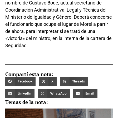
nombre de Gustavo Bode, actual secretario de
Coordinación Administrativa, Legal y Técnica del
Ministerio de Igualdad y Género. Deberá conocerse
el funcionario que ocupe el lugar de Morel a partir
de ahora, para interpretar si se trató de una
«victoria» del ministro, en la interna de la cartera de
Seguridad.
Compartí esta nota:
Facebook
X
Threads
LinkedIn
WhatsApp
Email
Temas de la nota: