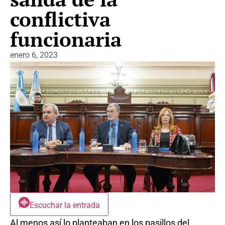
conflictiva
funcionaria
enero 6, 2023
Escuchar la entrada
Al menos así lo planteaban en los pasillos del