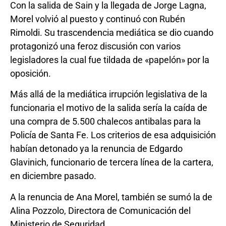
Con la salida de Sain y la llegada de Jorge Lagna,
Morel volvió al puesto y continuó con Rubén
Rimoldi. Su trascendencia mediática se dio cuando
protagonizó una feroz discusión con varios
legisladores la cual fue tildada de «papelón» por la
oposición.
Más allá de la mediática irrupción legislativa de la
funcionaria el motivo de la salida sería la caída de
una compra de 5.500 chalecos antibalas para la
Policía de Santa Fe. Los criterios de esa adquisición
habían detonado ya la renuncia de Edgardo
Glavinich, funcionario de tercera línea de la cartera,
en diciembre pasado.
A la renuncia de Ana Morel, también se sumó la de
Alina Pozzolo, Directora de Comunicación del
Ministerio de Seguridad.