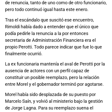
de renuncia, tanto de uno como de otro funcionario,
pero todo continuó igual hasta este enero.
Tras el escándalo que suscitó ese encuentro,
Rimoldi había dado a entender que el único que
podía pedirle la renuncia a la por entonces
secretaria de Administración Financiera era el
propio Perotti. Todo parece indicar que fue lo que
finalmente ocurrió.
La ex funcionaria mantenía el aval de Perotti por la
ausencia de actores con un perfil capaz de
constituir un posible reemplazo, pero la relación
entre Morel y el gobernador terminó por agotarse.
Morel había sido desplazada de su puesto por
Marcelo Saín, y volvió al ministerio bajo la gestión
de Jorge Lagna. Para su reemplazo suena el