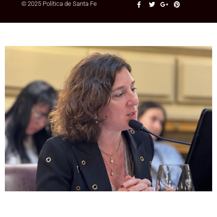
© 2025 Política de Santa Fe