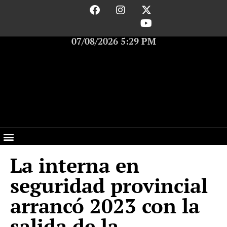
07/08/2026 5:29 PM
La interna en
seguridad provincial
arrancó 2023 con la
salida de la