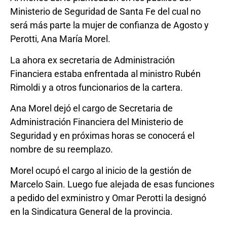
Ministerio de Seguridad de Santa Fe del cual no
será más parte la mujer de confianza de Agosto y
Perotti, Ana María Morel.
La ahora ex secretaria de Administración
Financiera estaba enfrentada al ministro Rubén
Rimoldi y a otros funcionarios de la cartera.
Ana Morel dejó el cargo de Secretaria de
Administración Financiera del Ministerio de
Seguridad y en próximas horas se conocerá el
nombre de su reemplazo.
Morel ocupó el cargo al inicio de la gestión de
Marcelo Sain. Luego fue alejada de esas funciones
a pedido del exministro y Omar Perotti la designó
en la Sindicatura General de la provincia.