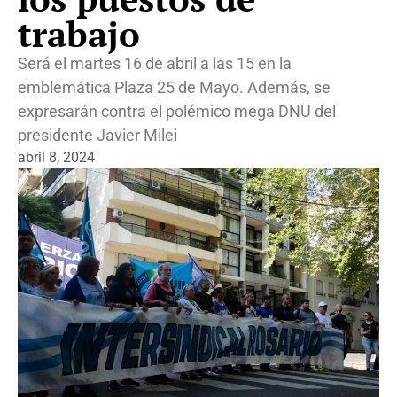
trabajo
Será el martes 16 de abril a las 15 en la
emblemática Plaza 25 de Mayo. Además, se
expresarán contra el polémico mega DNU del
presidente Javier Milei
abril 8, 2024