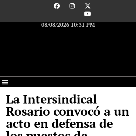
08/08/2026 10:31 PM
La Intersindical
Rosario convocó a un
acto en defensa de
los puestos de