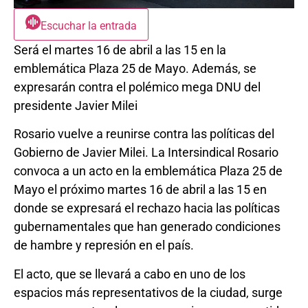
Escuchar la entrada
Será el martes 16 de abril a las 15 en la
emblemática Plaza 25 de Mayo. Además, se
expresarán contra el polémico mega DNU del
presidente Javier Milei
Rosario vuelve a reunirse contra las políticas del
Gobierno de Javier Milei. La Intersindical Rosario
convoca a un acto en la emblemática Plaza 25 de
Mayo el próximo martes 16 de abril a las 15 en
donde se expresará el rechazo hacia las políticas
gubernamentales que han generado condiciones
de hambre y represión en el país.
El acto, que se llevará a cabo en uno de los
espacios más representativos de la ciudad, surge