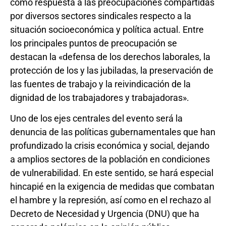
como respuesta a las preocupaciones compartidas
por diversos sectores sindicales respecto a la
situación socioeconómica y política actual. Entre
los principales puntos de preocupación se
destacan la «defensa de los derechos laborales, la
protección de los y las jubiladas, la preservación de
las fuentes de trabajo y la reivindicación de la
dignidad de los trabajadores y trabajadoras».
Uno de los ejes centrales del evento será la
denuncia de las políticas gubernamentales que han
profundizado la crisis económica y social, dejando
a amplios sectores de la población en condiciones
de vulnerabilidad. En este sentido, se hará especial
hincapié en la exigencia de medidas que combatan
el hambre y la represión, así como en el rechazo al
Decreto de Necesidad y Urgencia (DNU) que ha