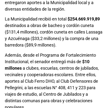
entregaron aportes a la Municipalidad local y a
diversas entidades de la región.
La Municipalidad recibió en total
$254.669.919,89
destinados a obras de bacheo y cordón cuneta
($131,4 millones), cordón cuneta en calles Lassaga
y Azcuénaga ($33,2 millones) y la compra de una
barredora ($89,9 millones).
Además, desde el Programa de Fortalecimiento
Institucional, el senador entregó más de
$10
millones
a clubes, escuelas, centros de jubilados,
vecinales y cooperadoras escolares. Entre ellos,
aportes al Club Ferro DHO, al Club Defensores de
Pellegrini, a las escuelas N° 408, 411 y 223 para
viajes de estudio, al Centro de Jubilados y a
distintas comunas para obras y celebraciones
populares.