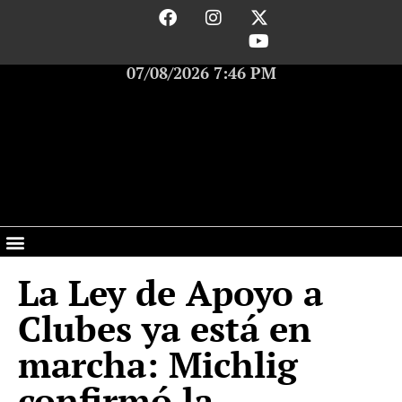
07/08/2026 7:46 PM
La Ley de Apoyo a
Clubes ya está en
marcha: Michlig
confirmó la