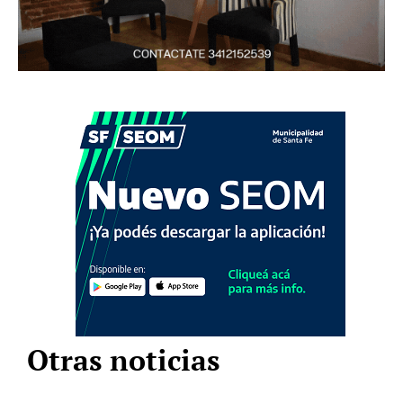
Otras noticias