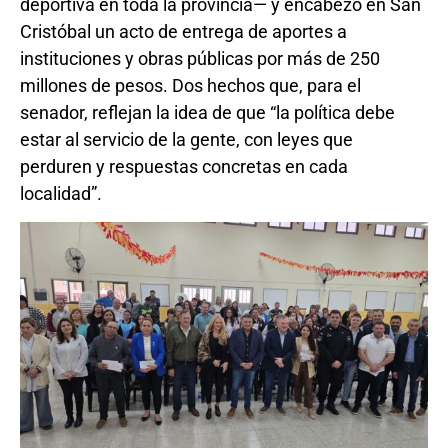
deportiva en toda la provincia— y encabezó en San
Cristóbal un acto de entrega de aportes a
instituciones y obras públicas por más de 250
millones de pesos. Dos hechos que, para el
senador, reflejan la idea de que “la política debe
estar al servicio de la gente, con leyes que
perduren y respuestas concretas en cada
localidad”.