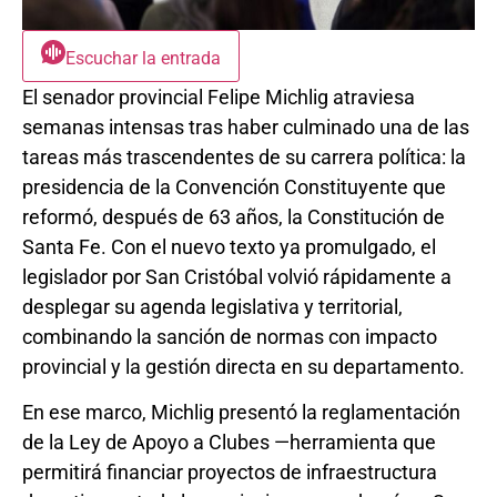
Escuchar la entrada
El senador provincial Felipe Michlig atraviesa
semanas intensas tras haber culminado una de las
tareas más trascendentes de su carrera política: la
presidencia de la Convención Constituyente que
reformó, después de 63 años, la Constitución de
Santa Fe. Con el nuevo texto ya promulgado, el
legislador por San Cristóbal volvió rápidamente a
desplegar su agenda legislativa y territorial,
combinando la sanción de normas con impacto
provincial y la gestión directa en su departamento.
En ese marco, Michlig presentó la reglamentación
de la Ley de Apoyo a Clubes —herramienta que
permitirá financiar proyectos de infraestructura