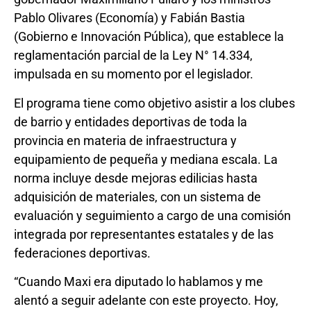
Pablo Olivares (Economía) y Fabián Bastia
(Gobierno e Innovación Pública), que establece la
reglamentación parcial de la Ley N° 14.334,
impulsada en su momento por el legislador.
El programa tiene como objetivo asistir a los clubes
de barrio y entidades deportivas de toda la
provincia en materia de infraestructura y
equipamiento de pequeña y mediana escala. La
norma incluye desde mejoras edilicias hasta
adquisición de materiales, con un sistema de
evaluación y seguimiento a cargo de una comisión
integrada por representantes estatales y de las
federaciones deportivas.
“Cuando Maxi era diputado lo hablamos y me
alentó a seguir adelante con este proyecto. Hoy,