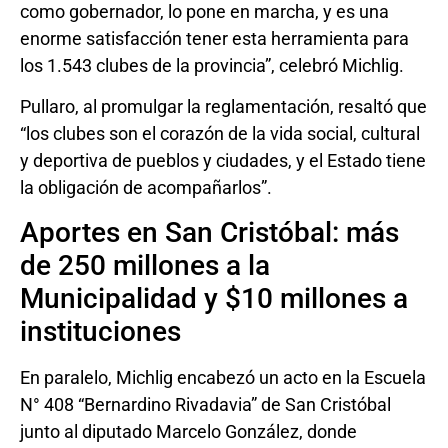
como gobernador, lo pone en marcha, y es una
enorme satisfacción tener esta herramienta para
los 1.543 clubes de la provincia”, celebró Michlig.
Pullaro, al promulgar la reglamentación, resaltó que
“los clubes son el corazón de la vida social, cultural
y deportiva de pueblos y ciudades, y el Estado tiene
la obligación de acompañarlos”.
Aportes en San Cristóbal: más
de 250 millones a la
Municipalidad y $10 millones a
instituciones
En paralelo, Michlig encabezó un acto en la Escuela
N° 408 “Bernardino Rivadavia” de San Cristóbal
junto al diputado Marcelo González, donde