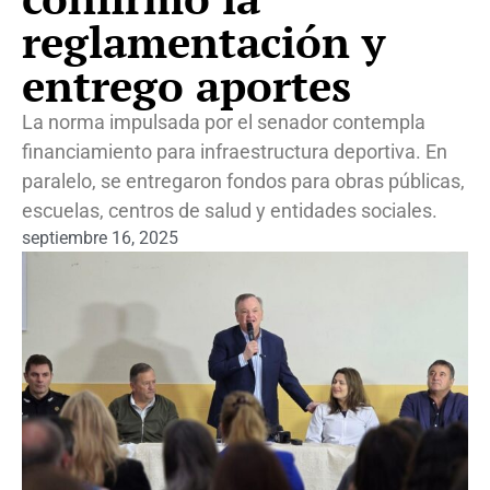
reglamentación y
entrego aportes
La norma impulsada por el senador contempla
financiamiento para infraestructura deportiva. En
paralelo, se entregaron fondos para obras públicas,
escuelas, centros de salud y entidades sociales.
septiembre 16, 2025