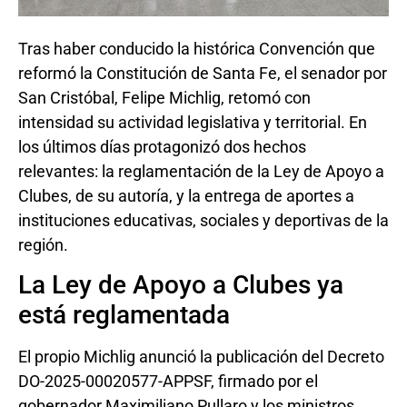
Tras haber conducido la histórica Convención que
reformó la Constitución de Santa Fe, el senador por
San Cristóbal, Felipe Michlig, retomó con
intensidad su actividad legislativa y territorial. En
los últimos días protagonizó dos hechos
relevantes: la reglamentación de la Ley de Apoyo a
Clubes, de su autoría, y la entrega de aportes a
instituciones educativas, sociales y deportivas de la
región.
La Ley de Apoyo a Clubes ya
está reglamentada
El propio Michlig anunció la publicación del Decreto
DO-2025-00020577-APPSF, firmado por el
gobernador Maximiliano Pullaro y los ministros