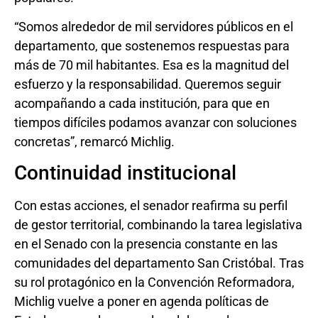
“Somos alrededor de mil servidores públicos en el
departamento, que sostenemos respuestas para
más de 70 mil habitantes. Esa es la magnitud del
esfuerzo y la responsabilidad. Queremos seguir
acompañando a cada institución, para que en
tiempos difíciles podamos avanzar con soluciones
concretas”, remarcó Michlig.
Continuidad institucional
Con estas acciones, el senador reafirma su perfil
de gestor territorial, combinando la tarea legislativa
en el Senado con la presencia constante en las
comunidades del departamento San Cristóbal. Tras
su rol protagónico en la Convención Reformadora,
Michlig vuelve a poner en agenda políticas de