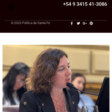
+54 9 3415 41-3086
© 2025 Política de Santa Fe