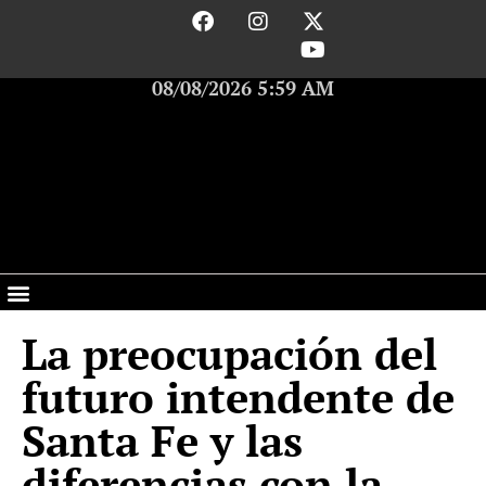
08/08/2026 5:59 AM
La preocupación del
futuro intendente de
Santa Fe y las
diferencias con la