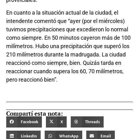
En cuanto a la situación actual de la ciudad, el
intendente comentó que “ayer (por el miércoles)
tuvimos precipitaciones que excedieron lo normal
como siempre. En 50 minutos cayeron más de 100
milímetros. Hubo una precipitación que superó los
210 milímetros durante la madrugada. La ciudad
reaccionó como siempre, bien. Quizás tarda en
reaccionar cuando supera los 60, 70 milímetros,
pero reaccionó bien”.
Compartí esta nota:
Facebook
X
Threads
LinkedIn
WhatsApp
Email