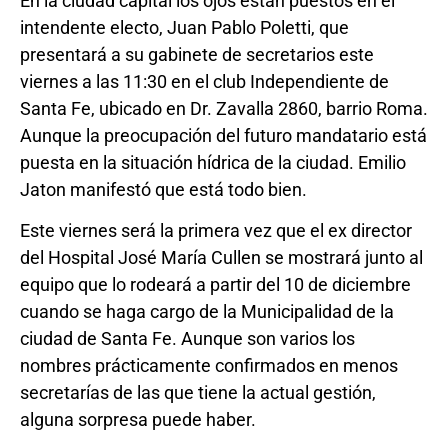
En la ciudad capital los ojos están puestos en el
intendente electo, Juan Pablo Poletti, que
presentará a su gabinete de secretarios este
viernes a las 11:30 en el club Independiente de
Santa Fe, ubicado en Dr. Zavalla 2860, barrio Roma.
Aunque la preocupación del futuro mandatario está
puesta en la situación hídrica de la ciudad. Emilio
Jaton manifestó que está todo bien.
Este viernes será la primera vez que el ex director
del Hospital José María Cullen se mostrará junto al
equipo que lo rodeará a partir del 10 de diciembre
cuando se haga cargo de la Municipalidad de la
ciudad de Santa Fe. Aunque son varios los
nombres prácticamente confirmados en menos
secretarías de las que tiene la actual gestión,
alguna sorpresa puede haber.