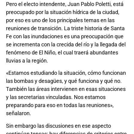
Pero el electo intendente, Juan Pablo Poletti, está
preocupado por la situación hídrica de la ciudad,
por eso es uno de los principales temas en las
reuniones de transición. La triste historia de Santa
Fe con las inundaciones es una preocupación que
se incrementa con la crecida del río y la llegada del
fenómeno de El Niño, el cual traerá abundantes
lluvias a la región.
«Estamos estudiando la situación, cómo funcionan
las bombas y desagües, y qué funciona y qué no.
También las áreas intervienen en esas situaciones
y las secretarias vinculadas. Nos estamos
preparando para eso en todas las reuniones»,
señalaron.
Sin embargo las discusiones en ese aspecto
continúan tensas: hay diferencias de criterios entre