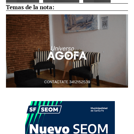
Temas de la nota: