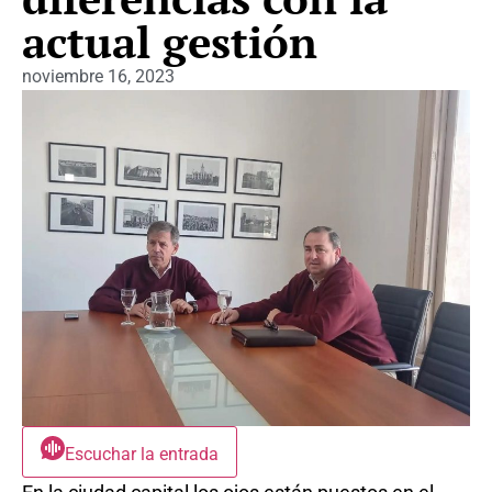
actual gestión
noviembre 16, 2023
Escuchar la entrada