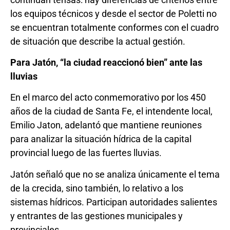
los equipos técnicos y desde el sector de Poletti no
se encuentran totalmente conformes con el cuadro
de situación que describe la actual gestión.
Para Jatón, “la ciudad reaccionó bien” ante las
lluvias
En el marco del acto conmemorativo por los 450
años de la ciudad de Santa Fe, el intendente local,
Emilio Jaton, adelantó que mantiene reuniones
para analizar la situación hídrica de la capital
provincial luego de las fuertes lluvias.
Jatón señaló que no se analiza únicamente el tema
de la crecida, sino también, lo relativo a los
sistemas hídricos. Participan autoridades salientes
y entrantes de las gestiones municipales y
provinciales.