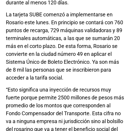
durante al menos 120 días.
La tarjeta SUBE comenzó a implementarse en
Rosario este lunes. En principio se contará con 760
puntos de recarga, 729 máquinas validadoras y 89
terminales automáticas, a las que se sumarán 20
más en el corto plazo. De esta forma, Rosario se
convierte en la ciudad número 49 en aplicar el
Sistema Único de Boleto Electrónico. Ya son más
de 8 mil las personas que se inscribieron para
acceder a la tarifa social.
“Esto significa una inyección de recursos muy
fuerte porque permite 2500 millones de pesos más
promedio de los montos que corresponden al
Fondo Compensador del Transporte. Esta cifra no
va a ninguna empresa ni jurisdicción sino al bolsillo
del rosarino que va a tener el beneficio social del