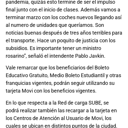
pandemia, quizás esto termine de ser el impulso
final junto con el inicio de clases. Además vamos a
terminar marzo con los coches nuevos llegando así
al numero de unidades que queríamos. Son
noticias buenas después de tres años terribles para
el transporte. Hace un poquito de justicia con los
subsidios. Es importante tener un ministro
rosarino”, señaló el intendente Pablo Javkin.
Vale remarcar que los beneficiarios del Boleto
Educativo Gratuito, Medio Boleto Estudiantil y otras
franquicias vigentes, podrán seguir utilizando su
tarjeta Movi con los beneficios vigentes.
En lo que respecta a la Red de carga SUBE, se
podrá realizar también las recargar a la tarjeta en
los Centros de Atención al Usuario de Movi, los
cuales se ubican en distintos puntos de la ciudad.