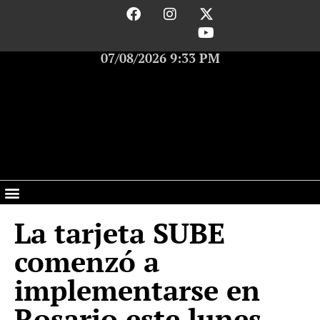
07/08/2026 9:33 PM
La tarjeta SUBE
comenzó a
implementarse en
Rosario este lunes