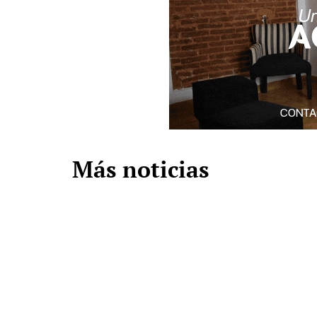
Más noticias