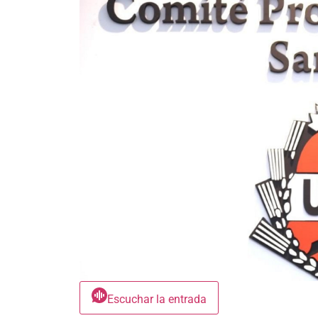
Escuchar la entrada