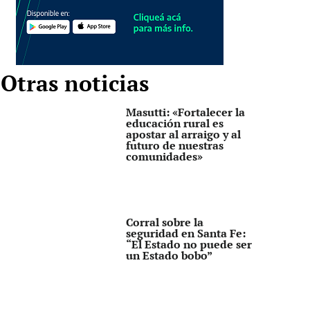
Otras noticias
Masutti: «Fortalecer la
educación rural es
apostar al arraigo y al
futuro de nuestras
comunidades»
Corral sobre la
seguridad en Santa Fe:
“El Estado no puede ser
un Estado bobo”