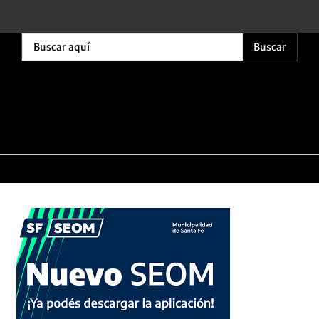
Buscar