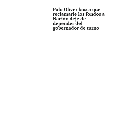
Palo Oliver busca que
reclamarle los fondos a
Nación deje de
depender del
gobernador de turno