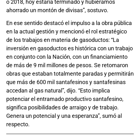
o 2018, hoy estaría terminado y hubiéramos
ahorrado un montón de divisas”, sostuvo.
En ese sentido destacó el impulso a la obra pública
en la actual gestión y mencionó el rol estratégico
de los trabajos en materia de gasoductos: “La
inversión en gasoductos es histórica con un trabajo
en conjunto con la Nación, con un financiamiento
de más de 9 mil millones de pesos. Se retomaron
obras que estaban totalmente paradas y permitirán
que más de 600 mil santafesinos y santafesinas
accedan al gas natural”, dijo. “Esto implica
potenciar el entramado productivo santafesino,
significa posibilidades de arraigo y de trabajo.
Genera un potencial y una esperanza”, sumó al
respecto.