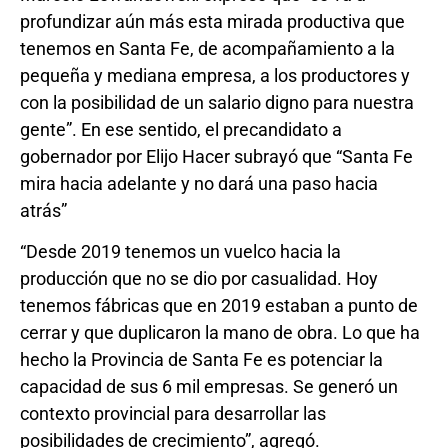
profundizar aún más esta mirada productiva que
tenemos en Santa Fe, de acompañamiento a la
pequeña y mediana empresa, a los productores y
con la posibilidad de un salario digno para nuestra
gente”. En ese sentido, el precandidato a
gobernador por Elijo Hacer subrayó que “Santa Fe
mira hacia adelante y no dará una paso hacia
atrás”
“Desde 2019 tenemos un vuelco hacia la
producción que no se dio por casualidad. Hoy
tenemos fábricas que en 2019 estaban a punto de
cerrar y que duplicaron la mano de obra. Lo que ha
hecho la Provincia de Santa Fe es potenciar la
capacidad de sus 6 mil empresas. Se generó un
contexto provincial para desarrollar las
posibilidades de crecimiento”, agregó.