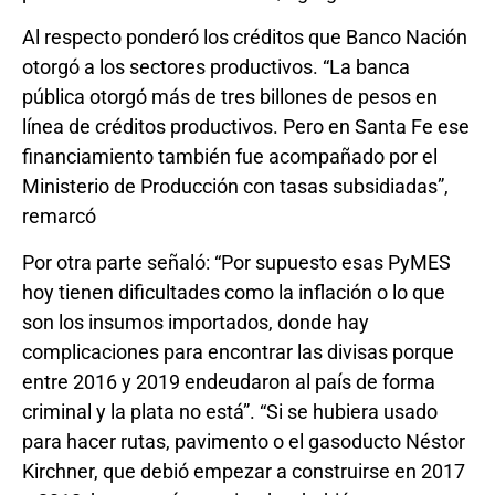
Al respecto ponderó los créditos que Banco Nación
otorgó a los sectores productivos. “La banca
pública otorgó más de tres billones de pesos en
línea de créditos productivos. Pero en Santa Fe ese
financiamiento también fue acompañado por el
Ministerio de Producción con tasas subsidiadas”,
remarcó
Por otra parte señaló: “Por supuesto esas PyMES
hoy tienen dificultades como la inflación o lo que
son los insumos importados, donde hay
complicaciones para encontrar las divisas porque
entre 2016 y 2019 endeudaron al país de forma
criminal y la plata no está”. “Si se hubiera usado
para hacer rutas, pavimento o el gasoducto Néstor
Kirchner, que debió empezar a construirse en 2017