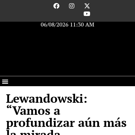
06/08/2026 11:30 AM
Lewandowski:
“Vamos a
profundizar aún más
la mirada