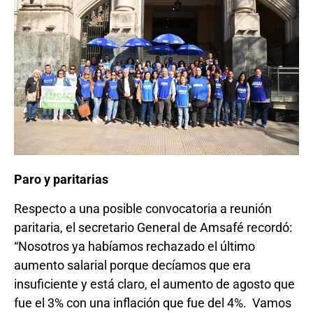
Paro y paritarias
Respecto a una posible convocatoria a reunión
paritaria, el secretario General de Amsafé recordó:
“Nosotros ya habíamos rechazado el último
aumento salarial porque decíamos que era
insuficiente y está claro, el aumento de agosto que
fue el 3% con una inflación que fue del 4%. Vamos