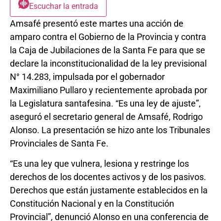
Escuchar la entrada
Amsafé presentó este martes una acción de
amparo contra el Gobierno de la Provincia y contra
la Caja de Jubilaciones de la Santa Fe para que se
declare la inconstitucionalidad de la ley previsional
N° 14.283, impulsada por el gobernador
Maximiliano Pullaro y recientemente aprobada por
la Legislatura santafesina. “Es una ley de ajuste”,
aseguró el secretario general de Amsafé, Rodrigo
Alonso. La presentación se hizo ante los Tribunales
Provinciales de Santa Fe.
“Es una ley que vulnera, lesiona y restringe los
derechos de los docentes activos y de los pasivos.
Derechos que están justamente establecidos en la
Constitución Nacional y en la Constitución
Provincial”, denunció Alonso en una conferencia de