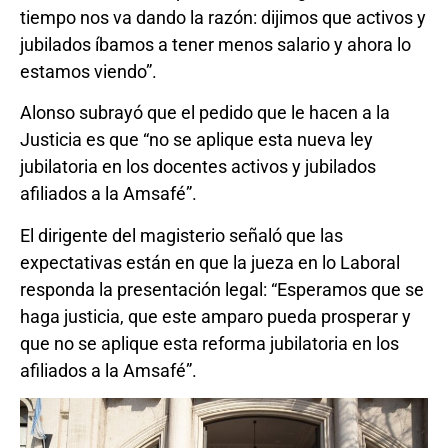
tiempo nos va dando la razón: dijimos que activos y
jubilados íbamos a tener menos salario y ahora lo
estamos viendo”.
Alonso subrayó que el pedido que le hacen a la
Justicia es que “no se aplique esta nueva ley
jubilatoria en los docentes activos y jubilados
afiliados a la Amsafé”.
El dirigente del magisterio señaló que las
expectativas están en que la jueza en lo Laboral
responda la presentación legal: “Esperamos que se
haga justicia, que este amparo pueda prosperar y
que no se aplique esta reforma jubilatoria en los
afiliados a la Amsafé”.