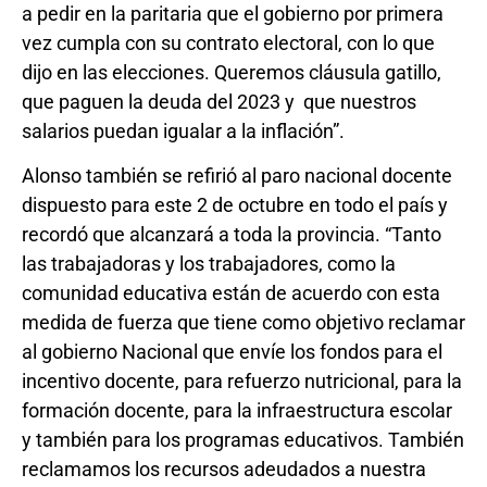
a pedir en la paritaria que el gobierno por primera
vez cumpla con su contrato electoral, con lo que
dijo en las elecciones. Queremos cláusula gatillo,
que paguen la deuda del 2023 y que nuestros
salarios puedan igualar a la inflación”.
Alonso también se refirió al paro nacional docente
dispuesto para este 2 de octubre en todo el país y
recordó que alcanzará a toda la provincia. “Tanto
las trabajadoras y los trabajadores, como la
comunidad educativa están de acuerdo con esta
medida de fuerza que tiene como objetivo reclamar
al gobierno Nacional que envíe los fondos para el
incentivo docente, para refuerzo nutricional, para la
formación docente, para la infraestructura escolar
y también para los programas educativos. También
reclamamos los recursos adeudados a nuestra