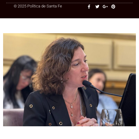
© 2025 Política de Santa Fe