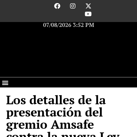
07/08/2026 3:52 PM
Los detalles de la
presentación del
gremio Amsafe
contra la nueva Ley