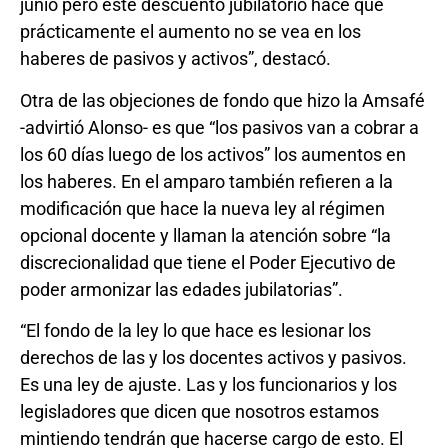
junio pero este descuento jubilatorio hace que
prácticamente el aumento no se vea en los
haberes de pasivos y activos”, destacó.
Otra de las objeciones de fondo que hizo la Amsafé
-advirtió Alonso- es que “los pasivos van a cobrar a
los 60 días luego de los activos” los aumentos en
los haberes. En el amparo también refieren a la
modificación que hace la nueva ley al régimen
opcional docente y llaman la atención sobre “la
discrecionalidad que tiene el Poder Ejecutivo de
poder armonizar las edades jubilatorias”.
“El fondo de la ley lo que hace es lesionar los
derechos de las y los docentes activos y pasivos.
Es una ley de ajuste. Las y los funcionarios y los
legisladores que dicen que nosotros estamos
mintiendo tendrán que hacerse cargo de esto. El