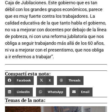
Caja de Jubilaciones. Este gobierno que es tan
débil con los grandes grupos económicos, parece
que es muy fuerte contra los trabajadores. La
calidad educativa de la que tanto habla el gobierno,
no va a mejorar con docentes por debajo de la línea
de pobreza, ni con una reforma jubilatoria que nos
obliga a seguir trabajando más allá de los 60 años,
ni va a mejorar con el presentismo, que nos obliga
a ir enfermos a trabajar”.
Compartí esta nota:
Facebook
X
Threads
LinkedIn
WhatsApp
Email
Temas de la nota: