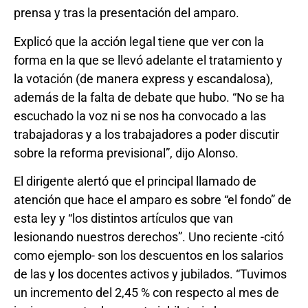
prensa y tras la presentación del amparo.
Explicó que la acción legal tiene que ver con la
forma en la que se llevó adelante el tratamiento y
la votación (de manera express y escandalosa),
además de la falta de debate que hubo. “No se ha
escuchado la voz ni se nos ha convocado a las
trabajadoras y a los trabajadores a poder discutir
sobre la reforma previsional”, dijo Alonso.
El dirigente alertó que el principal llamado de
atención que hace el amparo es sobre “el fondo” de
esta ley y “los distintos artículos que van
lesionando nuestros derechos”. Uno reciente -citó
como ejemplo- son los descuentos en los salarios
de las y los docentes activos y jubilados. “Tuvimos
un incremento del 2,45 % con respecto al mes de