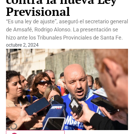
Previsional
“Es una ley de ajuste”, aseguró el secretario general
de Amsafé, Rodrigo Alonso. La presentación se
hizo ante los Tribunales Provinciales de Santa Fe.
octubre 2, 2024