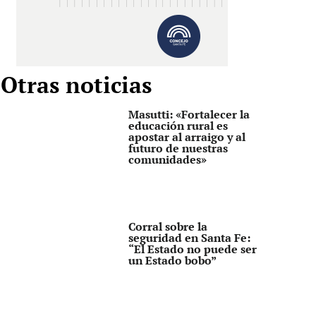
Otras noticias
Masutti: «Fortalecer la
educación rural es
apostar al arraigo y al
futuro de nuestras
comunidades»
Corral sobre la
seguridad en Santa Fe:
“El Estado no puede ser
un Estado bobo”