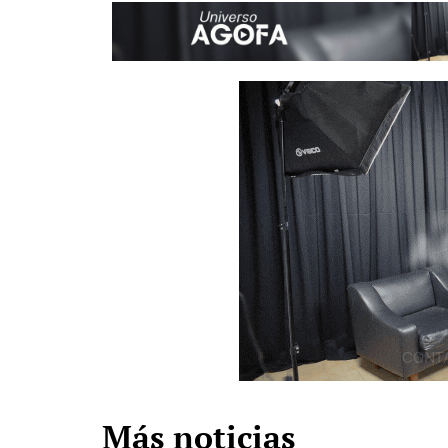
Más noticias