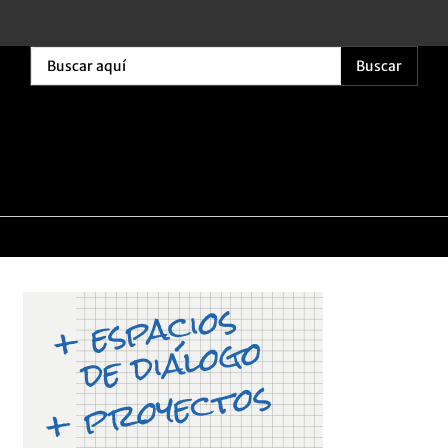
Buscar