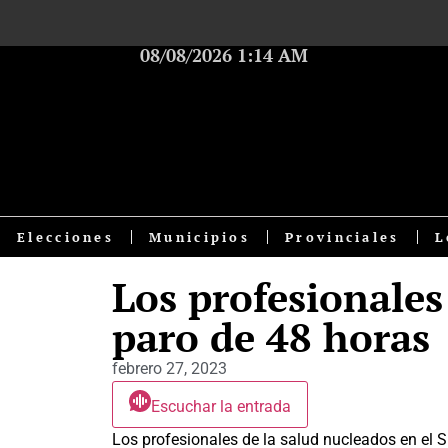
08/08/2026 1:14 AM
Elecciones
Municipios
Provinciales
L
Los profesionales
paro de 48 horas
febrero 27, 2023
Escuchar la entrada
Los profesionales de la salud nucleados en el Si