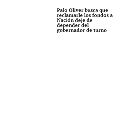
Palo Oliver busca que
reclamarle los fondos a
Nación deje de
depender del
gobernador de turno