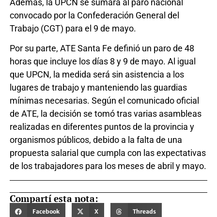
Además, la UPCN se sumará al paro nacional
convocado por la Confederación General del
Trabajo (CGT) para el 9 de mayo.
Por su parte, ATE Santa Fe definió un paro de 48
horas que incluye los días 8 y 9 de mayo. Al igual
que UPCN, la medida será sin asistencia a los
lugares de trabajo y manteniendo las guardias
mínimas necesarias. Según el comunicado oficial
de ATE, la decisión se tomó tras varias asambleas
realizadas en diferentes puntos de la provincia y
organismos públicos, debido a la falta de una
propuesta salarial que cumpla con las expectativas
de los trabajadores para los meses de abril y mayo.
Compartí esta nota:
Facebook
X
Threads