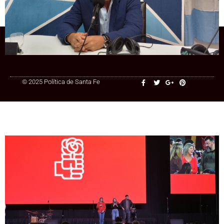
con una nueva generación de dirigentes
+54 9 3415 41-3086
© 2025 Política de Santa Fe