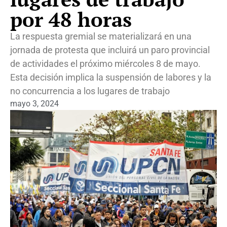
por 48 horas
La respuesta gremial se materializará en una
jornada de protesta que incluirá un paro provincial
de actividades el próximo miércoles 8 de mayo.
Esta decisión implica la suspensión de labores y la
no concurrencia a los lugares de trabajo
mayo 3, 2024