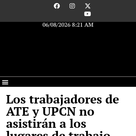
06/08/2026 8:21 AM
Los trabajadores de
ATE y UPCN no
asistirán a los
lugares de trabajo