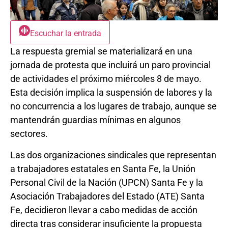
Escuchar la entrada
La respuesta gremial se materializará en una
jornada de protesta que incluirá un paro provincial
de actividades el próximo miércoles 8 de mayo.
Esta decisión implica la suspensión de labores y la
no concurrencia a los lugares de trabajo, aunque se
mantendrán guardias mínimas en algunos
sectores.
Las dos organizaciones sindicales que representan
a trabajadores estatales en Santa Fe, la Unión
Personal Civil de la Nación (UPCN) Santa Fe y la
Asociación Trabajadores del Estado (ATE) Santa
Fe, decidieron llevar a cabo medidas de acción
directa tras considerar insuficiente la propuesta