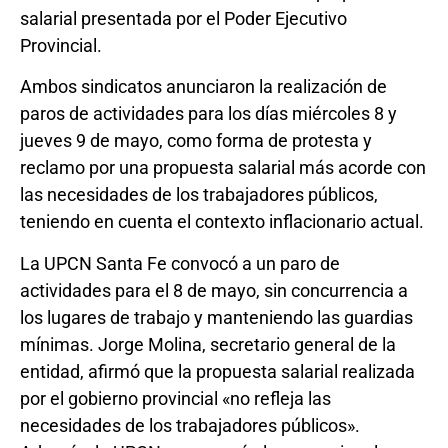
salarial presentada por el Poder Ejecutivo
Provincial.
Ambos sindicatos anunciaron la realización de
paros de actividades para los días miércoles 8 y
jueves 9 de mayo, como forma de protesta y
reclamo por una propuesta salarial más acorde con
las necesidades de los trabajadores públicos,
teniendo en cuenta el contexto inflacionario actual.
La UPCN Santa Fe convocó a un paro de
actividades para el 8 de mayo, sin concurrencia a
los lugares de trabajo y manteniendo las guardias
mínimas. Jorge Molina, secretario general de la
entidad, afirmó que la propuesta salarial realizada
por el gobierno provincial «no refleja las
necesidades de los trabajadores públicos».