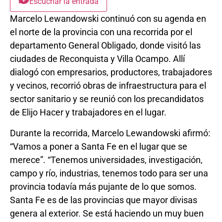
Escuchar la entrada
Marcelo Lewandowski continuó con su agenda en
el norte de la provincia con una recorrida por el
departamento General Obligado, donde visitó las
ciudades de Reconquista y Villa Ocampo. Allí
dialogó con empresarios, productores, trabajadores
y vecinos, recorrió obras de infraestructura para el
sector sanitario y se reunió con los precandidatos
de Elijo Hacer y trabajadores en el lugar.
Durante la recorrida, Marcelo Lewandowski afirmó:
“Vamos a poner a Santa Fe en el lugar que se
merece”. “Tenemos universidades, investigación,
campo y río, industrias, tenemos todo para ser una
provincia todavía más pujante de lo que somos.
Santa Fe es de las provincias que mayor divisas
genera al exterior. Se está haciendo un muy buen