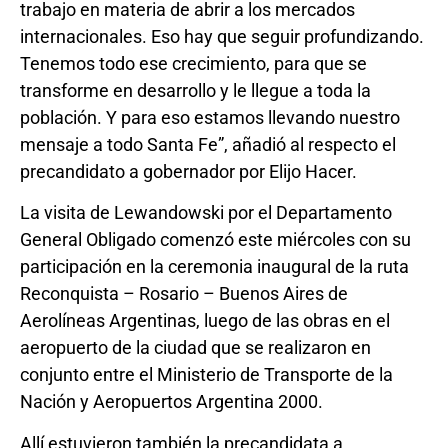
trabajo en materia de abrir a los mercados
internacionales. Eso hay que seguir profundizando.
Tenemos todo ese crecimiento, para que se
transforme en desarrollo y le llegue a toda la
población. Y para eso estamos llevando nuestro
mensaje a todo Santa Fe”, añadió al respecto el
precandidato a gobernador por Elijo Hacer.
La visita de Lewandowski por el Departamento
General Obligado comenzó este miércoles con su
participación en la ceremonia inaugural de la ruta
Reconquista – Rosario – Buenos Aires de
Aerolíneas Argentinas, luego de las obras en el
aeropuerto de la ciudad que se realizaron en
conjunto entre el Ministerio de Transporte de la
Nación y Aeropuertos Argentina 2000.
Allí estuvieron también la precandidata a