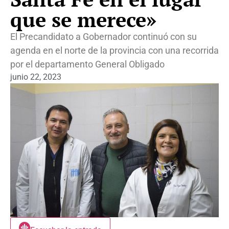
que se merece»
El Precandidato a Gobernador continuó con su
agenda en el norte de la provincia con una recorrida
por el departamento General Obligado
junio 22, 2023