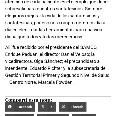
atención de cada paciente es el ejemplo que debe
sobresalir para nuestros santafesinos. Siempre
elegimos mejorar la vida de los santafesinos y
santafesinas, por eso nos comprometemos día a
día en elegir dar las herramientas para una vida
digna que todos y todas merecemos».
Allí fue recibido por el presidente del SAMCO,
Enrique Paduán; el director Daniel Veloso; la
vicedirectora, Olga Sánchez; el precandidato a
intendente, Eduardo Richter y la subsecretaria de
Gestión Territorial Primer y Segundo Nivel de Salud
– Centro Norte, Marcela Fowden.
Compartí esta nota:
Facebook
X
Threads