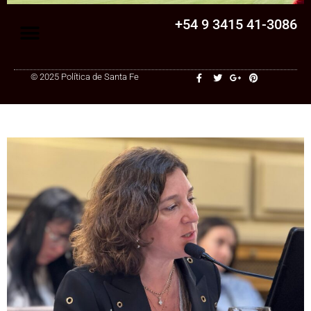
+54 9 3415 41-3086
© 2025 Política de Santa Fe