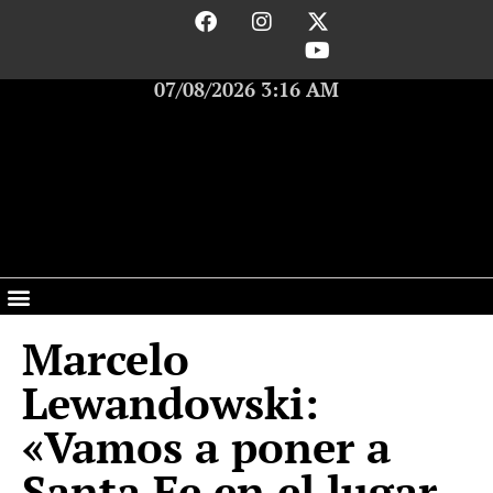
07/08/2026 3:16 AM
Marcelo
Lewandowski:
«Vamos a poner a
Santa Fe en el lugar