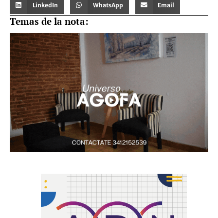
LinkedIn
WhatsApp
Email
Temas de la nota: