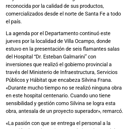
reconocida por la calidad de sus productos,
comercializados desde el norte de Santa Fe a todo
el país.
La agenda por el Departamento continuó este
jueves por la localidad de Villa Ocampo, donde
estuvo en la presentación de seis flamantes salas
del Hospital “Dr. Esteban Galmarini” con
inversiones que realizó el gobierno provincial a
través del Ministerio de Infraestructura, Servicios
Públicos y Hábitat que encabeza Silvina Frana.
«Durante mucho tiempo no se realizó ninguna obra
en este hospital centenario. Cuando uno tiene
sensibilidad y gestión como Silvina se logra esta
obra, antesala de un proyecto superador», remarcó.
«La pasión con que se entrega el personal a la