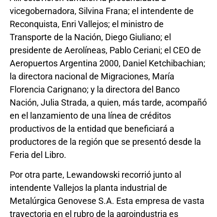
vicegobernadora, Silvina Frana; el intendente de
Reconquista, Enri Vallejos; el ministro de
Transporte de la Nación, Diego Giuliano; el
presidente de Aerolíneas, Pablo Ceriani; el CEO de
Aeropuertos Argentina 2000, Daniel Ketchibachian;
la directora nacional de Migraciones, María
Florencia Carignano; y la directora del Banco
Nación, Julia Strada, a quien, más tarde, acompañó
en el lanzamiento de una línea de créditos
productivos de la entidad que beneficiará a
productores de la región que se presentó desde la
Feria del Libro.
Por otra parte, Lewandowski recorrió junto al
intendente Vallejos la planta industrial de
Metalúrgica Genovese S.A. Esta empresa de vasta
trayectoria en el rubro de la agroindustria es