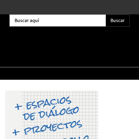
Buscar