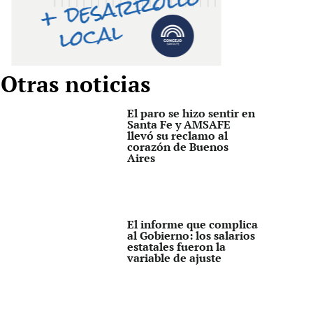
Otras noticias
El paro se hizo sentir en
Santa Fe y AMSAFE
llevó su reclamo al
corazón de Buenos
Aires
El informe que complica
al Gobierno: los salarios
estatales fueron la
variable de ajuste