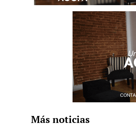
Más noticias