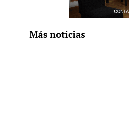
Más noticias