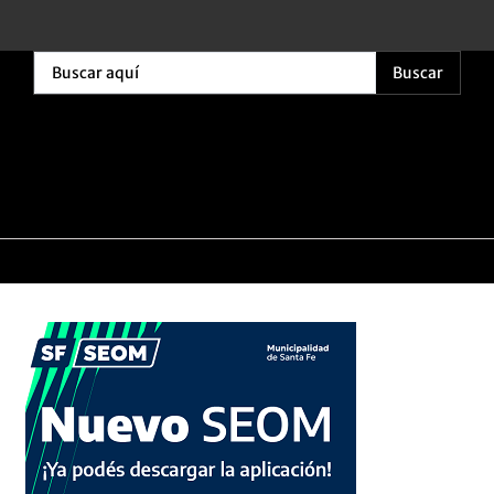
Buscar