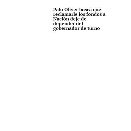
Palo Oliver busca que
reclamarle los fondos a
Nación deje de
depender del
gobernador de turno