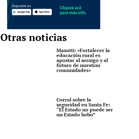
Otras noticias
Masutti: «Fortalecer la
educación rural es
apostar al arraigo y al
futuro de nuestras
comunidades»
Corral sobre la
seguridad en Santa Fe:
“El Estado no puede ser
un Estado bobo”