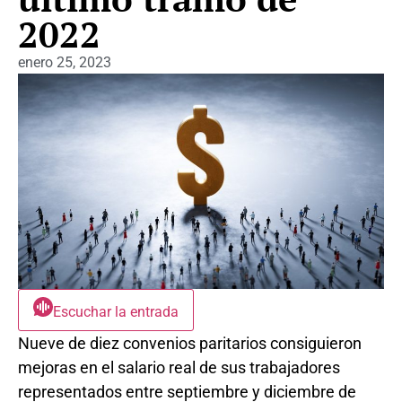
2022
enero 25, 2023
Escuchar la entrada
Nueve de diez convenios paritarios consiguieron
mejoras en el salario real de sus trabajadores
representados entre septiembre y diciembre de