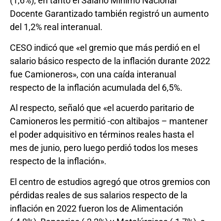
(1,6%), en tanto el Salario Mínimo Nacional
Docente Garantizado también registró un aumento
del 1,2% real interanual.
CESO indicó que «el gremio que más perdió en el
salario básico respecto de la inflación durante 2022
fue Camioneros», con una caída interanual
respecto de la inflación acumulada del 6,5%.
Al respecto, señaló que «el acuerdo paritario de
Camioneros les permitió -con altibajos – mantener
el poder adquisitivo en términos reales hasta el
mes de junio, pero luego perdió todos los meses
respecto de la inflación».
El centro de estudios agregó que otros gremios con
pérdidas reales de sus salarios respecto de la
inflación en 2022 fueron los de Alimentación