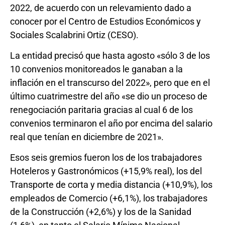
2022, de acuerdo con un relevamiento dado a
conocer por el Centro de Estudios Económicos y
Sociales Scalabrini Ortiz (CESO).
La entidad precisó que hasta agosto «sólo 3 de los
10 convenios monitoreados le ganaban a la
inflación en el transcurso del 2022», pero que en el
último cuatrimestre del año «se dio un proceso de
renegociación paritaria gracias al cual 6 de los
convenios terminaron el año por encima del salario
real que tenían en diciembre de 2021».
Esos seis gremios fueron los de los trabajadores
Hoteleros y Gastronómicos (+15,9% real), los del
Transporte de corta y media distancia (+10,9%), los
empleados de Comercio (+6,1%), los trabajadores
de la Construcción (+2,6%) y los de la Sanidad