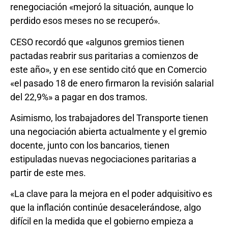
renegociación «mejoró la situación, aunque lo
perdido esos meses no se recuperó».
CESO recordó que «algunos gremios tienen
pactadas reabrir sus paritarias a comienzos de
este año», y en ese sentido citó que en Comercio
«el pasado 18 de enero firmaron la revisión salarial
del 22,9%» a pagar en dos tramos.
Asimismo, los trabajadores del Transporte tienen
una negociación abierta actualmente y el gremio
docente, junto con los bancarios, tienen
estipuladas nuevas negociaciones paritarias a
partir de este mes.
«La clave para la mejora en el poder adquisitivo es
que la inflación continúe desacelerándose, algo
difícil en la medida que el gobierno empieza a