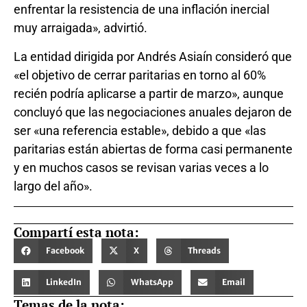
enfrentar la resistencia de una inflación inercial
muy arraigada», advirtió.
La entidad dirigida por Andrés Asiaín consideró que
«el objetivo de cerrar paritarias en torno al 60%
recién podría aplicarse a partir de marzo», aunque
concluyó que las negociaciones anuales dejaron de
ser «una referencia estable», debido a que «las
paritarias están abiertas de forma casi permanente
y en muchos casos se revisan varias veces a lo
largo del año».
Compartí esta nota:
Facebook
X
Threads
LinkedIn
WhatsApp
Email
Temas de la nota: