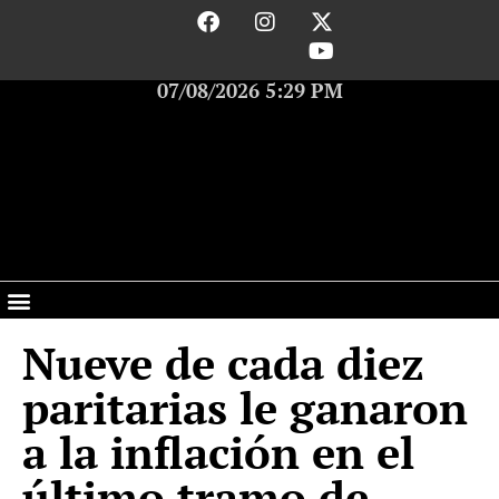
07/08/2026 5:29 PM
Nueve de cada diez
paritarias le ganaron
a la inflación en el
último tramo de