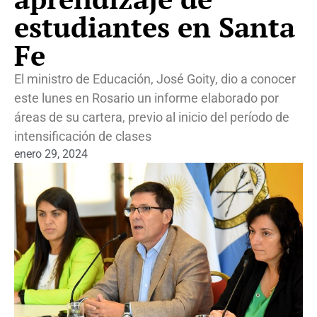
estudiantes en Santa
Fe
El ministro de Educación, José Goity, dio a conocer
este lunes en Rosario un informe elaborado por
áreas de su cartera, previo al inicio del período de
intensificación de clases
enero 29, 2024