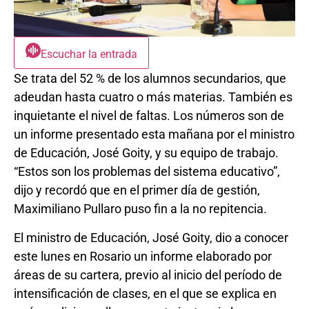
Escuchar la entrada
Se trata del 52 % de los alumnos secundarios, que
adeudan hasta cuatro o más materias. También es
inquietante el nivel de faltas. Los números son de
un informe presentado esta mañana por el ministro
de Educación, José Goity, y su equipo de trabajo.
“Estos son los problemas del sistema educativo”,
dijo y recordó que en el primer día de gestión,
Maximiliano Pullaro puso fin a la no repitencia.
El ministro de Educación, José Goity, dio a conocer
este lunes en Rosario un informe elaborado por
áreas de su cartera, previo al inicio del período de
intensificación de clases, en el que se explica en