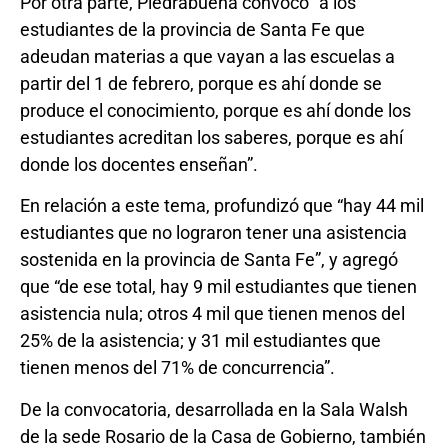
Por otra parte, Piedrabuena convocó “a los
estudiantes de la provincia de Santa Fe que
adeudan materias a que vayan a las escuelas a
partir del 1 de febrero, porque es ahí donde se
produce el conocimiento, porque es ahí donde los
estudiantes acreditan los saberes, porque es ahí
donde los docentes enseñan”.
En relación a este tema, profundizó que “hay 44 mil
estudiantes que no lograron tener una asistencia
sostenida en la provincia de Santa Fe”, y agregó
que “de ese total, hay 9 mil estudiantes que tienen
asistencia nula; otros 4 mil que tienen menos del
25% de la asistencia; y 31 mil estudiantes que
tienen menos del 71% de concurrencia”.
De la convocatoria, desarrollada en la Sala Walsh
de la sede Rosario de la Casa de Gobierno, también