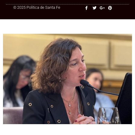
© 2025 Política de Santa Fe