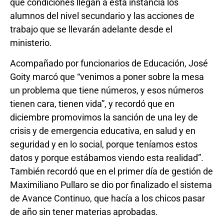
qué condiciones llegan a esta instancia los
alumnos del nivel secundario y las acciones de
trabajo que se llevarán adelante desde el
ministerio.
Acompañado por funcionarios de Educación, José
Goity marcó que “venimos a poner sobre la mesa
un problema que tiene números, y esos números
tienen cara, tienen vida”, y recordó que en
diciembre promovimos la sanción de una ley de
crisis y de emergencia educativa, en salud y en
seguridad y en lo social, porque teníamos estos
datos y porque estábamos viendo esta realidad”.
También recordó que en el primer día de gestión de
Maximiliano Pullaro se dio por finalizado el sistema
de Avance Continuo, que hacía a los chicos pasar
de año sin tener materias aprobadas.