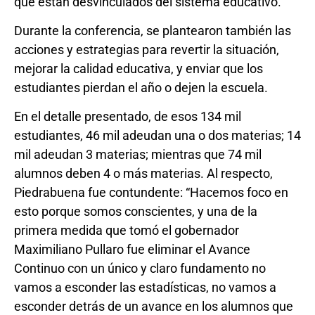
que están desvinculados del sistema educativo.
Durante la conferencia, se plantearon también las
acciones y estrategias para revertir la situación,
mejorar la calidad educativa, y enviar que los
estudiantes pierdan el año o dejen la escuela.
En el detalle presentado, de esos 134 mil
estudiantes, 46 mil adeudan una o dos materias; 14
mil adeudan 3 materias; mientras que 74 mil
alumnos deben 4 o más materias. Al respecto,
Piedrabuena fue contundente: “Hacemos foco en
esto porque somos conscientes, y una de la
primera medida que tomó el gobernador
Maximiliano Pullaro fue eliminar el Avance
Continuo con un único y claro fundamento no
vamos a esconder las estadísticas, no vamos a
esconder detrás de un avance en los alumnos que