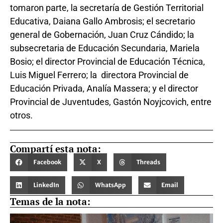
tomaron parte, la secretaría de Gestión Territorial
Educativa, Daiana Gallo Ambrosis; el secretario
general de Gobernación, Juan Cruz Cándido; la
subsecretaria de Educación Secundaria, Mariela
Bosio; el director Provincial de Educación Técnica,
Luis Miguel Ferrero; la directora Provincial de
Educación Privada, Analía Massera; y el director
Provincial de Juventudes, Gastón Noyjcovich, entre
otros.
Compartí esta nota:
Facebook
X
Threads
LinkedIn
WhatsApp
Email
Temas de la nota: