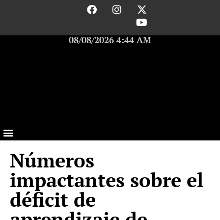
08/08/2026 4:44 AM
Números
impactantes sobre el
déficit de
aprendizaje de