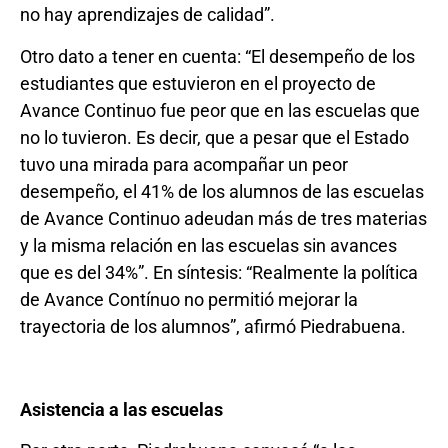
no hay aprendizajes de calidad”.
Otro dato a tener en cuenta: “El desempeño de los
estudiantes que estuvieron en el proyecto de
Avance Continuo fue peor que en las escuelas que
no lo tuvieron. Es decir, que a pesar que el Estado
tuvo una mirada para acompañar un peor
desempeño, el 41% de los alumnos de las escuelas
de Avance Continuo adeudan más de tres materias
y la misma relación en las escuelas sin avances
que es del 34%”. En síntesis: “Realmente la política
de Avance Contínuo no permitió mejorar la
trayectoria de los alumnos”, afirmó Piedrabuena.
Asistencia a las escuelas