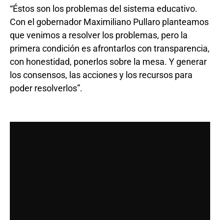
“Éstos son los problemas del sistema educativo.
Con el gobernador Maximiliano Pullaro planteamos
que venimos a resolver los problemas, pero la
primera condición es afrontarlos con transparencia,
con honestidad, ponerlos sobre la mesa. Y generar
los consensos, las acciones y los recursos para
poder resolverlos”.