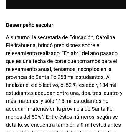
Desempeño escolar
A su turno, la secretaria de Educación, Carolina
Piedrabuena, brindó precisiones sobre el
relevamiento realizado: “En abril del año pasado,
que es una fecha de corte que tomamos para el
relevamiento anual, teníamos inscriptos en la
provincia de Santa Fe 258 mil estudiantes. Al
finalizar el ciclo lectivo, el 52 %, es decir, 134 mil
estudiantes adeudan entre una, dos, tres, cuatro y
más materias; y sólo 115 mil estudiantes no
adeudan materias en la provincia de Santa Fe,
menos del 50%”. Entre éstos números, según se
detalló, se encuentra también a 9 mil estudiantes