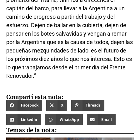
capitán del barco, para llevar a la Argentina a un
camino de progreso a partir del trabajo y del
esfuerzo. Dejen de bailar en la cubierta, dejen de
pensar en los botes salvavidas y vengan a remar
por la Argentina que es la causa de todos, dejen las
pequeñas mezquindades de lado, es el futuro de
los próximos diez años lo que nos interesa. Esto es
lo que trabajamos desde el primer día del Frente
Renovador.”
Compartí esta nota:
Facebook
X
Threads
LinkedIn
WhatsApp
Email
Temas de la nota: