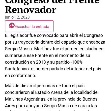
Renovador
junio 12, 2023
Escuchar la entrada
El legislador fue convocado para abrir el Congreso
por su trayectoria dentro del espacio que encabeza
Sergio Massa. Martínez fue el primer legislador en
sumarse a ese Frente en el momento de su
constitución en 2013 y su partido -100%
Santafesino- el primer partido del interior del país
en conformarlo.
Más de diez mil personas de todo el país
concurrieron al Estadio Arena de la localidad de
Malvinas Argentinas, en la provincia de Buenos
Aires para apoyar a Sergio Massa de cara a las