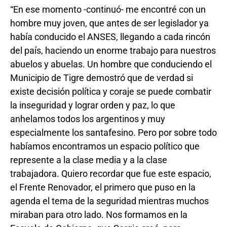
“En ese momento -continuó- me encontré con un
hombre muy joven, que antes de ser legislador ya
había conducido el ANSES, llegando a cada rincón
del país, haciendo un enorme trabajo para nuestros
abuelos y abuelas. Un hombre que conduciendo el
Municipio de Tigre demostró que de verdad si
existe decisión política y coraje se puede combatir
la inseguridad y lograr orden y paz, lo que
anhelamos todos los argentinos y muy
especialmente los santafesino. Pero por sobre todo
habíamos encontramos un espacio político que
represente a la clase media y a la clase
trabajadora. Quiero recordar que fue este espacio,
el Frente Renovador, el primero que puso en la
agenda el tema de la seguridad mientras muchos
miraban para otro lado. Nos formamos en la