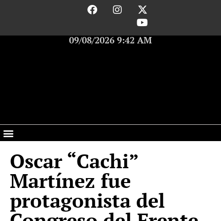
09/08/2026 9:42 AM
Oscar “Cachi”
Martínez fue
protagonista del
Congreso del Frente