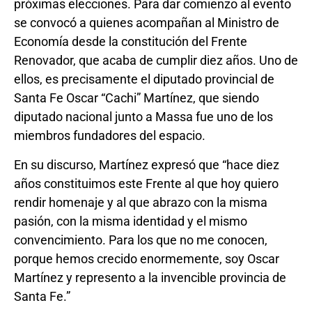
próximas elecciones. Para dar comienzo al evento
se convocó a quienes acompañan al Ministro de
Economía desde la constitución del Frente
Renovador, que acaba de cumplir diez años. Uno de
ellos, es precisamente el diputado provincial de
Santa Fe Oscar “Cachi” Martínez, que siendo
diputado nacional junto a Massa fue uno de los
miembros fundadores del espacio.
En su discurso, Martínez expresó que “hace diez
años constituimos este Frente al que hoy quiero
rendir homenaje y al que abrazo con la misma
pasión, con la misma identidad y el mismo
convencimiento. Para los que no me conocen,
porque hemos crecido enormemente, soy Oscar
Martínez y represento a la invencible provincia de
Santa Fe.”