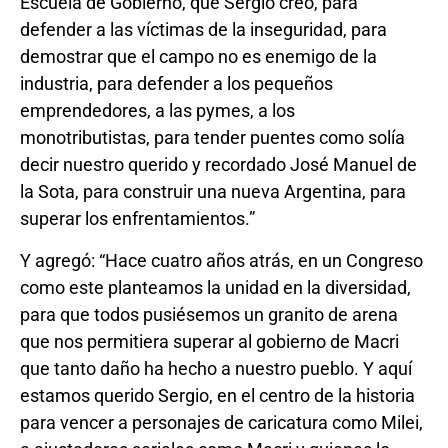
Escuela de Gobierno, que Sergio creó, para
defender a las víctimas de la inseguridad, para
demostrar que el campo no es enemigo de la
industria, para defender a los pequeños
emprendedores, a las pymes, a los
monotributistas, para tender puentes como solía
decir nuestro querido y recordado José Manuel de
la Sota, para construir una nueva Argentina, para
superar los enfrentamientos.”
Y agregó: “Hace cuatro años atrás, en un Congreso
como este planteamos la unidad en la diversidad,
para que todos pusiésemos un granito de arena
que nos permitiera superar al gobierno de Macri
que tanto daño ha hecho a nuestro pueblo. Y aquí
estamos querido Sergio, en el centro de la historia
para vencer a personajes de caricatura como Milei,