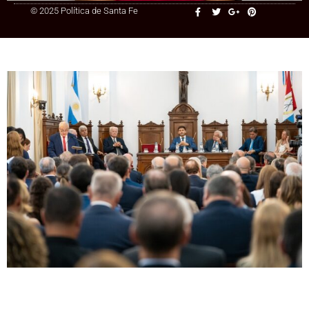
© 2025 Política de Santa Fe