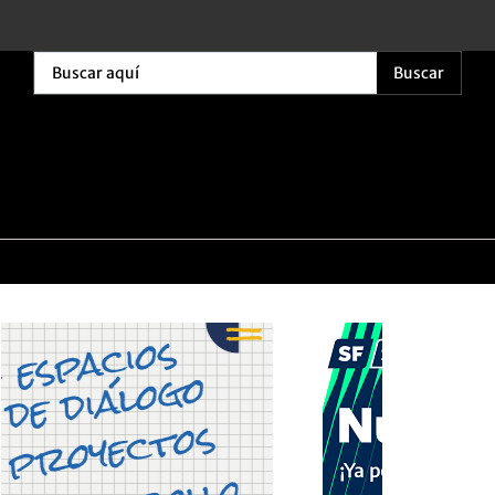
Buscar