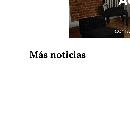
Más noticias