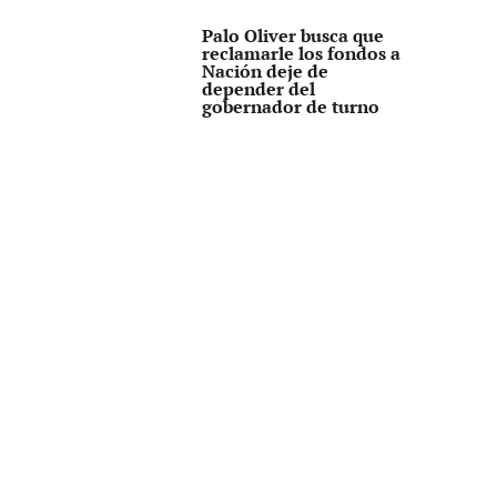
Palo Oliver busca que
reclamarle los fondos a
Nación deje de
depender del
gobernador de turno