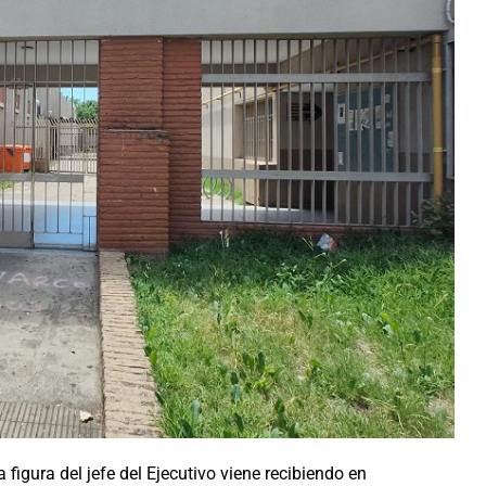
figura del jefe del Ejecutivo viene recibiendo en