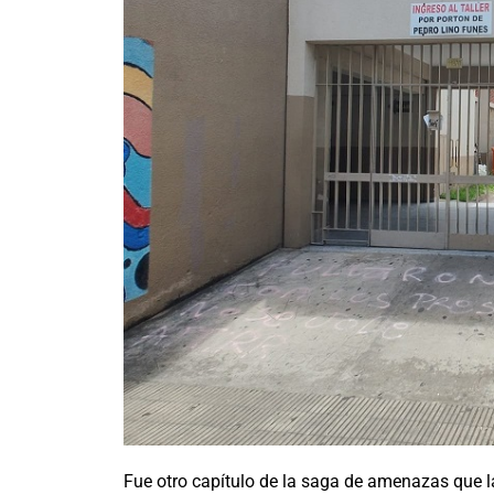
Fue otro capítulo de la saga de amenazas que la 