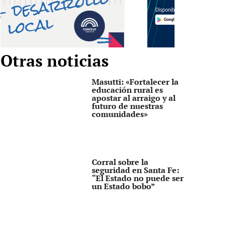
Otras noticias
Masutti: «Fortalecer la
educación rural es
apostar al arraigo y al
futuro de nuestras
comunidades»
Corral sobre la
seguridad en Santa Fe:
“El Estado no puede ser
un Estado bobo”