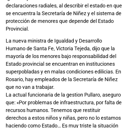
declaraciones radiales, al describir el estado en que
se encuentra la Secretaría de Niñez y el sistema de
protección de menores que depende del Estado
Provincial.
La nueva ministra de Igualdad y Desarrollo
Humano de Santa Fe, Victoria Tejeda, dijo que la
mayoría de los menores bajo responsabilidad del
Estado provincial se encuentran en instituciones
superpobladas y en malas condiciones edilicias. En
Rosario, hay empleados de la Secretaría de Niñez
que no van a trabajar.
La actual funcionaria de la gestion Pullaro, aseguro
que: «Por problemas de infraestructura, por falta de
recursos humanos. Tenemos que restituir
derechos a estos niños y niñas, pero no lo estamos
haciendo como Estado… Es muy triste la situación