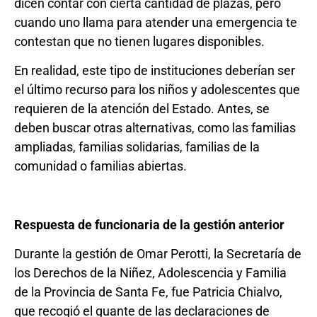
dicen contar con cierta cantidad de plazas, pero
cuando uno llama para atender una emergencia te
contestan que no tienen lugares disponibles.
En realidad, este tipo de instituciones deberían ser
el último recurso para los niños y adolescentes que
requieren de la atención del Estado. Antes, se
deben buscar otras alternativas, como las familias
ampliadas, familias solidarias, familias de la
comunidad o familias abiertas.
Respuesta de funcionaria de la gestión anterior
Durante la gestión de Omar Perotti, la Secretaría de
los Derechos de la Niñez, Adolescencia y Familia
de la Provincia de Santa Fe, fue Patricia Chialvo,
que recogió el guante de las declaraciones de