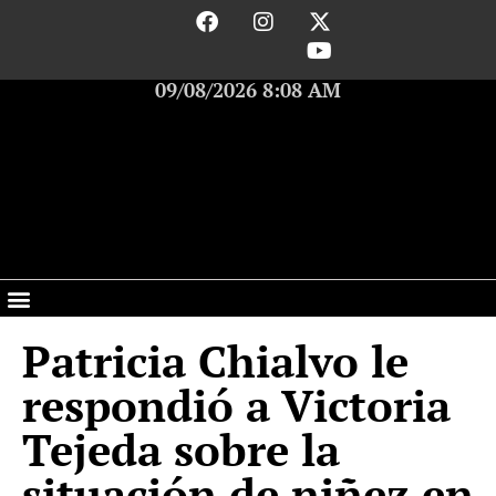
09/08/2026 8:08 AM
Patricia Chialvo le
respondió a Victoria
Tejeda sobre la
situación de niñez en