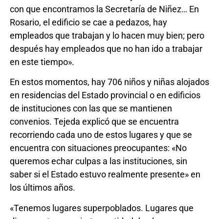
con que encontramos la Secretaría de Niñez… En
Rosario, el edificio se cae a pedazos, hay
empleados que trabajan y lo hacen muy bien; pero
después hay empleados que no han ido a trabajar
en este tiempo».
En estos momentos, hay 706 niños y niñas alojados
en residencias del Estado provincial o en edificios
de instituciones con las que se mantienen
convenios. Tejeda explicó que se encuentra
recorriendo cada uno de estos lugares y que se
encuentra con situaciones preocupantes: «No
queremos echar culpas a las instituciones, sin
saber si el Estado estuvo realmente presente» en
los últimos años.
«Tenemos lugares superpoblados. Lugares que