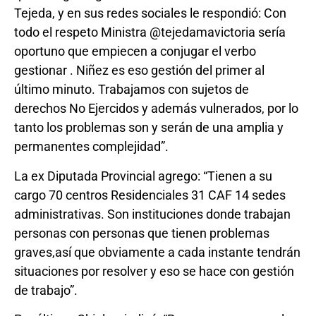
Tejeda, y en sus redes sociales le respondió: Con
todo el respeto Ministra @tejedamavictoria sería
oportuno que empiecen a conjugar el verbo
gestionar . Niñez es eso gestión del primer al
último minuto. Trabajamos con sujetos de
derechos No Ejercidos y además vulnerados, por lo
tanto los problemas son y serán de una amplia y
permanentes complejidad”.
La ex Diputada Provincial agrego: “Tienen a su
cargo 70 centros Residenciales 31 CAF 14 sedes
administrativas. Son instituciones donde trabajan
personas con personas que tienen problemas
graves,así que obviamente a cada instante tendrán
situaciones por resolver y eso se hace con gestión
de trabajo”.