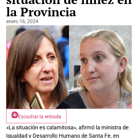
la Provincia
enero 16, 2024
Escuchar la entrada
«La situación es calamitosa», afirmó la ministra de
Igualdad y Desarrollo Humano de Santa Fe, en