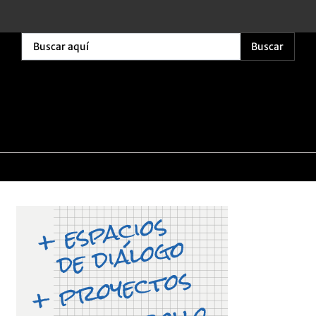
Buscar