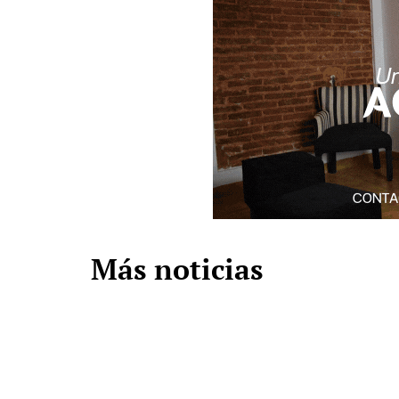
Más noticias