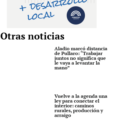
Otras noticias
Aladio marcó distancia
de Pullaro: “Trabajar
juntos no significa que
le vaya a levantar la
mano”
Vuelve a la agenda una
ley para conectar el
interior: caminos
rurales, producción y
arraigo