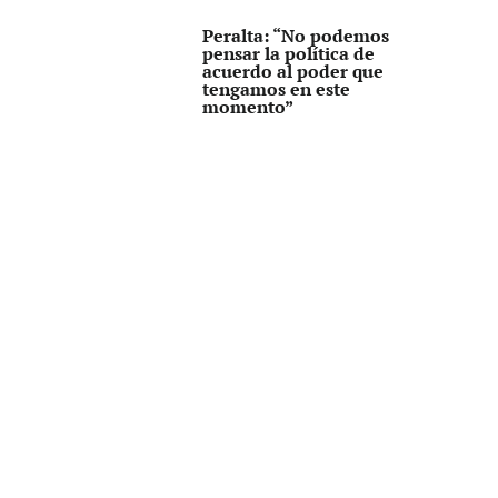
Peralta: “No podemos
pensar la política de
acuerdo al poder que
tengamos en este
momento”